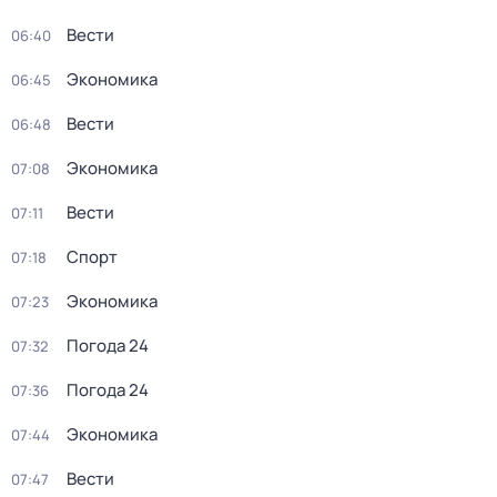
Вести
06:40
Экономика
06:45
Вести
06:48
Экономика
07:08
Вести
07:11
Спорт
07:18
Экономика
07:23
Погода 24
07:32
Погода 24
07:36
Экономика
07:44
Вести
07:47