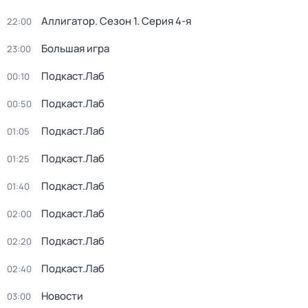
Аллигатор
. Сезон 1
. Серия 4-я
22:00
Большая игра
23:00
Подкаст.Лаб
00:10
Подкаст.Лаб
00:50
Подкаст.Лаб
01:05
Подкаст.Лаб
01:25
Подкаст.Лаб
01:40
Подкаст.Лаб
02:00
Подкаст.Лаб
02:20
Подкаст.Лаб
02:40
Новости
03:00