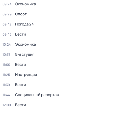
Экономика
09:24
Спорт
09:29
Погода 24
09:42
Вести
09:45
Экономика
10:24
5-я студия
10:38
Вести
11:00
Инструкция
11:25
Вести
11:39
Специальный репортаж
11:44
Вести
12:00