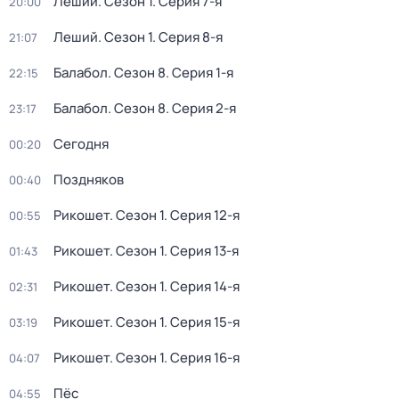
Леший
. Сезон 1
. Серия 7-я
20:00
Леший
. Сезон 1
. Серия 8-я
21:07
Балабол
. Сезон 8
. Серия 1-я
22:15
Балабол
. Сезон 8
. Серия 2-я
23:17
Сегодня
00:20
Поздняков
00:40
Рикошет
. Сезон 1
. Серия 12-я
00:55
Рикошет
. Сезон 1
. Серия 13-я
01:43
Рикошет
. Сезон 1
. Серия 14-я
02:31
Рикошет
. Сезон 1
. Серия 15-я
03:19
Рикошет
. Сезон 1
. Серия 16-я
04:07
Пёс
04:55