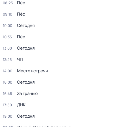
Пёс
08:25
Пёс
09:10
Сегодня
10:00
Пёс
10:35
Сегодня
13:00
ЧП
13:25
Место встречи
14:00
Сегодня
16:00
За гранью
16:45
ДНК
17:50
Сегодня
19:00