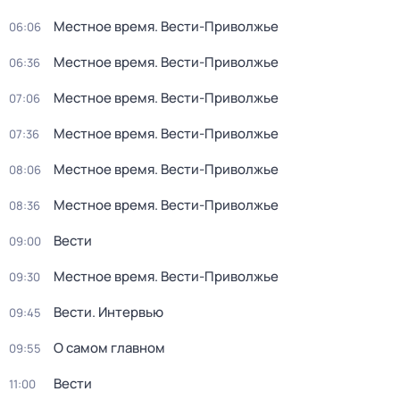
Местное время. Вести-Приволжье
06:06
Местное время. Вести-Приволжье
06:36
Местное время. Вести-Приволжье
07:06
Местное время. Вести-Приволжье
07:36
Местное время. Вести-Приволжье
08:06
Местное время. Вести-Приволжье
08:36
Вести
09:00
Местное время. Вести-Приволжье
09:30
Вести. Интервью
09:45
О самом главном
09:55
Вести
11:00