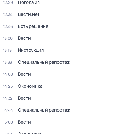
Погода 24
12:29
Вести.Net
12:34
Есть решение
12:46
Вести
13:00
Инструкция
13:19
Специальный репортаж
13:33
Вести
14:00
Экономика
14:25
Вести
14:32
Специальный репортаж
14:44
Вести
15:00
Экономика