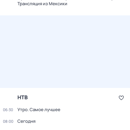
Трансляция из Мексики
НТВ
Утро. Самое лучшее
06:30
Сегодня
08:00