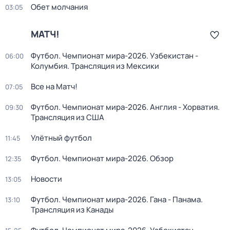
Обет молчания
03:05
МАТЧ!
Футбол. Чемпионат мира-2026. Узбекистан -
06:00
Колумбия. Трансляция из Мексики
Все на Матч!
07:05
Футбол. Чемпионат мира-2026. Англия - Хорватия.
09:30
Трансляция из США
Улётный футбол
11:45
Футбол. Чемпионат мира-2026. Обзор
12:35
Новости
13:05
Футбол. Чемпионат мира-2026. Гана - Панама.
13:10
Трансляция из Канады