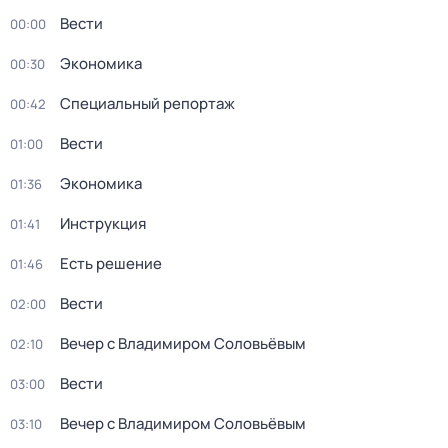
Вести
00:00
Экономика
00:30
Специальный репортаж
00:42
Вести
01:00
Экономика
01:36
Инструкция
01:41
Есть решение
01:46
Вести
02:00
Вечер с Владимиром Соловьёвым
02:10
Вести
03:00
Вечер с Владимиром Соловьёвым
03:10