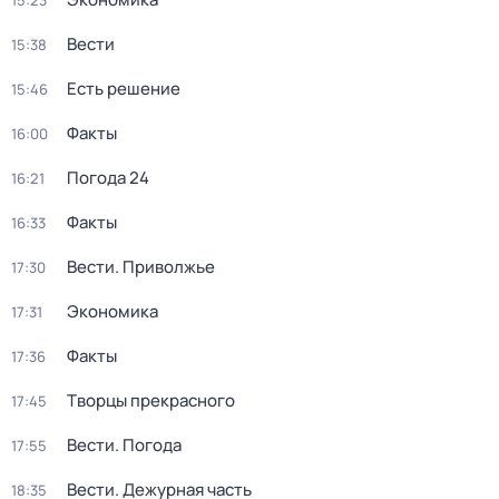
15:23
Вести
15:38
Есть решение
15:46
Факты
16:00
Погода 24
16:21
Факты
16:33
Вести. Приволжье
17:30
Экономика
17:31
Факты
17:36
Творцы прекрасного
17:45
Вести. Погода
17:55
Вести. Дежурная часть
18:35