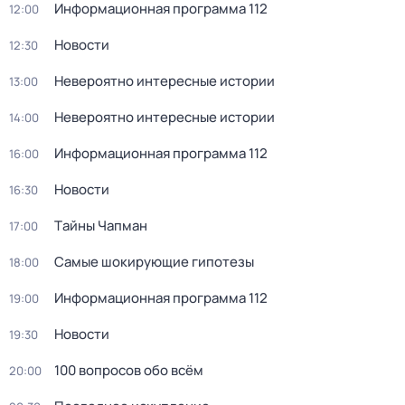
Информационная программа 112
12:00
Новости
12:30
Невероятно интересные истории
13:00
Невероятно интересные истории
14:00
Информационная программа 112
16:00
Новости
16:30
Тaйны Чапман
17:00
Самые шoкиpующие гипотезы
18:00
Информационная программа 112
19:00
Новости
19:30
100 вопросов обо всём
20:00