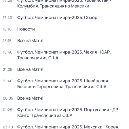
Футбол. Чемпионат мира-2026. Узбекистан -
15:25
Колумбия. Трансляция из Мексики
Футбол. Чемпионат мира-2026. Обзор
17:40
Новости
18:10
Все на Матч!
18:15
Футбол. Чемпионат мира-2026. Чехия - ЮАР.
18:40
Трансляция из США
Все на Матч!
21:05
Футбол. Чемпионат мира-2026. Швейцария -
21:40
Босния и Герцеговина. Трансляция из США
Все на Матч!
00:05
Футбол. Чемпионат мира-2026. Португалия - ДР
01:25
Конго. Трансляция из США
Футбол. Чемпионат мира-2026. Мексика - Корея.
03:40