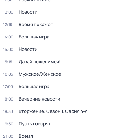
Новости
12:00
Время покажет
12:15
Большая игра
14:00
Новости
15:00
Давай поженимся!
15:15
Мужское/Женское
16:05
Большая игра
17:00
Вечерние новости
18:00
Вторжение
. Сезон 1
. Серия 4-я
18:30
Пусть говорят
19:50
Время
21:00