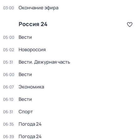
Окончание эфира
03:00
Россия 24
Вести
05:00
Новороссия
05:02
Вести. Дежурная часть
05:31
Вести
06:00
Экономика
06:07
Вести
06:10
Спорт
06:31
Погода 24
06:35
Погода 24
06:39