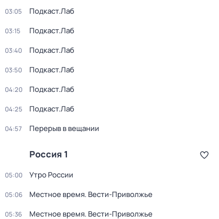
Подкаст.Лаб
03:05
Подкаст.Лаб
03:15
Подкаст.Лаб
03:40
Подкаст.Лаб
03:50
Подкаст.Лаб
04:20
Подкаст.Лаб
04:25
Перерыв в вещании
04:57
Россия 1
Утро России
05:00
Местное время. Вести-Приволжье
05:06
Местное время. Вести-Приволжье
05:36