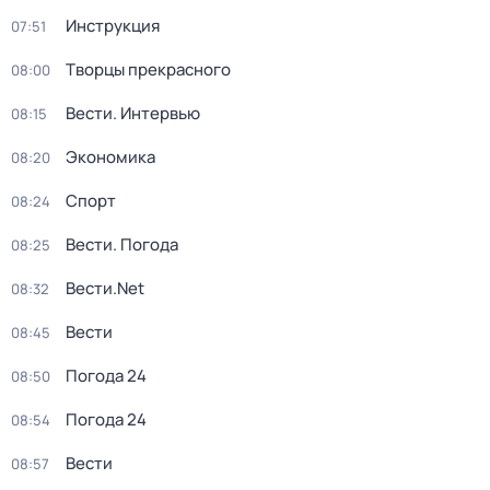
Инструкция
07:51
Творцы прекрасного
08:00
Вести. Интервью
08:15
Экономика
08:20
Спорт
08:24
Вести. Погода
08:25
Вести.Net
08:32
Вести
08:45
Погода 24
08:50
Погода 24
08:54
Вести
08:57