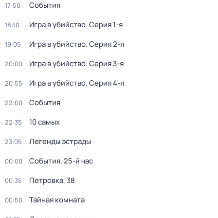
События
17:50
Игра в убийство
. Серия 1-я
18:10
Игра в убийство
. Серия 2-я
19:05
Игра в убийство
. Серия 3-я
20:00
Игра в убийство
. Серия 4-я
20:55
События
22:00
10 самых
22:35
Легенды эстрады
23:05
События. 25-й час
00:00
Петровка, 38
00:35
Тайная комната
00:50