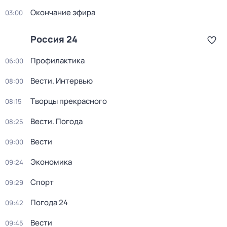
Окончание эфира
03:00
Россия 24
Профилактика
06:00
Вести. Интервью
08:00
Творцы прекрасного
08:15
Вести. Погода
08:25
Вести
09:00
Экономика
09:24
Спорт
09:29
Погода 24
09:42
Вести
09:45