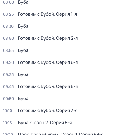
Буба
08:00
Готовим с Бубой
. Серия 1-я
08:25
Буба
08:30
Готовим с Бубой
. Серия 2-я
08:50
Буба
08:55
Готовим с Бубой
. Серия 6-я
09:20
Буба
09:25
Готовим с Бубой
. Серия 8-я
09:45
Буба
09:50
Готовим с Бубой
. Серия 7-я
10:10
Буба
. Сезон 2
. Серия 8-я
10:15
Парк Турум-бурум
. Сезон 1
. Серия 58-я
10:20