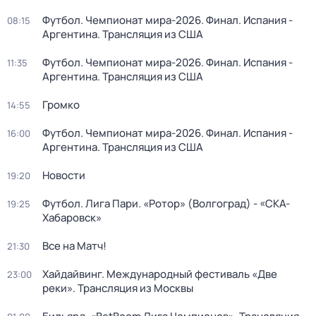
Футбол. Чемпионат мира-2026. Финал. Испания -
08:15
Аргентина. Трансляция из США
Футбол. Чемпионат мира-2026. Финал. Испания -
11:35
Аргентина. Трансляция из США
Громко
14:55
Футбол. Чемпионат мира-2026. Финал. Испания -
16:00
Аргентина. Трансляция из США
Новости
19:20
Футбол. Лига Пари. «Ротор» (Волгоград) - «СКА-
19:25
Хабаровск»
Все на Матч!
21:30
Хайдайвинг. Международный фестиваль «Две
23:00
реки». Трансляция из Москвы