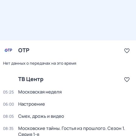
ОТР
Нет данных о передачах на это время
ТВ Центр
Московская неделя
05:25
Настроение
06:00
Смех, дрожь и видео
08:05
Московские тайны. Гостья из прошлого
. Сезон 1
.
08:35
Серия 1-я