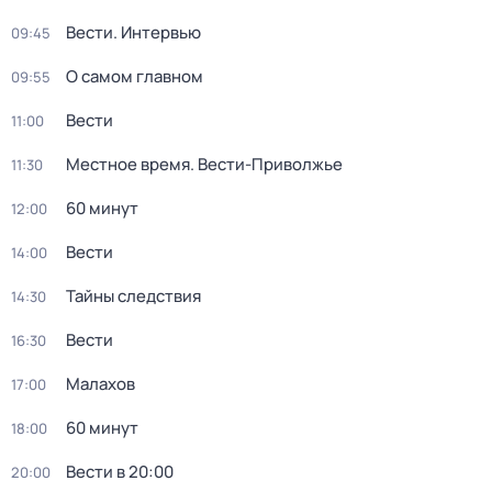
Вести. Интервью
09:45
О самом главном
09:55
Вести
11:00
Местное время. Вести-Приволжье
11:30
60 минут
12:00
Вести
14:00
Тайны следствия
14:30
Вести
16:30
Малахов
17:00
60 минут
18:00
Вести в 20:00
20:00