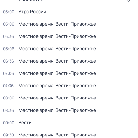
Утро России
05:00
Местное время. Вести-Приволжье
05:06
Местное время. Вести-Приволжье
05:36
Местное время. Вести-Приволжье
06:06
Местное время. Вести-Приволжье
06:36
Местное время. Вести-Приволжье
07:06
Местное время. Вести-Приволжье
07:36
Местное время. Вести-Приволжье
08:06
Местное время. Вести-Приволжье
08:36
Вести
09:00
Местное время. Вести-Приволжье
09:30