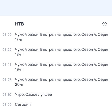
НТВ
Чужой район. Выстрел из прошлого
. Сезон 4
. Серия
05:00
17-я
Чужой район. Выстрел из прошлого
. Сезон 4
. Серия
05:22
18-я
Чужой район. Выстрел из прошлого
. Сезон 4
. Серия
05:45
19-я
Чужой район. Выстрел из прошлого
. Сезон 4
. Серия
06:07
20-я
Утро. Самое лучшее
06:30
Сегодня
08:00