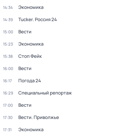
Экономика
14:34
Tucker. Россия 24
14:39
Вести
15:00
Экономика
15:23
Стоп Фейк
15:38
Вести
16:00
Погода 24
16:17
Специальный репортаж
16:29
Вести
17:00
Вести. Приволжье
17:30
Экономика
17:31