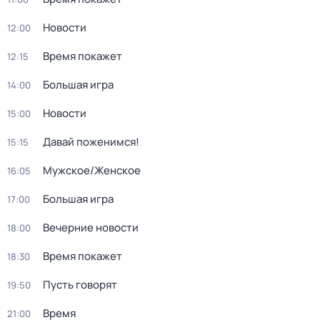
Новости
12:00
Время покажет
12:15
Большая игра
14:00
Новости
15:00
Давай поженимся!
15:15
Мужское/Женское
16:05
Большая игра
17:00
Вечерние новости
18:00
Время покажет
18:30
Пусть говорят
19:50
Время
21:00