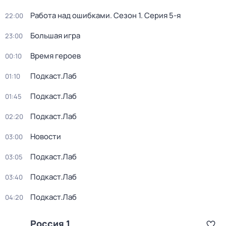
Работа над ошибками
. Сезон 1
. Серия 5-я
22:00
Большая игра
23:00
Время героев
00:10
Подкаст.Лаб
01:10
Подкаст.Лаб
01:45
Подкаст.Лаб
02:20
Новости
03:00
Подкаст.Лаб
03:05
Подкаст.Лаб
03:40
Подкаст.Лаб
04:20
Россия 1