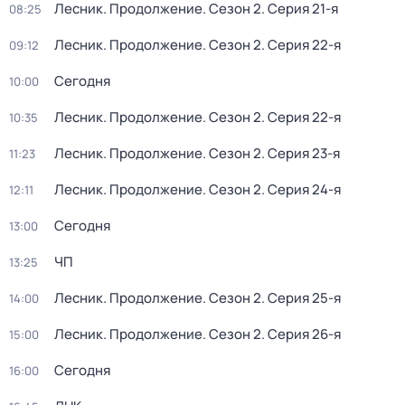
Лесник. Продолжение
. Сезон 2
. Серия 21-я
08:25
Лесник. Продолжение
. Сезон 2
. Серия 22-я
09:12
Сегодня
10:00
Лесник. Продолжение
. Сезон 2
. Серия 22-я
10:35
Лесник. Продолжение
. Сезон 2
. Серия 23-я
11:23
Лесник. Продолжение
. Сезон 2
. Серия 24-я
12:11
Сегодня
13:00
ЧП
13:25
Лесник. Продолжение
. Сезон 2
. Серия 25-я
14:00
Лесник. Продолжение
. Сезон 2
. Серия 26-я
15:00
Сегодня
16:00