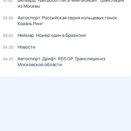
Бильярд. «BetBoom Лига Чемпионов». Трансляция
01:00
из Москвы
Автоспорт. Российская серия кольцевых гонок.
02:55
Казань Ринг
Неймар. Номер один в Бразилии
03:25
Новости
04:20
Автоспорт. Дрифт. RDS GP. Трансляция из
04:25
Московской области