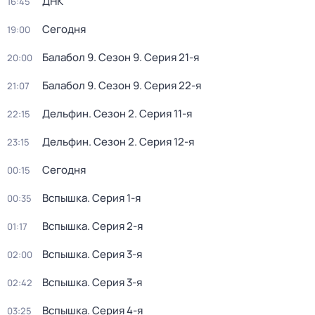
ДНК
16:45
Сегодня
19:00
Балабол 9
. Сезон 9
. Серия 21-я
20:00
Балабол 9
. Сезон 9
. Серия 22-я
21:07
Дельфин
. Сезон 2
. Серия 11-я
22:15
Дельфин
. Сезон 2
. Серия 12-я
23:15
Сегодня
00:15
Вспышка
. Серия 1-я
00:35
Вспышка
. Серия 2-я
01:17
Вспышка
. Серия 3-я
02:00
Вспышка
. Серия 3-я
02:42
Вспышка
. Серия 4-я
03:25