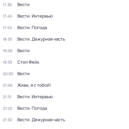
Вести
17:36
Вести. Интервью
17:45
Вести. Погода
17:55
Вести. Дежурная часть
18:35
Вести
19:00
Стоп Фейк
19:39
Вести
20:00
Живи, я с тобой!
21:00
Вести. Интервью
21:15
Вести. Погода
21:25
Вести. Дежурная часть
21:32