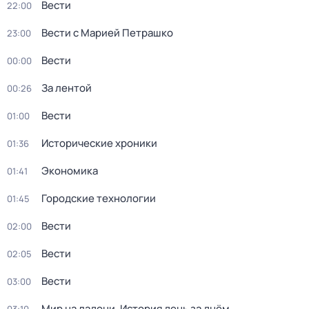
Вести
22:00
Вести с Марией Петрашко
23:00
Вести
00:00
За лентой
00:26
Вести
01:00
Исторические хроники
01:36
Экономика
01:41
Городские технологии
01:45
Вести
02:00
Вести
02:05
Вести
03:00
Мир на ладони. История день за днём