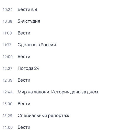
Вести в 9
10:24
5-я студия
10:38
Вести
11:00
Сделано в России
11:33
Вести
12:00
Погода 24
12:27
Вести
12:39
Мир на ладони. История день за днём
12:44
Вести
13:00
Специальный репортаж
13:29
Вести
14:00