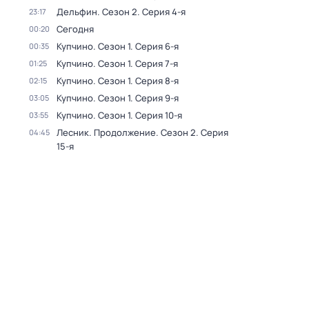
Дельфин
. Сезон 2
. Серия 4-я
23:17
Сегодня
00:20
Купчино
. Сезон 1
. Серия 6-я
00:35
Купчино
. Сезон 1
. Серия 7-я
01:25
Купчино
. Сезон 1
. Серия 8-я
02:15
Купчино
. Сезон 1
. Серия 9-я
03:05
Купчино
. Сезон 1
. Серия 10-я
03:55
Лесник. Продолжение
. Сезон 2
. Серия
04:45
15-я