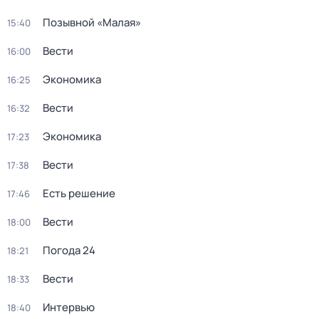
Позывной «Малая»
15:40
Вести
16:00
Экономика
16:25
Вести
16:32
Экономика
17:23
Вести
17:38
Есть решение
17:46
Вести
18:00
Погода 24
18:21
Вести
18:33
Интервью
18:40