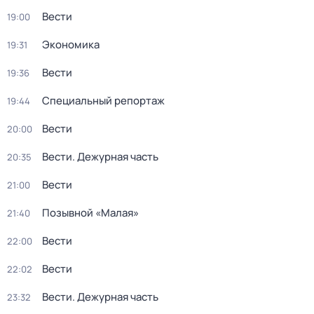
Вести
19:00
Экономика
19:31
Вести
19:36
Специальный репортаж
19:44
Вести
20:00
Вести. Дежурная часть
20:35
Вести
21:00
Позывной «Малая»
21:40
Вести
22:00
Вести
22:02
Вести. Дежурная часть
23:32