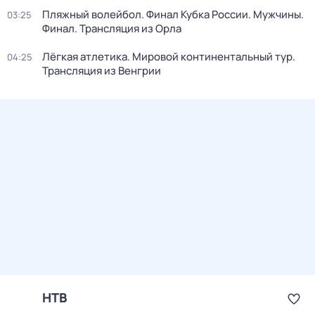
Пляжный волейбол. Финал Кубка России. Мужчины.
03:25
Финал. Трансляция из Орла
Лёгкая атлетика. Мировой континентальный тур.
04:25
Трансляция из Венгрии
НТВ