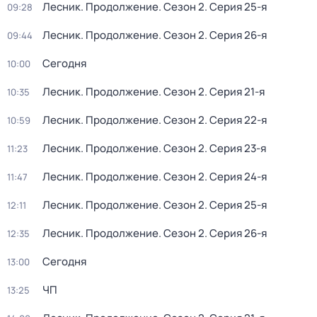
Лесник. Продолжение
. Сезон 2
. Серия 25-я
09:28
Лесник. Продолжение
. Сезон 2
. Серия 26-я
09:44
Сегодня
10:00
Лесник. Продолжение
. Сезон 2
. Серия 21-я
10:35
Лесник. Продолжение
. Сезон 2
. Серия 22-я
10:59
Лесник. Продолжение
. Сезон 2
. Серия 23-я
11:23
Лесник. Продолжение
. Сезон 2
. Серия 24-я
11:47
Лесник. Продолжение
. Сезон 2
. Серия 25-я
12:11
Лесник. Продолжение
. Сезон 2
. Серия 26-я
12:35
Сегодня
13:00
ЧП
13:25