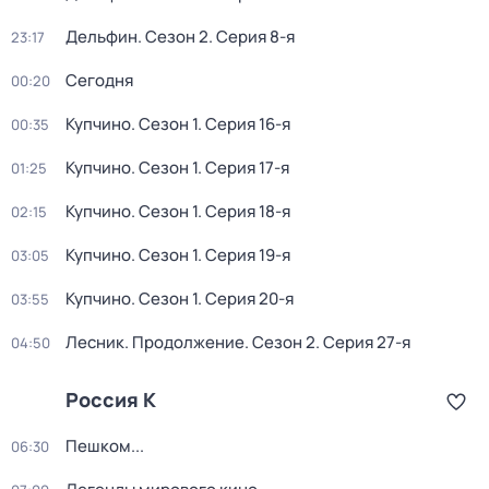
Дельфин
. Сезон 2
. Серия 8-я
23:17
Сегодня
00:20
Купчино
. Сезон 1
. Серия 16-я
00:35
Купчино
. Сезон 1
. Серия 17-я
01:25
Купчино
. Сезон 1
. Серия 18-я
02:15
Купчино
. Сезон 1
. Серия 19-я
03:05
Купчино
. Сезон 1
. Серия 20-я
03:55
Лесник. Продолжение
. Сезон 2
. Серия 27-я
04:50
Россия К
Пешком...
06:30