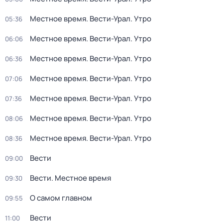
Местное время. Вести-Урал. Утро
05:36
Местное время. Вести-Урал. Утро
06:06
Местное время. Вести-Урал. Утро
06:36
Местное время. Вести-Урал. Утро
07:06
Местное время. Вести-Урал. Утро
07:36
Местное время. Вести-Урал. Утро
08:06
Местное время. Вести-Урал. Утро
08:36
Вести
09:00
Вести. Местное время
09:30
О самом главном
09:55
Вести
11:00