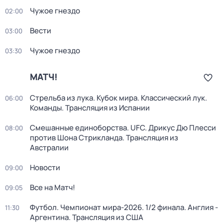
Чужое гнездо
02:00
Вести
03:00
Чужое гнездо
03:30
МАТЧ!
Стрельба из лука. Кубок мира. Классический лук.
06:00
Команды. Трансляция из Испании
Смешанные единоборства. UFC. Дрикус Дю Плесси
08:00
против Шона Стрикланда. Трансляция из
Австралии
Новости
09:00
Все на Матч!
09:05
Футбол. Чемпионат мира-2026. 1/2 финала. Англия -
11:30
Аргентина. Трансляция из США