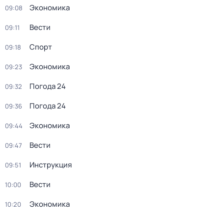
Экономика
09:08
Вести
09:11
Спорт
09:18
Экономика
09:23
Погода 24
09:32
Погода 24
09:36
Экономика
09:44
Вести
09:47
Инструкция
09:51
Вести
10:00
Экономика
10:20