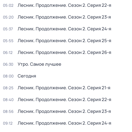
Лесник. Продолжение
. Сезон 2
. Серия 22-я
05:02
Лесник. Продолжение
. Сезон 2
. Серия 23-я
05:20
Лесник. Продолжение
. Сезон 2
. Серия 24-я
05:37
Лесник. Продолжение
. Сезон 2
. Серия 25-я
05:55
Лесник. Продолжение
. Сезон 2
. Серия 26-я
06:12
Утро. Самое лучшее
06:30
Сегодня
08:00
Лесник. Продолжение
. Сезон 2
. Серия 21-я
08:25
Лесник. Продолжение
. Сезон 2
. Серия 22-я
08:40
Лесник. Продолжение
. Сезон 2
. Серия 23-я
08:56
Лесник. Продолжение
. Сезон 2
. Серия 24-я
09:12