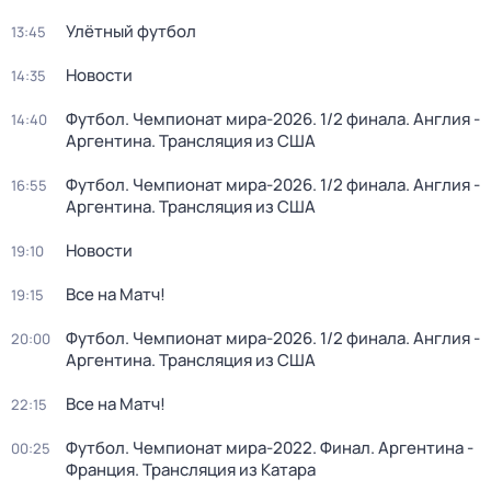
Улётный футбол
13:45
Новости
14:35
Футбол. Чемпионат мира-2026. 1/2 финала. Англия -
14:40
Аргентина. Трансляция из США
Футбол. Чемпионат мира-2026. 1/2 финала. Англия -
16:55
Аргентина. Трансляция из США
Новости
19:10
Все на Матч!
19:15
Футбол. Чемпионат мира-2026. 1/2 финала. Англия -
20:00
Аргентина. Трансляция из США
Все на Матч!
22:15
Футбол. Чемпионат мира-2022. Финал. Аргентина -
00:25
Франция. Трансляция из Катара