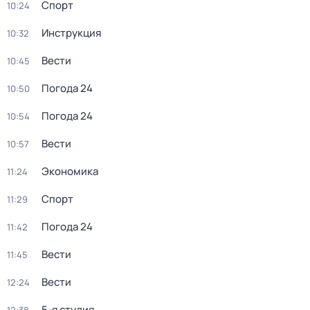
Спорт
10:24
Инструкция
10:32
Вести
10:45
Погода 24
10:50
Погода 24
10:54
Вести
10:57
Экономика
11:24
Спорт
11:29
Погода 24
11:42
Вести
11:45
Вести
12:24
5-я студия