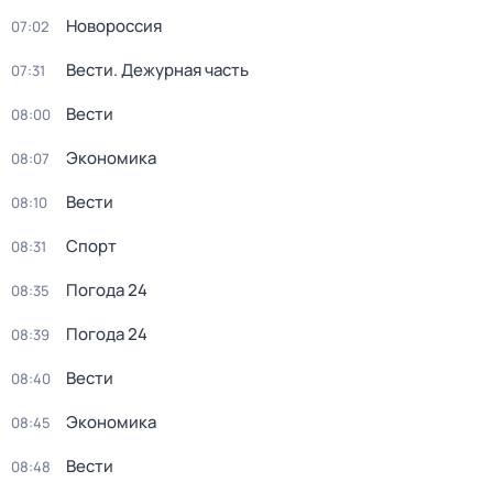
Новороссия
07:02
Вести. Дежурная часть
07:31
Вести
08:00
Экономика
08:07
Вести
08:10
Спорт
08:31
Погода 24
08:35
Погода 24
08:39
Вести
08:40
Экономика
08:45
Вести
08:48