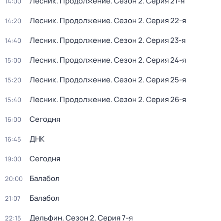
Лесник. Продолжение
. Сезон 2
. Серия 21-я
14:00
Лесник. Продолжение
. Сезон 2
. Серия 22-я
14:20
Лесник. Продолжение
. Сезон 2
. Серия 23-я
14:40
Лесник. Продолжение
. Сезон 2
. Серия 24-я
15:00
Лесник. Продолжение
. Сезон 2
. Серия 25-я
15:20
Лесник. Продолжение
. Сезон 2
. Серия 26-я
15:40
Сегодня
16:00
ДНК
16:45
Сегодня
19:00
Балабол
20:00
Балабол
21:07
Дельфин
. Сезон 2
. Серия 7-я
22:15