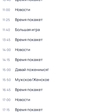
Новости
11:00
Время покажет
11:25
Большая игра
11:40
Время покажет
13:45
Новости
14:00
Время покажет
14:15
Давай поженимся!
15:00
Мужское/Женское
15:50
Время покажет
16:45
Новости
17:00
Время покажет
17:15