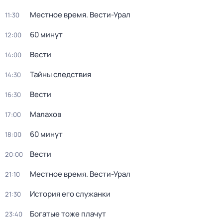
Местное время. Вести-Урал
11:30
60 минут
12:00
Вести
14:00
Тайны следствия
14:30
Вести
16:30
Малахов
17:00
60 минут
18:00
Вести
20:00
Местное время. Вести-Урал
21:10
История его служанки
21:30
Богатые тоже плачут
23:40