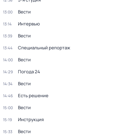
12:38
Вести
13:00
Интервью
13:14
Вести
13:39
Специальный репортаж
13:44
Вести
14:00
Погода 24
14:29
Вести
14:34
Есть решение
14:46
Вести
15:00
Инструкция
15:19
Вести
15:33