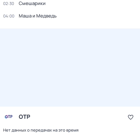
Смешарики
02:30
Маша и Медведь
04:00
ОТР
Нет данных о передачах на это время