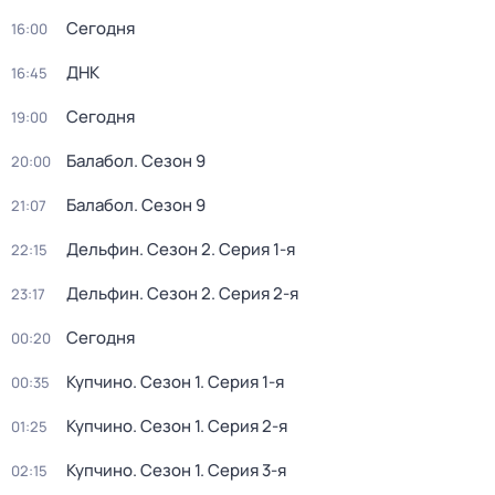
Сегодня
16:00
ДНК
16:45
Сегодня
19:00
Балабол
. Сезон 9
20:00
Балабол
. Сезон 9
21:07
Дельфин
. Сезон 2
. Серия 1-я
22:15
Дельфин
. Сезон 2
. Серия 2-я
23:17
Сегодня
00:20
Купчино
. Сезон 1
. Серия 1-я
00:35
Купчино
. Сезон 1
. Серия 2-я
01:25
Купчино
. Сезон 1
. Серия 3-я
02:15