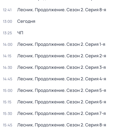
Лесник. Продолжение
. Сезон 2
. Серия 8-я
12:41
Сегодня
13:00
ЧП
13:25
Лесник. Продолжение
. Сезон 2
. Серия 1-я
14:00
Лесник. Продолжение
. Сезон 2
. Серия 2-я
14:15
Лесник. Продолжение
. Сезон 2
. Серия 3-я
14:30
Лесник. Продолжение
. Сезон 2
. Серия 4-я
14:45
Лесник. Продолжение
. Сезон 2
. Серия 5-я
15:00
Лесник. Продолжение
. Сезон 2
. Серия 6-я
15:15
Лесник. Продолжение
. Сезон 2
. Серия 7-я
15:30
Лесник. Продолжение
. Сезон 2
. Серия 8-я
15:45