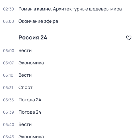
Роман в камне. Архитектурные шедевры мира
02:30
Окончание эфира
03:00
Россия 24
Вести
05:00
Экономика
05:07
Вести
05:10
Спорт
05:31
Погода 24
05:35
Погода 24
05:39
Вести
05:40
Экономика
05:45