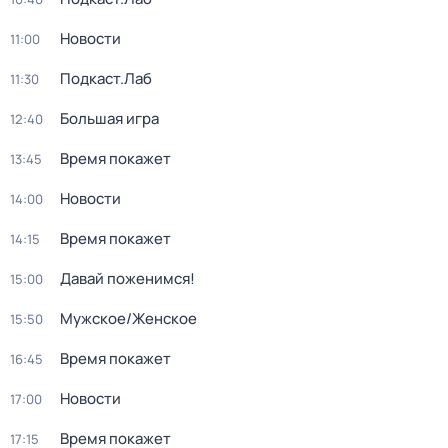
Новости
11:00
Подкаст.Лаб
11:30
Большая игра
12:40
Время покажет
13:45
Новости
14:00
Время покажет
14:15
Давай поженимся!
15:00
Мужское/Женское
15:50
Время покажет
16:45
Новости
17:00
Время покажет
17:15