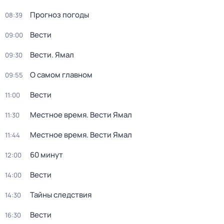
Прогноз погоды
08:39
Вести
09:00
Вести. Ямал
09:30
О самом главном
09:55
Вести
11:00
Местное время. Вести Ямал
11:30
Местное время. Вести Ямал
11:44
60 минут
12:00
Вести
14:00
Тайны следствия
14:30
Вести
16:30