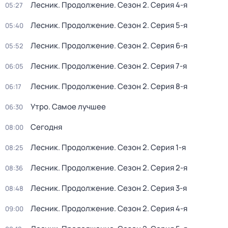
Лесник. Продолжение
. Сезон 2
. Серия 4-я
05:27
Лесник. Продолжение
. Сезон 2
. Серия 5-я
05:40
Лесник. Продолжение
. Сезон 2
. Серия 6-я
05:52
Лесник. Продолжение
. Сезон 2
. Серия 7-я
06:05
Лесник. Продолжение
. Сезон 2
. Серия 8-я
06:17
Утро. Самое лучшее
06:30
Сегодня
08:00
Лесник. Продолжение
. Сезон 2
. Серия 1-я
08:25
Лесник. Продолжение
. Сезон 2
. Серия 2-я
08:36
Лесник. Продолжение
. Сезон 2
. Серия 3-я
08:48
Лесник. Продолжение
. Сезон 2
. Серия 4-я
09:00