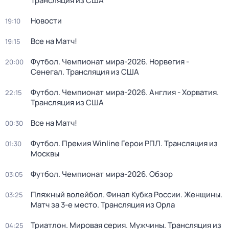
Трансляция из США
Новости
19:10
Все на Матч!
19:15
Футбол. Чемпионат мира-2026. Норвегия -
20:00
Сенегал. Трансляция из США
Футбол. Чемпионат мира-2026. Англия - Хорватия.
22:15
Трансляция из США
Все на Матч!
00:30
Футбол. Премия Winline Герои РПЛ. Трансляция из
01:30
Москвы
Футбол. Чемпионат мира-2026. Обзор
03:05
Пляжный волейбол. Финал Кубка России. Женщины.
03:25
Матч за 3-е место. Трансляция из Орла
Триатлон. Мировая серия. Мужчины. Трансляция из
04:25