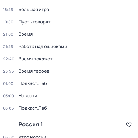
Большая игра
18:45
Пусть говорят
19:50
Время
21:00
Работа над ошибками
21:45
Время покажет
22:40
Время героев
23:55
Подкаст.Лаб
01:00
Новости
03:00
Подкаст.Лаб
03:05
Россия 1
Утро России
05:00