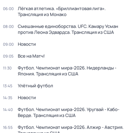
Лёгкая атлетика. «Бриллиантовая лига».
06:00
Трансляция из Монако
Смешанные единоборства. UFC. Камару Усман
08:00
против Леона Эдвардса. Трансляция из США
Новости
09:00
Все на Матч!
09:05
Футбол. Чемпионат мира-2026. Нидерланды -
11:30
Япония. Трансляция из США
Улётный футбол
13:45
Новости
14:35
Футбол. Чемпионат мира-2026. Уругвай - Кабо-
14:40
Верде. Трансляция из США
Футбол. Чемпионат мира-2026. Алжир - Австрия.
16:55