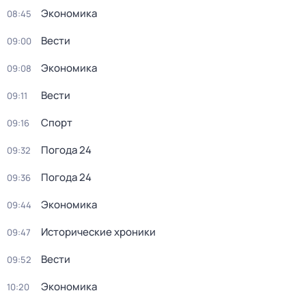
Экономика
08:45
Вести
09:00
Экономика
09:08
Вести
09:11
Спорт
09:16
Погода 24
09:32
Погода 24
09:36
Экономика
09:44
Исторические хроники
09:47
Вести
09:52
Экономика
10:20