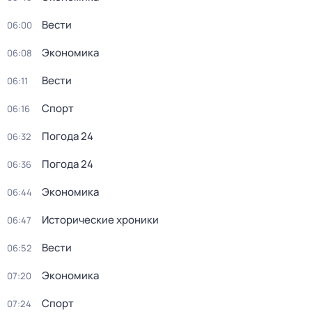
Вести
06:00
Экономика
06:08
Вести
06:11
Спорт
06:16
Погода 24
06:32
Погода 24
06:36
Экономика
06:44
Исторические хроники
06:47
Вести
06:52
Экономика
07:20
Спорт
07:24