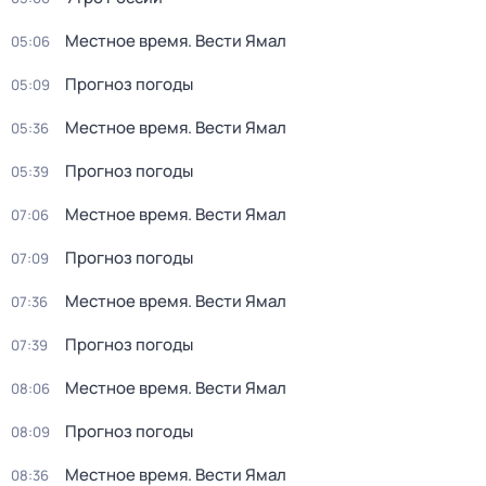
Местное время. Вести Ямал
05:06
Прогноз погоды
05:09
Местное время. Вести Ямал
05:36
Прогноз погоды
05:39
Местное время. Вести Ямал
07:06
Прогноз погоды
07:09
Местное время. Вести Ямал
07:36
Прогноз погоды
07:39
Местное время. Вести Ямал
08:06
Прогноз погоды
08:09
Местное время. Вести Ямал
08:36