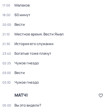
Малахов
17:00
60 минут
18:00
Вести
20:00
Местное время. Вести Ямал
21:10
История его служанки
21:30
Богатые тоже плачут
23:40
Чужое гнездо
02:25
Вести
03:00
Чужое гнездо
03:30
МАТЧ!
Вы это видели?
05:00