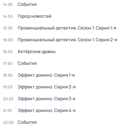
События
14:30
Город новостей
14:50
Провинциальный детектив
. Сезон 1
. Серия 1-я
15:05
Провинциальный детектив
. Сезон 1
. Серия 2-я
16:00
Актёрские драмы
16:55
События
17:50
Эффект домино
. Серия 1-я
18:05
Эффект домино
. Серия 2-я
19:03
Эффект домино
. Серия 3-я
20:02
Эффект домино
. Серия 4-я
21:01
События
22:00