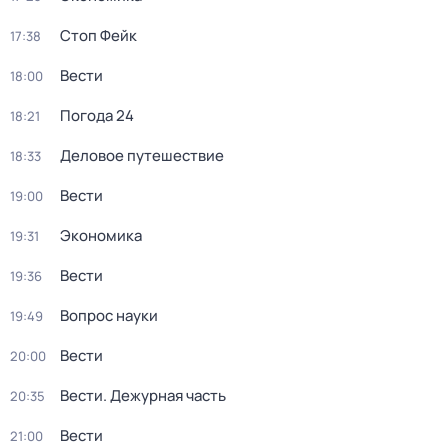
Стоп Фейк
17:38
Вести
18:00
Погода 24
18:21
Деловое путешествие
18:33
Вести
19:00
Экономика
19:31
Вести
19:36
Вопрос науки
19:49
Вести
20:00
Вести. Дежурная часть
20:35
Вести
21:00