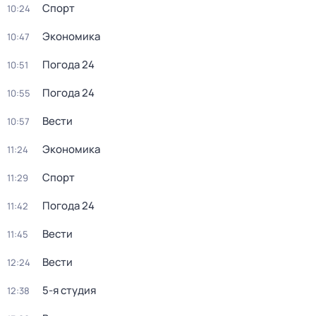
Спорт
10:24
Экономика
10:47
Погода 24
10:51
Погода 24
10:55
Вести
10:57
Экономика
11:24
Спорт
11:29
Погода 24
11:42
Вести
11:45
Вести
12:24
5-я студия
12:38