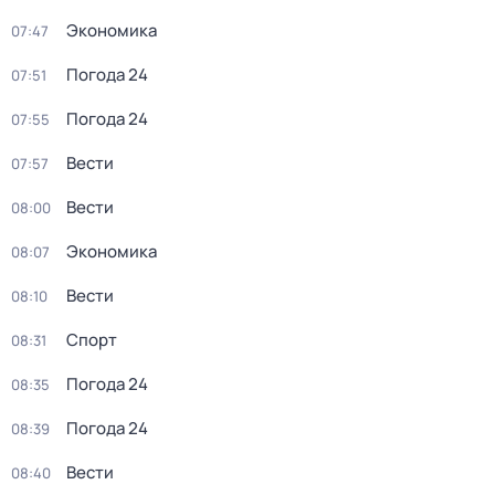
Экономика
07:47
Погода 24
07:51
Погода 24
07:55
Вести
07:57
Вести
08:00
Экономика
08:07
Вести
08:10
Спорт
08:31
Погода 24
08:35
Погода 24
08:39
Вести
08:40