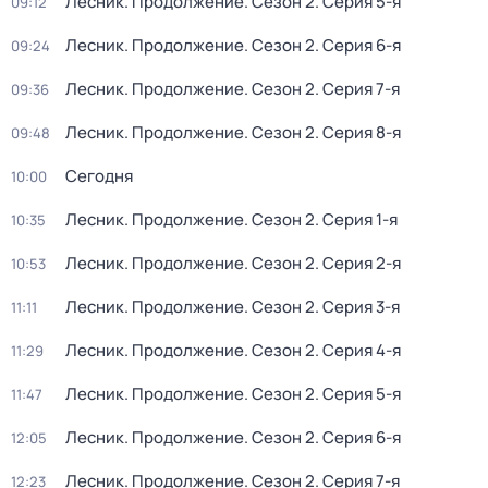
Лесник. Продолжение
. Сезон 2
. Серия 5-я
09:12
Лесник. Продолжение
. Сезон 2
. Серия 6-я
09:24
Лесник. Продолжение
. Сезон 2
. Серия 7-я
09:36
Лесник. Продолжение
. Сезон 2
. Серия 8-я
09:48
Сегодня
10:00
Лесник. Продолжение
. Сезон 2
. Серия 1-я
10:35
Лесник. Продолжение
. Сезон 2
. Серия 2-я
10:53
Лесник. Продолжение
. Сезон 2
. Серия 3-я
11:11
Лесник. Продолжение
. Сезон 2
. Серия 4-я
11:29
Лесник. Продолжение
. Сезон 2
. Серия 5-я
11:47
Лесник. Продолжение
. Сезон 2
. Серия 6-я
12:05
Лесник. Продолжение
. Сезон 2
. Серия 7-я
12:23