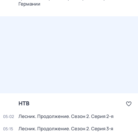
Германии
НТВ
Лесник. Продолжение
. Сезон 2
. Серия 2-я
05:02
Лесник. Продолжение
. Сезон 2
. Серия 3-я
05:15