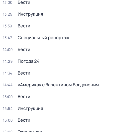
Вести
13:00
Инструкция
13:25
Вести
13:39
Специальный репортаж
13:47
Вести
14:00
Погода 24
14:29
Вести
14:34
«Америка» с Валентином Богдановым
14:44
Вести
15:00
Инструкция
15:54
Вести
16:00
Экономика