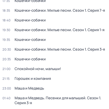
Кошечки-собачки
17:35
Кошечки-собачки. Милые песни
. Сезон 1
. Серия 7-я
18:35
Кошечки-собачки
18:40
Кошечки-собачки. Милые песни
. Сезон 1
. Серия 1-я
19:30
Кошечки-собачки
19:35
Кошечки-собачки. Милые песни
. Сезон 1
. Серия 3-я
20:30
Кошечки-собачки
20:35
Спокойной ночи, малыши!
21:00
Горошек и компания
21:15
Маша и Медведь
23:00
Маша и Медведь. Песенки для малышей
. Сезон 1
.
01:40
Серия 3-я