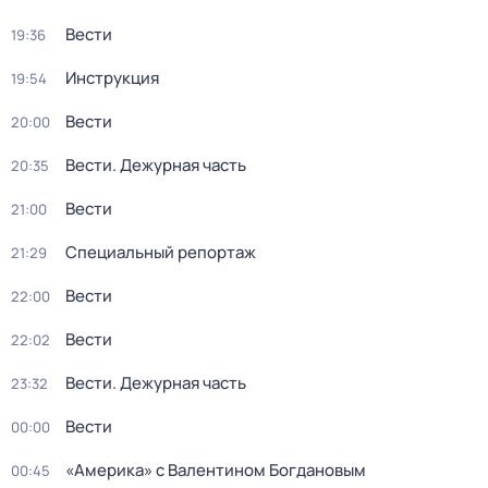
Вести
19:36
Инструкция
19:54
Вести
20:00
Вести. Дежурная часть
20:35
Вести
21:00
Специальный репортаж
21:29
Вести
22:00
Вести
22:02
Вести. Дежурная часть
23:32
Вести
00:00
«Америка» с Валентином Богдановым
00:45