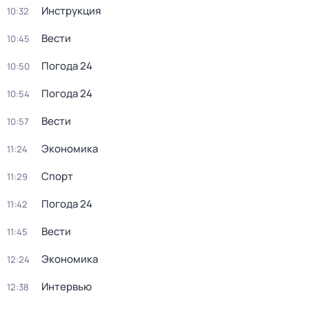
Инструкция
10:32
Вести
10:45
Погода 24
10:50
Погода 24
10:54
Вести
10:57
Экономика
11:24
Спорт
11:29
Погода 24
11:42
Вести
11:45
Экономика
12:24
Интервью
12:38