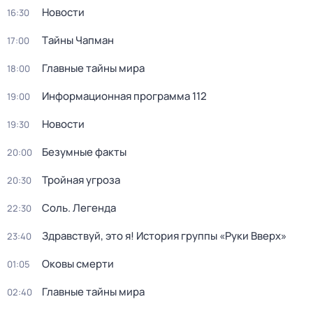
Новости
16:30
Тaйны Чапман
17:00
Главные тайны мира
18:00
Информационная программа 112
19:00
Новости
19:30
Безумные факты
20:00
Тройная угроза
20:30
Соль. Легенда
22:30
Здравствуй, это я! История группы «Руки Вверх»
23:40
Оковы смерти
01:05
Главные тайны мира
02:40