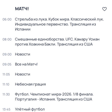
МАТЧ!
Стрельба из лука. Кубок мира. Классический лук.
06:00
Индивидуальное первенство. Трансляция из
Испании
Смешанные единоборства. UFC. Камару Усман
08:00
против Хоакина Бакли. Трансляция из США
Новости
09:00
Все на Матч!
09:05
Новости
11:05
Небесная грация
11:10
Футбол. Чемпионат мира-2026. 1/8 финала.
11:30
Португалия - Испания. Трансляция из США
Улётный футбол
13:45