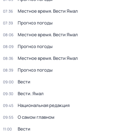
Местное время. Вести Ямал
07:36
Прогноз погоды
07:39
Местное время. Вести Ямал
08:06
Прогноз погоды
08:09
Местное время. Вести Ямал
08:36
Прогноз погоды
08:39
Вести
09:00
Вести. Ямал
09:30
Национальная редакция
09:45
О самом главном
09:55
Вести
11:00