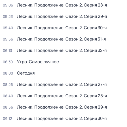
Лесник. Продолжение
. Сезон 2
. Серия 28-я
05:06
Лесник. Продолжение
. Сезон 2
. Серия 29-я
05:23
Лесник. Продолжение
. Сезон 2
. Серия 30-я
05:40
Лесник. Продолжение
. Сезон 2
. Серия 31-я
05:56
Лесник. Продолжение
. Сезон 2
. Серия 32-я
06:13
Утро. Самое лучшее
06:30
Сегодня
08:00
Лесник. Продолжение
. Сезон 2
. Серия 27-я
08:25
Лесник. Продолжение
. Сезон 2
. Серия 28-я
08:40
Лесник. Продолжение
. Сезон 2
. Серия 29-я
08:56
Лесник. Продолжение
. Сезон 2
. Серия 30-я
09:12