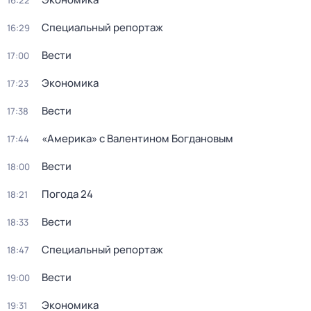
16:22
Специальный репортаж
16:29
Вести
17:00
Экономика
17:23
Вести
17:38
«Америка» с Валентином Богдановым
17:44
Вести
18:00
Погода 24
18:21
Вести
18:33
Специальный репортаж
18:47
Вести
19:00
Экономика
19:31