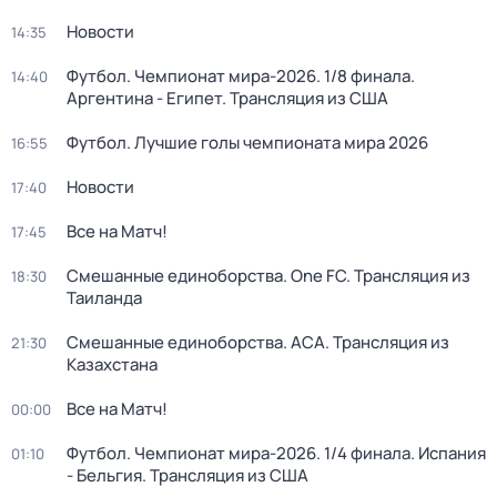
Новости
14:35
Футбол. Чемпионат мира-2026. 1/8 финала.
14:40
Аргентина - Египет. Трансляция из США
Футбол. Лучшие голы чемпионата мира 2026
16:55
Новости
17:40
Все на Матч!
17:45
Смешанные единоборства. One FC. Трансляция из
18:30
Таиланда
Смешанные единоборства. АСА. Трансляция из
21:30
Казахстана
Все на Матч!
00:00
Футбол. Чемпионат мира-2026. 1/4 финала. Испания
01:10
- Бельгия. Трансляция из США