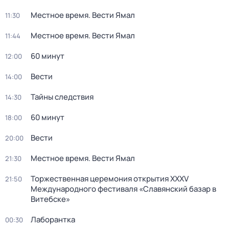
Местное время. Вести Ямал
11:30
Местное время. Вести Ямал
11:44
60 минут
12:00
Вести
14:00
Тайны следствия
14:30
60 минут
18:00
Вести
20:00
Местное время. Вести Ямал
21:30
Торжественная церемония открытия XXXV
21:50
Международного фестиваля «Славянский базар в
Витебске»
Лаборантка
00:30