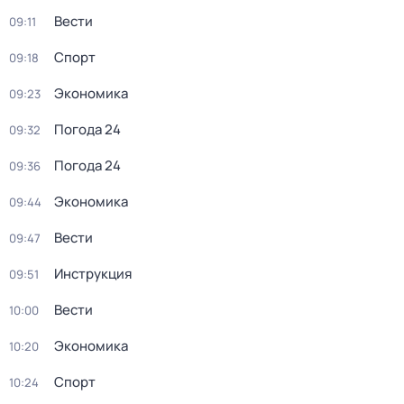
Вести
09:11
Спорт
09:18
Экономика
09:23
Погода 24
09:32
Погода 24
09:36
Экономика
09:44
Вести
09:47
Инструкция
09:51
Вести
10:00
Экономика
10:20
Спорт
10:24