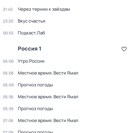
Через тернии к звёздам
21:45
Вкус счастья
23:20
Подкаст.Лаб
00:55
Россия 1
Утро России
05:00
Местное время. Вести Ямал
05:06
Прогноз погоды
05:09
Местное время. Вести Ямал
05:36
Прогноз погоды
05:39
Местное время. Вести Ямал
07:06
Прогноз погоды
07:09