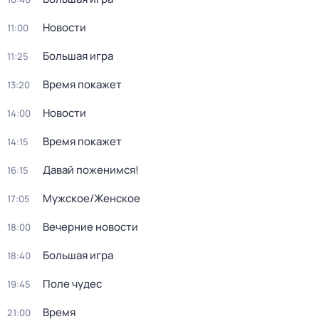
Новости
11:00
Большая игра
11:25
Время покажет
13:20
Новости
14:00
Время покажет
14:15
Давай поженимся!
16:15
Мужское/Женское
17:05
Вечерние новости
18:00
Большая игра
18:40
Поле чудес
19:45
Время
21:00