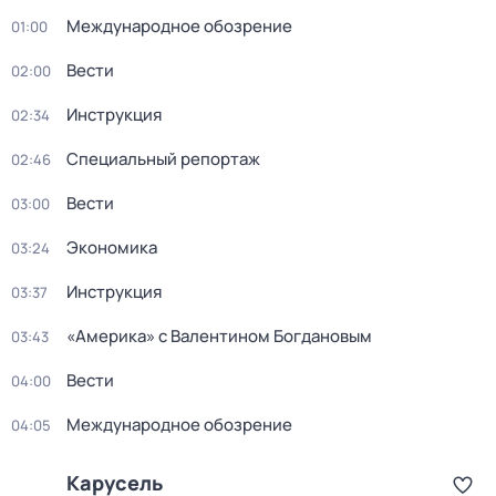
Международное обозрение
01:00
Вести
02:00
Инструкция
02:34
Специальный репортаж
02:46
Вести
03:00
Экономика
03:24
Инструкция
03:37
«Америка» с Валентином Богдановым
03:43
Вести
04:00
Международное обозрение
04:05
Карусель