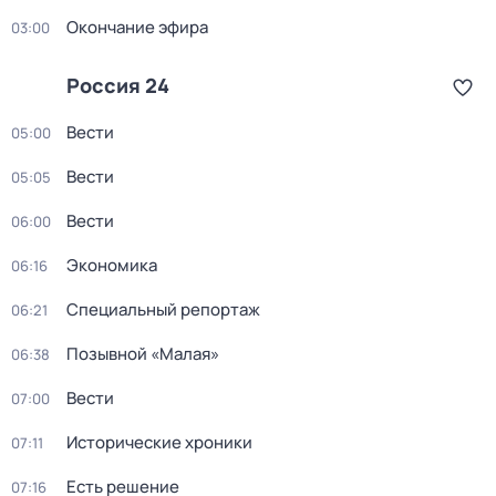
Окончание эфира
03:00
Россия 24
Вести
05:00
Вести
05:05
Вести
06:00
Экономика
06:16
Специальный репортаж
06:21
Позывной «Малая»
06:38
Вести
07:00
Исторические хроники
07:11
Есть решение
07:16