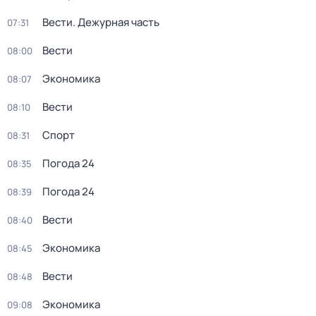
Вести. Дежурная часть
07:31
Вести
08:00
Экономика
08:07
Вести
08:10
Спорт
08:31
Погода 24
08:35
Погода 24
08:39
Вести
08:40
Экономика
08:45
Вести
08:48
Экономика
09:08