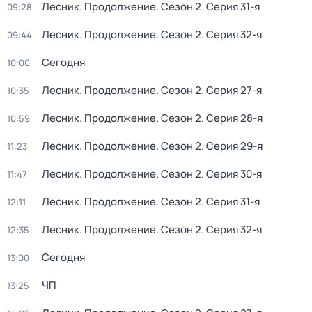
Лесник. Продолжение
. Сезон 2
. Серия 31-я
09:28
Лесник. Продолжение
. Сезон 2
. Серия 32-я
09:44
Сегодня
10:00
Лесник. Продолжение
. Сезон 2
. Серия 27-я
10:35
Лесник. Продолжение
. Сезон 2
. Серия 28-я
10:59
Лесник. Продолжение
. Сезон 2
. Серия 29-я
11:23
Лесник. Продолжение
. Сезон 2
. Серия 30-я
11:47
Лесник. Продолжение
. Сезон 2
. Серия 31-я
12:11
Лесник. Продолжение
. Сезон 2
. Серия 32-я
12:35
Сегодня
13:00
ЧП
13:25