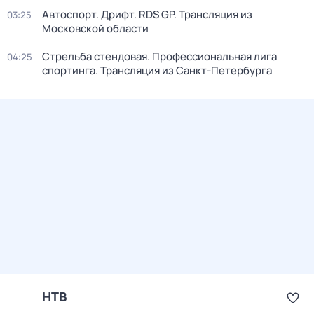
Автоспорт. Дрифт. RDS GP. Трансляция из
03:25
Московской области
Стрельба стендовая. Профессиональная лига
04:25
спортинга. Трансляция из Санкт-Петербурга
НТВ