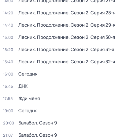
Лесник. Продолжение
. Сезон 2
. Серия 27-я
14:00
Лесник. Продолжение
. Сезон 2
. Серия 28-я
14:20
Лесник. Продолжение
. Сезон 2
. Серия 29-я
14:40
Лесник. Продолжение
. Сезон 2
. Серия 30-я
15:00
Лесник. Продолжение
. Сезон 2
. Серия 31-я
15:20
Лесник. Продолжение
. Сезон 2
. Серия 32-я
15:40
Сегодня
16:00
ДНК
16:45
Жди меня
17:55
Сегодня
19:00
Балабол
. Сезон 9
20:00
Балабол
. Сезон 9
21:07