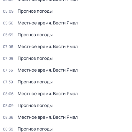
Прогноз погоды
05:09
Местное время. Вести Ямал
05:36
Прогноз погоды
05:39
Местное время. Вести Ямал
07:06
Прогноз погоды
07:09
Местное время. Вести Ямал
07:36
Прогноз погоды
07:39
Местное время. Вести Ямал
08:06
Прогноз погоды
08:09
Местное время. Вести Ямал
08:36
Прогноз погоды
08:39