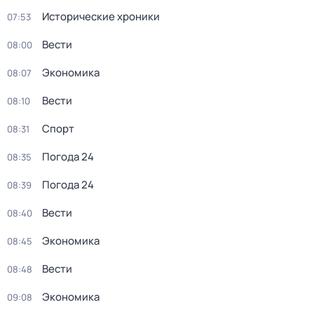
Исторические хроники
07:53
Вести
08:00
Экономика
08:07
Вести
08:10
Спорт
08:31
Погода 24
08:35
Погода 24
08:39
Вести
08:40
Экономика
08:45
Вести
08:48
Экономика
09:08