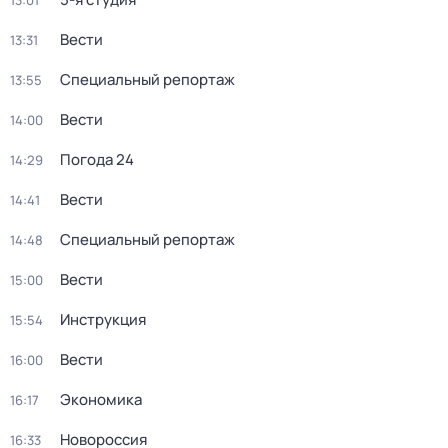
13:01
Вести
13:31
Специальный репортаж
13:55
Вести
14:00
Погода 24
14:29
Вести
14:41
Специальный репортаж
14:48
Вести
15:00
Инструкция
15:54
Вести
16:00
Экономика
16:17
Новороссия
16:33