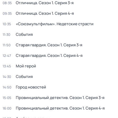
Отличница
. Сезон 1
. Серия 3-я
08:35
Отличница
. Сезон 1
. Серия 4-я
09:35
«Союзмультфильм». Недетские страсти
10:35
События
11:30
Старая гвардия
. Сезон 1
. Серия 3-я
11:50
Старая гвардия
. Сезон 1
. Серия 4-я
12:47
Мой герой
13:45
События
14:30
Город новостей
14:50
Провинциальный детектив
. Сезон 1
. Серия 3-я
15:05
Провинциальный детектив
. Сезон 1
. Серия 4-я
16:00