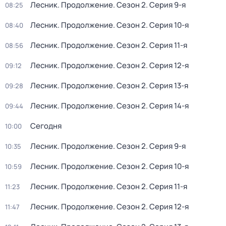
Лесник. Продолжение
. Сезон 2
. Серия 9-я
08:25
Лесник. Продолжение
. Сезон 2
. Серия 10-я
08:40
Лесник. Продолжение
. Сезон 2
. Серия 11-я
08:56
Лесник. Продолжение
. Сезон 2
. Серия 12-я
09:12
Лесник. Продолжение
. Сезон 2
. Серия 13-я
09:28
Лесник. Продолжение
. Сезон 2
. Серия 14-я
09:44
Сегодня
10:00
Лесник. Продолжение
. Сезон 2
. Серия 9-я
10:35
Лесник. Продолжение
. Сезон 2
. Серия 10-я
10:59
Лесник. Продолжение
. Сезон 2
. Серия 11-я
11:23
Лесник. Продолжение
. Сезон 2
. Серия 12-я
11:47