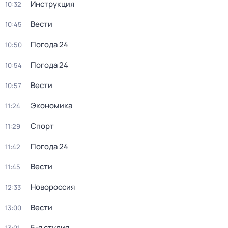
Инструкция
10:32
Вести
10:45
Погода 24
10:50
Погода 24
10:54
Вести
10:57
Экономика
11:24
Спорт
11:29
Погода 24
11:42
Вести
11:45
Новороссия
12:33
Вести
13:00
5-я студия