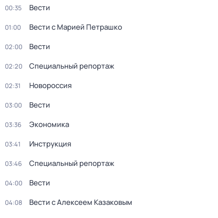
Вести
00:35
Вести с Марией Петрашко
01:00
Вести
02:00
Специальный репортаж
02:20
Новороссия
02:31
Вести
03:00
Экономика
03:36
Инструкция
03:41
Специальный репортаж
03:46
Вести
04:00
Вести с Алексеем Казаковым
04:08