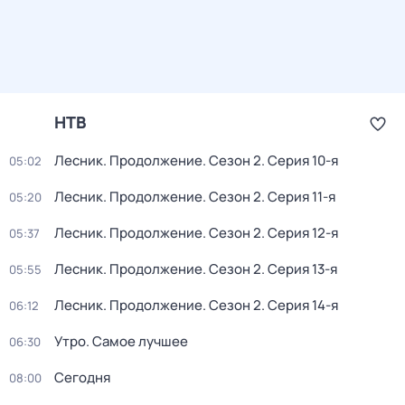
НТВ
Лесник. Продолжение
. Сезон 2
. Серия 10-я
05:02
Лесник. Продолжение
. Сезон 2
. Серия 11-я
05:20
Лесник. Продолжение
. Сезон 2
. Серия 12-я
05:37
Лесник. Продолжение
. Сезон 2
. Серия 13-я
05:55
Лесник. Продолжение
. Сезон 2
. Серия 14-я
06:12
Утро. Самое лучшее
06:30
Сегодня
08:00