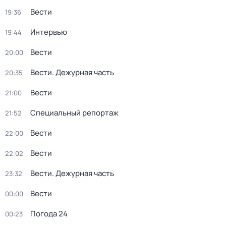
Вести
19:36
Интервью
19:44
Вести
20:00
Вести. Дежурная часть
20:35
Вести
21:00
Специальный репортаж
21:52
Вести
22:00
Вести
22:02
Вести. Дежурная часть
23:32
Вести
00:00
Погода 24
00:23