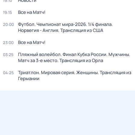
Новости
19:10
Все на Матч!
19:15
Футбол. Чемпионат мира-2026. 1/4 финала.
20:00
Норвегия - Англия. Трансляция из США
Все на Матч!
23:00
Пляжный волейбол. Финал Кубка России. Мужчины.
03:25
Матч за 3-е место. Трансляция из Орла
Триатлон. Мировая серия. Женщины. Трансляция из
04:25
Германии