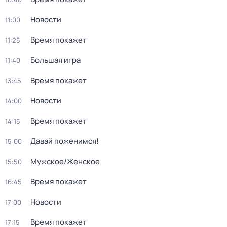
Новости
11:00
Время покажет
11:25
Большая игра
11:40
Время покажет
13:45
Новости
14:00
Время покажет
14:15
Давай поженимся!
15:00
Мужское/Женское
15:50
Время покажет
16:45
Новости
17:00
Время покажет
17:15