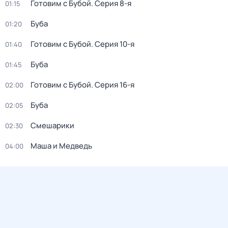
Готовим с Бубой
. Серия 8-я
01:15
Буба
01:20
Готовим с Бубой
. Серия 10-я
01:40
Буба
01:45
Готовим с Бубой
. Серия 16-я
02:00
Буба
02:05
Смешарики
02:30
Маша и Медведь
04:00