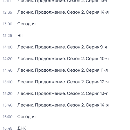
Лесник. Продолжение
. Сезон 2
. Серия 13-я
12:11
Лесник. Продолжение
. Сезон 2
. Серия 14-я
12:35
Сегодня
13:00
ЧП
13:25
Лесник. Продолжение
. Сезон 2
. Серия 9-я
14:00
Лесник. Продолжение
. Сезон 2
. Серия 10-я
14:20
Лесник. Продолжение
. Сезон 2
. Серия 11-я
14:40
Лесник. Продолжение
. Сезон 2
. Серия 12-я
15:00
Лесник. Продолжение
. Сезон 2
. Серия 13-я
15:20
Лесник. Продолжение
. Сезон 2
. Серия 14-я
15:40
Сегодня
16:00
ДНК
16:45