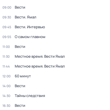
Вести
09:00
Вести. Ямал
09:30
Вести. Интервью
09:45
О самом главном
09:55
Вести
11:00
Местное время. Вести Ямал
11:30
Местное время. Вести Ямал
11:44
60 минут
12:00
Вести
14:00
Тайны следствия
14:30
Вести
16:30