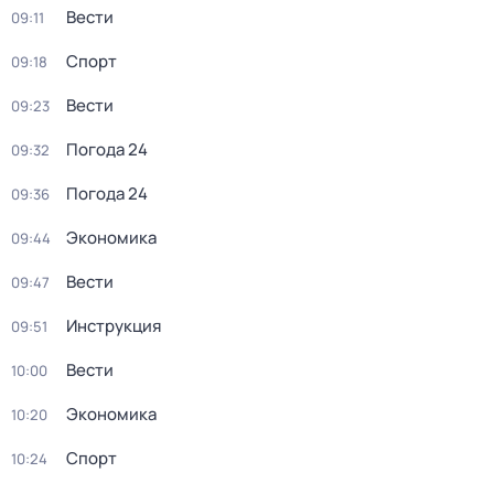
Вести
09:11
Спорт
09:18
Вести
09:23
Погода 24
09:32
Погода 24
09:36
Экономика
09:44
Вести
09:47
Инструкция
09:51
Вести
10:00
Экономика
10:20
Спорт
10:24