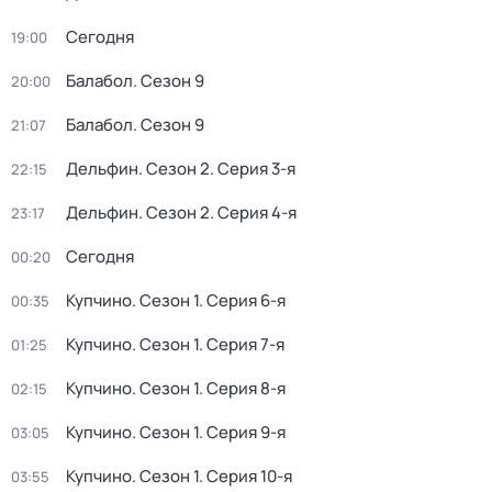
Сегодня
19:00
Балабол
. Сезон 9
20:00
Балабол
. Сезон 9
21:07
Дельфин
. Сезон 2
. Серия 3-я
22:15
Дельфин
. Сезон 2
. Серия 4-я
23:17
Сегодня
00:20
Купчино
. Сезон 1
. Серия 6-я
00:35
Купчино
. Сезон 1
. Серия 7-я
01:25
Купчино
. Сезон 1
. Серия 8-я
02:15
Купчино
. Сезон 1
. Серия 9-я
03:05
Купчино
. Сезон 1
. Серия 10-я
03:55