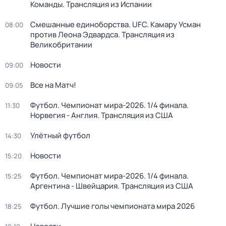
Команды. Трансляция из Испании
Смешанные единоборства. UFC. Камару Усман
08:00
против Леона Эдвардса. Трансляция из
Великобритании
Новости
09:00
Все на Матч!
09:05
Футбол. Чемпионат мира-2026. 1/4 финала.
11:30
Норвегия - Англия. Трансляция из США
Улётный футбол
14:30
Новости
15:20
Футбол. Чемпионат мира-2026. 1/4 финала.
15:25
Аргентина - Швейцария. Трансляция из США
Футбол. Лучшие голы чемпионата мира 2026
18:25