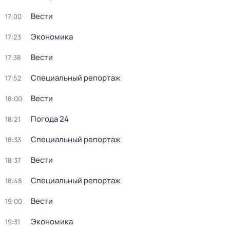
Вести
17:00
Экономика
17:23
Вести
17:38
Специальный репортаж
17:52
Вести
18:00
Погода 24
18:21
Специальный репортаж
18:33
Вести
18:37
Специальный репортаж
18:48
Вести
19:00
Экономика
19:31