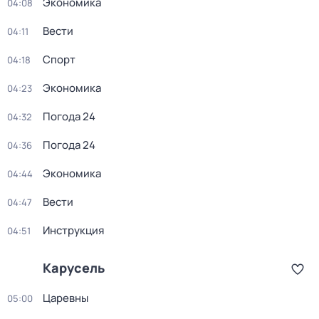
Экономика
04:08
Вести
04:11
Спорт
04:18
Экономика
04:23
Погода 24
04:32
Погода 24
04:36
Экономика
04:44
Вести
04:47
Инструкция
04:51
Карусель
Царевны
05:00