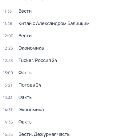
Вести
11:33
Китай с Александром Балицким
11:46
Вести
12:00
Экономика
12:23
Tucker. Россия 24
12:38
Факты
13:00
Погода 24
13:21
Факты
13:33
Экономика
14:31
Факты
14:36
Вести. Дежурная часть
15:35