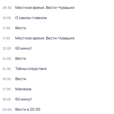
Местное время. Вести-Чувашия
09:30
О самом главном
10:00
Вести
11:00
Местное время. Вести-Чувашия
11:30
60 минут
12:00
Вести
14:00
Тайны следствия
14:30
Вести
16:30
Малахов
17:00
60 минут
18:00
Вести в 20:00
20:00