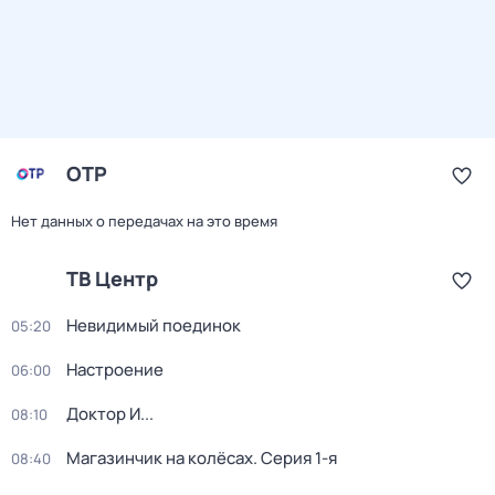
ОТР
Нет данных о передачах на это время
ТВ Центр
Невидимый поединок
05:20
Настроение
06:00
Доктор И...
08:10
Магазинчик на колёсах
. Серия 1-я
08:40