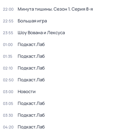
Минута тишины
. Сезон 1
. Серия 8-я
22:00
Большая игра
22:55
Шоу Вована и Лексуса
23:55
Подкаст.Лаб
01:00
Подкаст.Лаб
01:35
Подкаст.Лаб
02:10
Подкаст.Лаб
02:50
Новости
03:00
Подкаст.Лаб
03:05
Подкаст.Лаб
03:30
Подкаст.Лаб
04:20