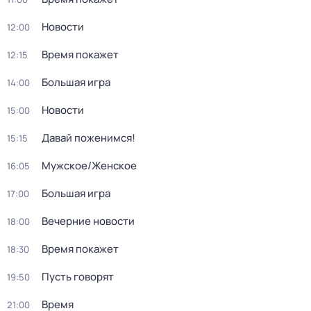
Новости
12:00
Время покажет
12:15
Большая игра
14:00
Новости
15:00
Давай поженимся!
15:15
Мужское/Женское
16:05
Большая игра
17:00
Вечерние новости
18:00
Время покажет
18:30
Пусть говорят
19:50
Время
21:00