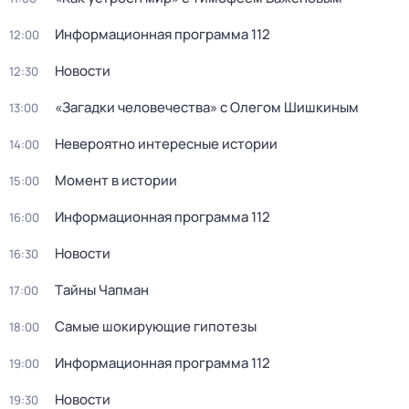
Информационная программа 112
12:00
Новости
12:30
«Загадки человечества» с Олегом Шишкиным
13:00
Невероятно интересные истории
14:00
Момент в истории
15:00
Информационная программа 112
16:00
Новости
16:30
Тaйны Чапман
17:00
Самые шoкиpующие гипотезы
18:00
Информационная программа 112
19:00
Новости
19:30