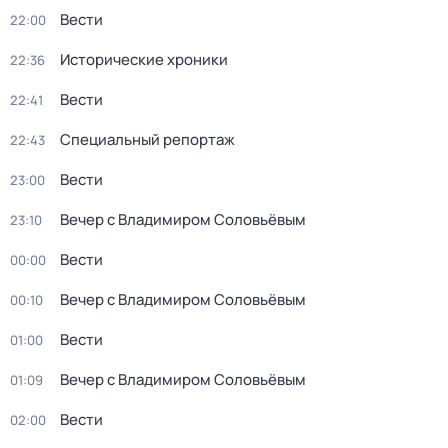
Вести
22:00
Исторические хроники
22:36
Вести
22:41
Специальный репортаж
22:43
Вести
23:00
Вечер с Владимиром Соловьёвым
23:10
Вести
00:00
Вечер с Владимиром Соловьёвым
00:10
Вести
01:00
Вечер с Владимиром Соловьёвым
01:09
Вести
02:00