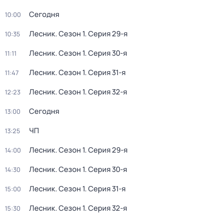
Сегодня
10:00
Лесник
. Сезон 1
. Серия 29-я
10:35
Лесник
. Сезон 1
. Серия 30-я
11:11
Лесник
. Сезон 1
. Серия 31-я
11:47
Лесник
. Сезон 1
. Серия 32-я
12:23
Сегодня
13:00
ЧП
13:25
Лесник
. Сезон 1
. Серия 29-я
14:00
Лесник
. Сезон 1
. Серия 30-я
14:30
Лесник
. Сезон 1
. Серия 31-я
15:00
Лесник
. Сезон 1
. Серия 32-я
15:30