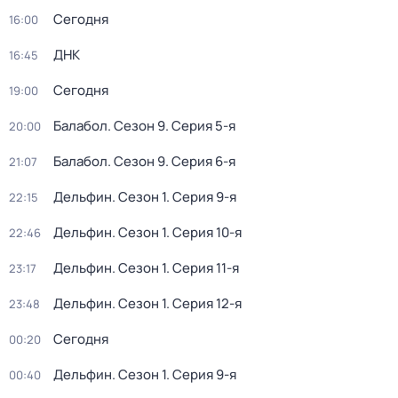
Сегодня
16:00
ДНК
16:45
Сегодня
19:00
Балабол
. Сезон 9
. Серия 5-я
20:00
Балабол
. Сезон 9
. Серия 6-я
21:07
Дельфин
. Сезон 1
. Серия 9-я
22:15
Дельфин
. Сезон 1
. Серия 10-я
22:46
Дельфин
. Сезон 1
. Серия 11-я
23:17
Дельфин
. Сезон 1
. Серия 12-я
23:48
Сегодня
00:20
Дельфин
. Сезон 1
. Серия 9-я
00:40