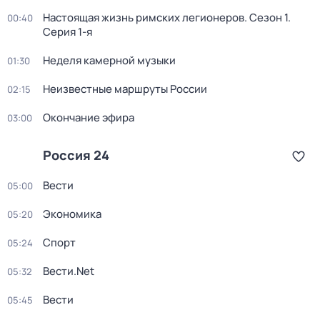
Настоящая жизнь римских легионеров
. Сезон 1
.
00:40
Серия 1-я
Неделя камерной музыки
01:30
Неизвестные маршруты России
02:15
Окончание эфира
03:00
Россия 24
Вести
05:00
Экономика
05:20
Спорт
05:24
Вести.Net
05:32
Вести
05:45