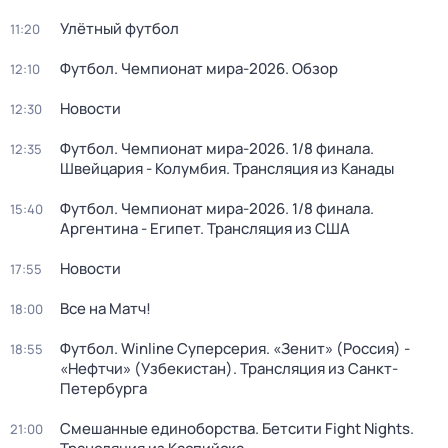
Улётный футбол
11:20
Футбол. Чемпионат мира-2026. Обзор
12:10
Новости
12:30
Футбол. Чемпионат мира-2026. 1/8 финала.
12:35
Швейцария - Колумбия. Трансляция из Канады
Футбол. Чемпионат мира-2026. 1/8 финала.
15:40
Аргентина - Египет. Трансляция из США
Новости
17:55
Все на Матч!
18:00
Футбол. Winline Суперсерия. «Зенит» (Россия) -
18:55
«Нефтчи» (Узбекистан). Трансляция из Санкт-
Петербурга
Смешанные единоборства. Бетсити Fight Nights.
21:00