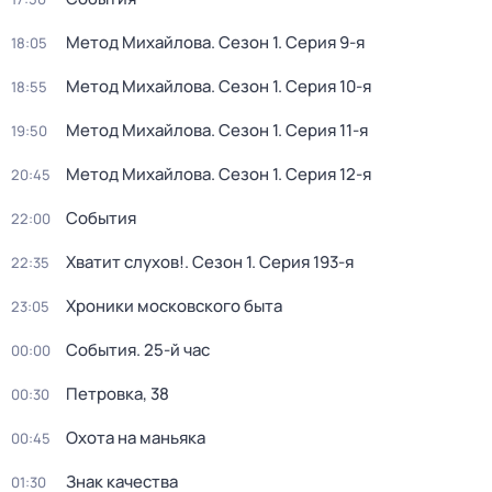
Метод Михайлова
. Сезон 1
. Серия 9-я
18:05
Метод Михайлова
. Сезон 1
. Серия 10-я
18:55
Метод Михайлова
. Сезон 1
. Серия 11-я
19:50
Метод Михайлова
. Сезон 1
. Серия 12-я
20:45
События
22:00
Хватит слухов!
. Сезон 1
. Серия 193-я
22:35
Хроники московского быта
23:05
События. 25-й час
00:00
Петровка, 38
00:30
Охота на маньяка
00:45
Знак качества
01:30