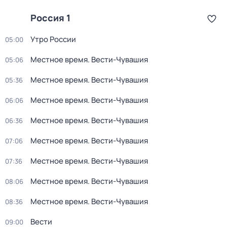
Россия 1
Утро России
05:00
Местное время. Вести-Чувашия
05:06
Местное время. Вести-Чувашия
05:36
Местное время. Вести-Чувашия
06:06
Местное время. Вести-Чувашия
06:36
Местное время. Вести-Чувашия
07:06
Местное время. Вести-Чувашия
07:36
Местное время. Вести-Чувашия
08:06
Местное время. Вести-Чувашия
08:36
Вести
09:00