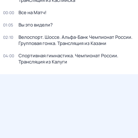
Трансляция из Каспийска
Все на Матч!
00:00
Вы это видели?
01:05
Велоспорт. Шоссе. Альфа-Банк Чемпионат России.
02:10
Групповая гонка. Трансляция из Казани
Спортивная гимнастика. Чемпионат России.
04:00
Трансляция из Калуги