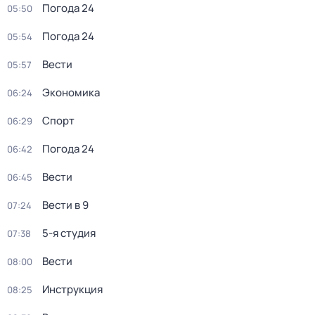
Погода 24
05:50
Погода 24
05:54
Вести
05:57
Экономика
06:24
Спорт
06:29
Погода 24
06:42
Вести
06:45
Вести в 9
07:24
5-я студия
07:38
Вести
08:00
Инструкция
08:25