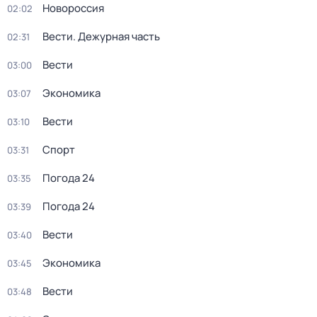
Новороссия
02:02
Вести. Дежурная часть
02:31
Вести
03:00
Экономика
03:07
Вести
03:10
Спорт
03:31
Погода 24
03:35
Погода 24
03:39
Вести
03:40
Экономика
03:45
Вести
03:48