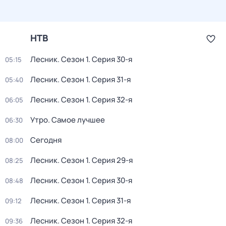
НТВ
Лесник
. Сезон 1
. Серия 30-я
05:15
Лесник
. Сезон 1
. Серия 31-я
05:40
Лесник
. Сезон 1
. Серия 32-я
06:05
Утро. Самое лучшее
06:30
Сегодня
08:00
Лесник
. Сезон 1
. Серия 29-я
08:25
Лесник
. Сезон 1
. Серия 30-я
08:48
Лесник
. Сезон 1
. Серия 31-я
09:12
Лесник
. Сезон 1
. Серия 32-я
09:36