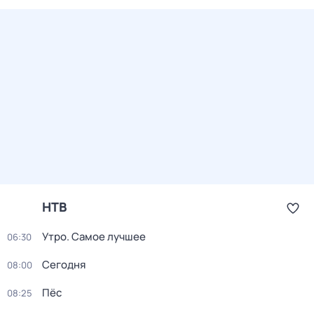
НТВ
Утро. Самое лучшее
06:30
Сегодня
08:00
Пёс
08:25