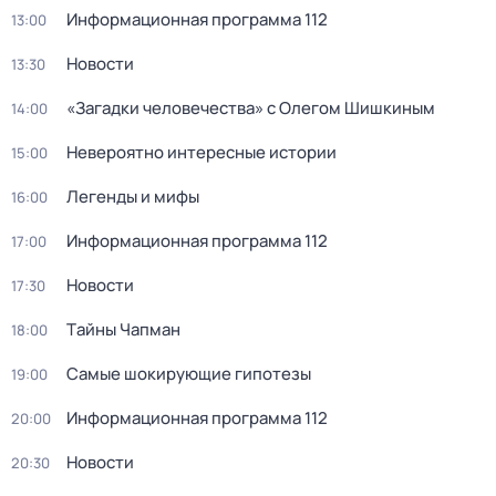
Информационная программа 112
13:00
Новости
13:30
«Загадки человечества» с Олегом Шишкиным
14:00
Невероятно интересные истории
15:00
Легенды и мифы
16:00
Информационная программа 112
17:00
Новости
17:30
Тaйны Чапман
18:00
Самые шoкиpующие гипотезы
19:00
Информационная программа 112
20:00
Новости
20:30