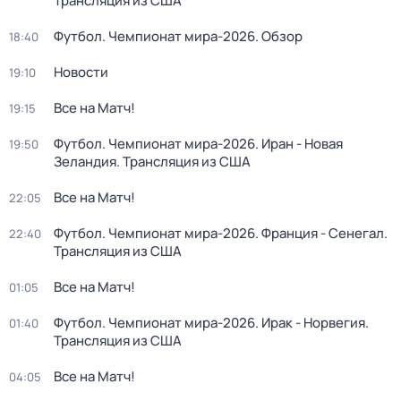
Трансляция из США
Футбол. Чемпионат мира-2026. Обзор
18:40
Новости
19:10
Все на Матч!
19:15
Футбол. Чемпионат мира-2026. Иран - Новая
19:50
Зеландия. Трансляция из США
Все на Матч!
22:05
Футбол. Чемпионат мира-2026. Франция - Сенегал.
22:40
Трансляция из США
Все на Матч!
01:05
Футбол. Чемпионат мира-2026. Ирак - Норвегия.
01:40
Трансляция из США
Все на Матч!
04:05