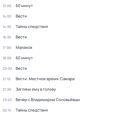
60 минут
12:00
Вести
14:00
Тайны следствия
14:30
Вести
16:30
Малахов
17:00
60 минут
18:00
Вести
20:00
Вести. Местное время. Самара
21:10
Загляни ему в голову
21:30
Вечер с Владимиром Соловьёвым
23:40
Тайны следствия
02:15