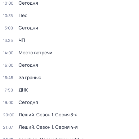
Сегодня
10:00
Пёс
10:35
Сегодня
13:00
ЧП
13:25
Место встречи
14:00
Сегодня
16:00
За гранью
16:45
ДНК
17:50
Сегодня
19:00
Леший
. Сезон 1
. Серия 3-я
20:00
Леший
. Сезон 1
. Серия 4-я
21:07