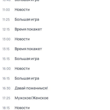
Новости
11:00
Большая игра
11:25
Время покажет
12:15
Новости
13:00
Время покажет
13:15
Большая игра
15:15
Новости
16:00
Большая игра
16:15
Давай поженимся!
16:30
Мужское/Женское
17:25
Новости
18:15