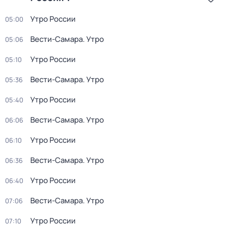
Утро России
05:00
Вести-Самара. Утро
05:06
Утро России
05:10
Вести-Самара. Утро
05:36
Утро России
05:40
Вести-Самара. Утро
06:06
Утро России
06:10
Вести-Самара. Утро
06:36
Утро России
06:40
Вести-Самара. Утро
07:06
Утро России
07:10