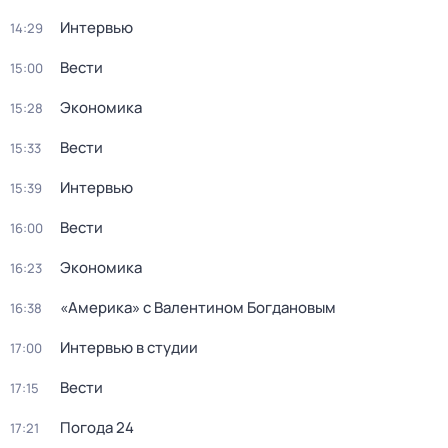
Интервью
14:29
Вести
15:00
Экономика
15:28
Вести
15:33
Интервью
15:39
Вести
16:00
Экономика
16:23
«Америка» с Валентином Богдановым
16:38
Интервью в студии
17:00
Вести
17:15
Погода 24
17:21