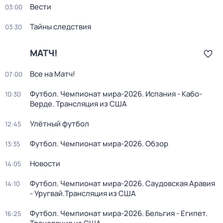
Вести
03:00
Тайны следствия
03:30
МАТЧ!
Все на Матч!
07:00
Футбол. Чемпионат мира-2026. Испания - Кабо-
10:30
Верде. Трансляция из США
Улётный футбол
12:45
Футбол. Чемпионат мира-2026. Обзор
13:35
Новости
14:05
Футбол. Чемпионат мира-2026. Саудовская Аравия
14:10
- Уругвай.Трансляция из США
Футбол. Чемпионат мира-2026. Бельгия - Египет.
16:25