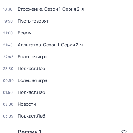
Вторжение
. Сезон 1
. Серия 2-я
18:30
Пусть говорят
19:50
Время
21:00
Аллигатор
. Сезон 1
. Серия 2-я
21:45
Большая игра
22:45
Подкаст.Лаб
23:50
Большая игра
00:50
Подкаст.Лаб
01:50
Новости
03:00
Подкаст.Лаб
03:05
Россия 1