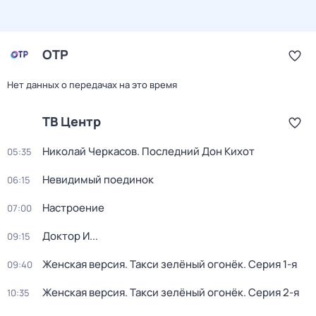
ОТР
Нет данных о передачах на это время
ТВ Центр
Николай Черкасов. Последний Дон Кихот
05:35
Невидимый поединок
06:15
Настроение
07:00
Доктор И...
09:15
Женская версия. Такси зелёный огонёк
. Серия 1-я
09:40
Женская версия. Такси зелёный огонёк
. Серия 2-я
10:35