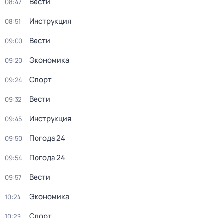
Вести
08:47
Инструкция
08:51
Вести
09:00
Экономика
09:20
Спорт
09:24
Вести
09:32
Инструкция
09:45
Погода 24
09:50
Погода 24
09:54
Вести
09:57
Экономика
10:24
Спорт
10:29