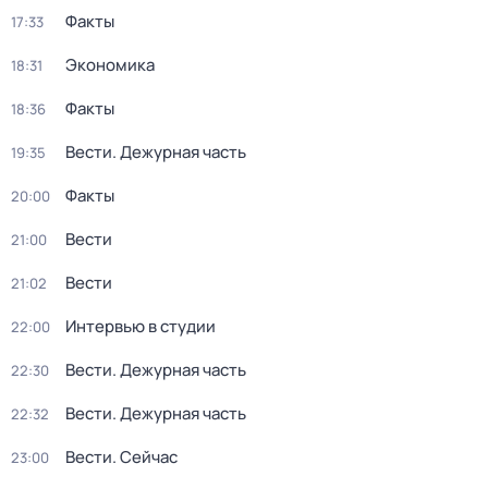
Факты
17:33
Экономика
18:31
Факты
18:36
Вести. Дежурная часть
19:35
Факты
20:00
Вести
21:00
Вести
21:02
Интервью в студии
22:00
Вести. Дежурная часть
22:30
Вести. Дежурная часть
22:32
Вести. Сейчас
23:00