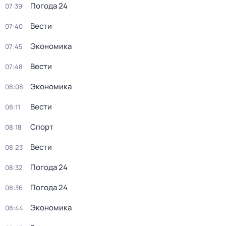
Погода 24
07:39
Вести
07:40
Экономика
07:45
Вести
07:48
Экономика
08:08
Вести
08:11
Спорт
08:18
Вести
08:23
Погода 24
08:32
Погода 24
08:36
Экономика
08:44