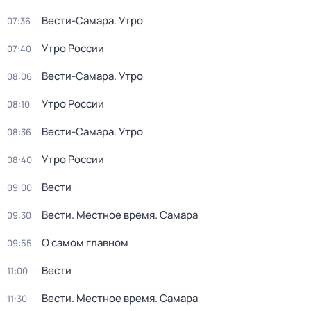
Вести-Самара. Утро
07:36
Утро России
07:40
Вести-Самара. Утро
08:06
Утро России
08:10
Вести-Самара. Утро
08:36
Утро России
08:40
Вести
09:00
Вести. Местное время. Самара
09:30
О самом главном
09:55
Вести
11:00
Вести. Местное время. Самара
11:30