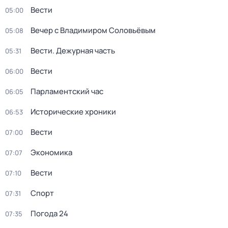
Вести
05:00
Вечер с Владимиром Соловьёвым
05:08
Вести. Дежурная часть
05:31
Вести
06:00
Парламентский час
06:05
Исторические хроники
06:53
Вести
07:00
Экономика
07:07
Вести
07:10
Спорт
07:31
Погода 24
07:35