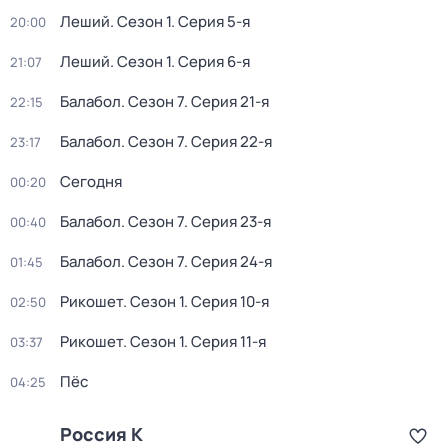
Леший
. Сезон 1
. Серия 5-я
20:00
Леший
. Сезон 1
. Серия 6-я
21:07
Балабол
. Сезон 7
. Серия 21-я
22:15
Балабол
. Сезон 7
. Серия 22-я
23:17
Сегодня
00:20
Балабол
. Сезон 7
. Серия 23-я
00:40
Балабол
. Сезон 7
. Серия 24-я
01:45
Рикошет
. Сезон 1
. Серия 10-я
02:50
Рикошет
. Сезон 1
. Серия 11-я
03:37
Пёс
04:25
Россия К