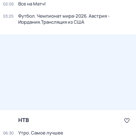
Все на Матч!
02:05
Футбол. Чемпионат мира-2026. Австрия -
03:25
Иордания.Трансляция из США
НТВ
Утро. Самое лучшее
06:30