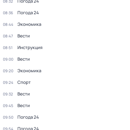
Погода 24
08:32
Погода 24
08:36
Экономика
08:44
Вести
08:47
Инструкция
08:51
Вести
09:00
Экономика
09:20
Спорт
09:24
Вести
09:32
Вести
09:45
Погода 24
09:50
Погода 24
09:54