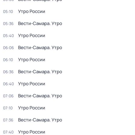
Утро России
05:10
Вести-Самара. Утро
05:36
Утро России
05:40
Вести-Самара. Утро
06:06
Утро России
06:10
Вести-Самара. Утро
06:36
Утро России
06:40
Вести-Самара. Утро
07:06
Утро России
07:10
Вести-Самара. Утро
07:36
Утро России
07:40