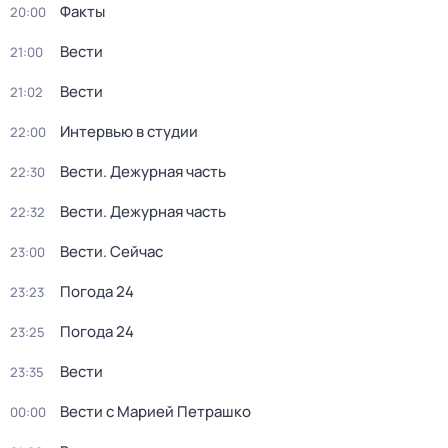
Факты
20:00
Вести
21:00
Вести
21:02
Интервью в студии
22:00
Вести. Дежурная часть
22:30
Вести. Дежурная часть
22:32
Вести. Сейчас
23:00
Погода 24
23:23
Погода 24
23:25
Вести
23:35
Вести с Марией Петрашко
00:00