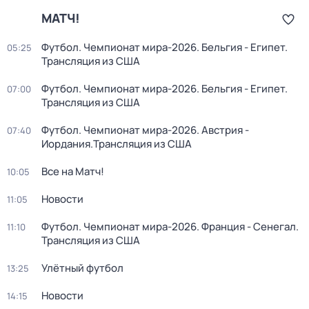
МАТЧ!
Футбол. Чемпионат мира-2026. Бельгия - Египет.
05:25
Трансляция из США
Футбол. Чемпионат мира-2026. Бельгия - Египет.
07:00
Трансляция из США
Футбол. Чемпионат мира-2026. Австрия -
07:40
Иордания.Трансляция из США
Все на Матч!
10:05
Новости
11:05
Футбол. Чемпионат мира-2026. Франция - Сенегал.
11:10
Трансляция из США
Улётный футбол
13:25
Новости
14:15