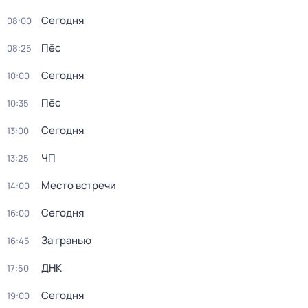
Сегодня
08:00
Пёс
08:25
Сегодня
10:00
Пёс
10:35
Сегодня
13:00
ЧП
13:25
Место встречи
14:00
Сегодня
16:00
За гранью
16:45
ДНК
17:50
Сегодня
19:00