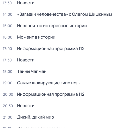
Новости
13:30
«Загадки человечества» с Олегом Шишкиным
14:00
Невероятно интересные истории
15:00
Момент в истории
16:00
Информационная программа 112
17:00
Новости
17:30
Тaйны Чапман
18:00
Самые шoкиpующие гипотезы
19:00
Информационная программа 112
20:00
Новости
20:30
Дикий, дикий мир
21:00