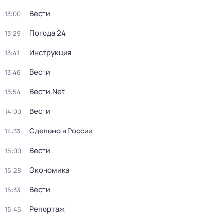
Вести
13:00
Погода 24
13:29
Инструкция
13:41
Вести
13:46
Вести.Net
13:54
Вести
14:00
Сделано в России
14:33
Вести
15:00
Экономика
15:28
Вести
15:33
Репортаж
15:45