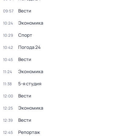
Вести
09:57
Экономика
10:24
Спорт
10:29
Погода 24
10:42
Вести
10:45
Экономика
11:24
5-я студия
11:38
Вести
12:00
Экономика
12:25
Вести
12:39
Репортаж
12:45