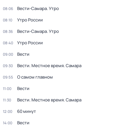
Вести-Самара. Утро
08:06
Утро России
08:10
Вести-Самара. Утро
08:36
Утро России
08:40
Вести
09:00
Вести. Местное время. Самара
09:30
О самом главном
09:55
Вести
11:00
Вести. Местное время. Самара
11:30
60 минут
12:00
Вести
14:00