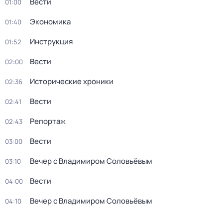
Вести
01:00
Экономика
01:40
Инструкция
01:52
Вести
02:00
Исторические хроники
02:36
Вести
02:41
Репортаж
02:43
Вести
03:00
Вечер с Владимиром Соловьёвым
03:10
Вести
04:00
Вечер с Владимиром Соловьёвым
04:10