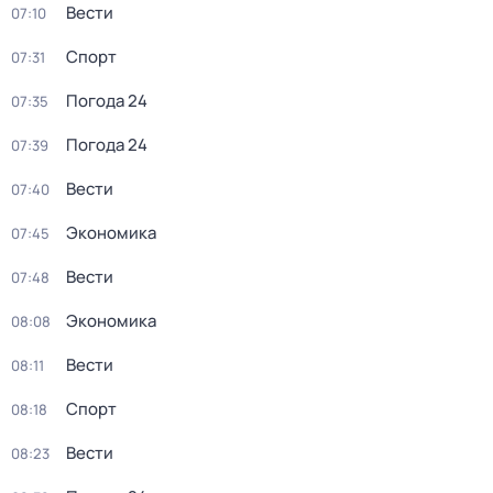
Вести
07:10
Спорт
07:31
Погода 24
07:35
Погода 24
07:39
Вести
07:40
Экономика
07:45
Вести
07:48
Экономика
08:08
Вести
08:11
Спорт
08:18
Вести
08:23