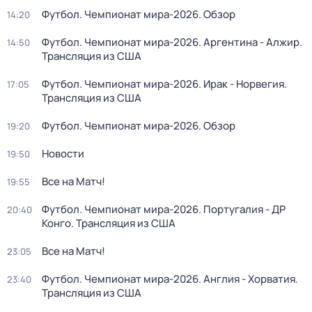
Футбол. Чемпионат мира-2026. Обзор
14:20
Футбол. Чемпионат мира-2026. Аргентина - Алжир.
14:50
Трансляция из США
Футбол. Чемпионат мира-2026. Ирак - Норвегия.
17:05
Трансляция из США
Футбол. Чемпионат мира-2026. Обзор
19:20
Новости
19:50
Все на Матч!
19:55
Футбол. Чемпионат мира-2026. Португалия - ДР
20:40
Конго. Трансляция из США
Все на Матч!
23:05
Футбол. Чемпионат мира-2026. Англия - Хорватия.
23:40
Трансляция из США