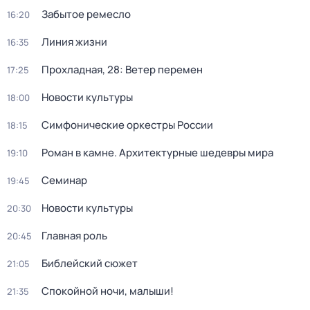
Забытое ремесло
16:20
Линия жизни
16:35
Прохладная, 28: Ветер перемен
17:25
Новости культуры
18:00
Симфонические оркестры России
18:15
Роман в камне. Архитектурные шедевры мира
19:10
Семинар
19:45
Новости культуры
20:30
Главная роль
20:45
Библейский сюжет
21:05
Спокойной ночи, малыши!
21:35