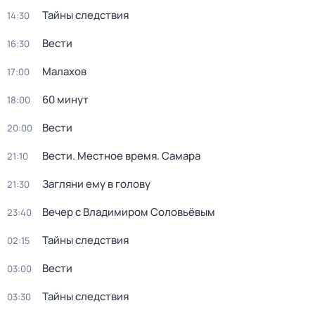
Тайны следствия
14:30
Вести
16:30
Малахов
17:00
60 минут
18:00
Вести
20:00
Вести. Местное время. Самара
21:10
Загляни ему в голову
21:30
Вечер с Владимиром Соловьёвым
23:40
Тайны следствия
02:15
Вести
03:00
Тайны следствия
03:30