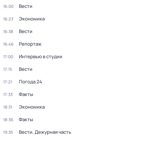
Вести
16:00
Экономика
16:23
Вести
16:38
Репортаж
16:46
Интервью в студии
17:00
Вести
17:15
Погода 24
17:21
Факты
17:33
Экономика
18:31
Факты
18:36
Вести. Дежурная часть
19:35