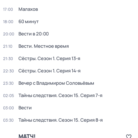
Малахов
17:00
60 минут
18:00
Вести в 20:00
20:00
Вести. Местное время
21:10
Сёстры
. Сезон 1
. Серия 13-я
21:30
Сёстры
. Сезон 1
. Серия 14-я
22:30
Вечер с Владимиром Соловьёвым
23:30
Тайны следствия
. Сезон 15
. Серия 7-я
02:05
Вести
03:00
Тайны следствия
. Сезон 15
. Серия 8-я
03:30
МАТЧ!