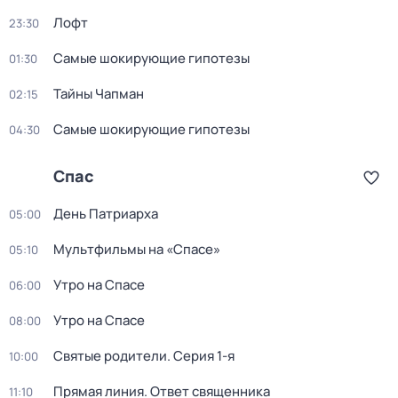
Лофт
23:30
Самые шокирующие гипотезы
01:30
Тайны Чапман
02:15
Самые шокирующие гипотезы
04:30
Спас
День Патриарха
05:00
Мультфильмы на «Спасе»
05:10
Утро на Спасе
06:00
Утро на Спасе
08:00
Святые родители
. Серия 1-я
10:00
Прямая линия. Ответ священника
11:10