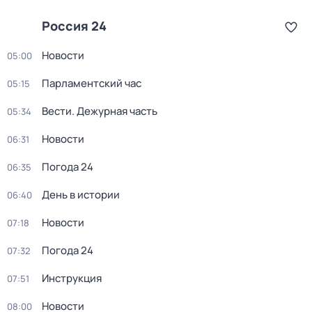
Россия 24
Новости
05:00
Парламентский час
05:15
Вести. Дежурная часть
05:34
Новости
06:31
Погода 24
06:35
День в истории
06:40
Новости
07:18
Погода 24
07:32
Инструкция
07:51
Новости
08:00