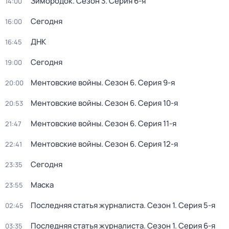
Зимородок
. Сезон 3
. Серия 6-я
14:00
Сегодня
16:00
ДНК
16:45
Сегодня
19:00
Ментовские войны
. Сезон 6
. Серия 9-я
20:00
Ментовские войны
. Сезон 6
. Серия 10-я
20:53
Ментовские войны
. Сезон 6
. Серия 11-я
21:47
Ментовские войны
. Сезон 6
. Серия 12-я
22:41
Сегодня
23:35
Маска
23:55
Последняя статья журналиста
. Сезон 1
. Серия 5-я
02:45
Последняя статья журналиста
. Сезон 1
. Серия 6-я
03:35