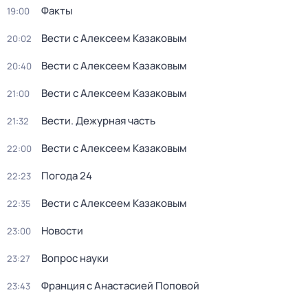
Факты
19:00
Вести с Алексеем Казаковым
20:02
Вести с Алексеем Казаковым
20:40
Вести с Алексеем Казаковым
21:00
Вести. Дежурная часть
21:32
Вести с Алексеем Казаковым
22:00
Погода 24
22:23
Вести с Алексеем Казаковым
22:35
Новости
23:00
Вопрос науки
23:27
Франция с Анастасией Поповой
23:43