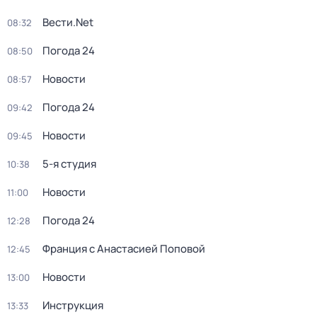
Вести.Net
08:32
Погода 24
08:50
Новости
08:57
Погода 24
09:42
Новости
09:45
5-я студия
10:38
Новости
11:00
Погода 24
12:28
Франция с Анастасией Поповой
12:45
Новости
13:00
Инструкция
13:33