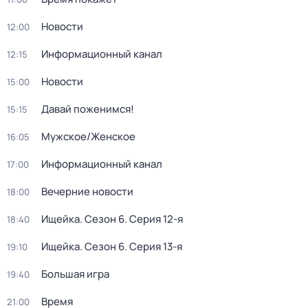
Новости
12:00
Информационный канал
12:15
Новости
15:00
Давай поженимся!
15:15
Мужское/Женское
16:05
Информационный канал
17:00
Вечерние новости
18:00
Ищейка
. Сезон 6
. Серия 12-я
18:40
Ищейка
. Сезон 6
. Серия 13-я
19:10
Большая игра
19:40
Время
21:00