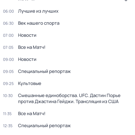
Лучшие из лучших
06:00
Век нашего спорта
06:30
Новости
07:00
Все на Матч!
07:05
Новости
09:00
Специальный репортаж
09:05
Культовые
09:25
Смешанные единоборства. UFC. Дастин Порье
10:30
против Джастина Гейджи. Трансляция из США
Все на Матч!
11:35
Специальный репортаж
12:35