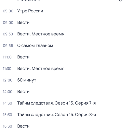
Утро России
05:00
Вести
09:00
Вести. Местное время
09:30
О самом главном
09:55
Вести
11:00
Вести. Местное время
11:30
60 минут
12:00
Вести
14:00
Тайны следствия
. Сезон 15
. Серия 7-я
14:30
Тайны следствия
. Сезон 15
. Серия 8-я
15:30
Вести
16:30