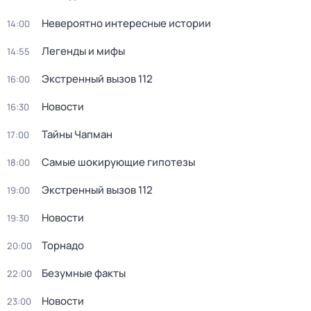
Невероятно интересные истории
14:00
Легенды и мифы
14:55
Экстренный вызов 112
16:00
Новости
16:30
Тайны Чапман
17:00
Самые шокирующие гипотезы
18:00
Экстренный вызов 112
19:00
Новости
19:30
Торнадо
20:00
Безумные факты
22:00
Новости
23:00