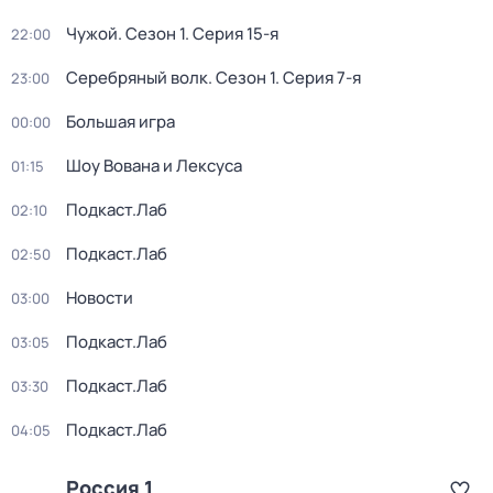
Чужой
. Сезон 1
. Серия 15-я
22:00
Серебряный волк
. Сезон 1
. Серия 7-я
23:00
Большая игра
00:00
Шоу Вована и Лексуса
01:15
Подкаст.Лаб
02:10
Подкаст.Лаб
02:50
Новости
03:00
Подкаст.Лаб
03:05
Подкаст.Лаб
03:30
Подкаст.Лаб
04:05
Россия 1