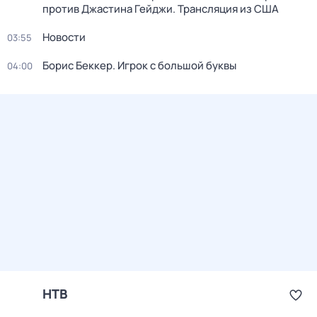
против Джастина Гейджи. Трансляция из США
Новости
03:55
Борис Беккер. Игрок с большой буквы
04:00
НТВ