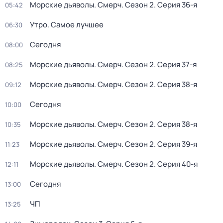
Морские дьяволы. Смерч
. Сезон 2
. Серия 36-я
05:42
Утро. Самое лучшее
06:30
Сегодня
08:00
Морские дьяволы. Смерч
. Сезон 2
. Серия 37-я
08:25
Морские дьяволы. Смерч
. Сезон 2
. Серия 38-я
09:12
Сегодня
10:00
Морские дьяволы. Смерч
. Сезон 2
. Серия 38-я
10:35
Морские дьяволы. Смерч
. Сезон 2
. Серия 39-я
11:23
Морские дьяволы. Смерч
. Сезон 2
. Серия 40-я
12:11
Сегодня
13:00
ЧП
13:25