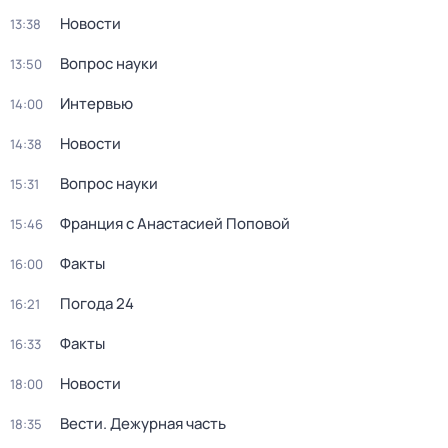
Новости
13:38
Вопрос науки
13:50
Интервью
14:00
Новости
14:38
Вопрос науки
15:31
Франция с Анастасией Поповой
15:46
Факты
16:00
Погода 24
16:21
Факты
16:33
Новости
18:00
Вести. Дежурная часть
18:35