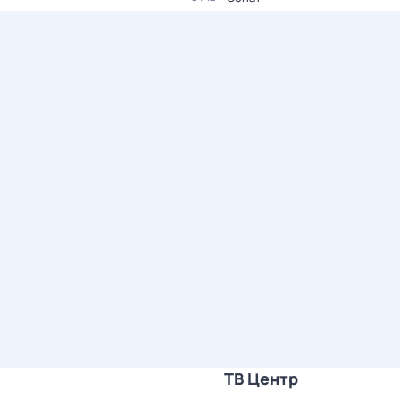
ТВ Центр