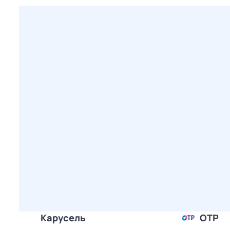
Карусель
ОТР