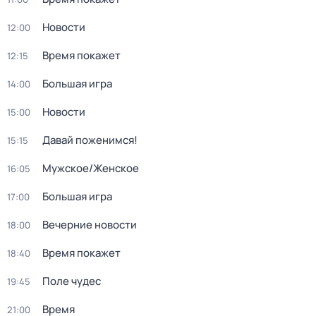
Новости
12:00
Время покажет
12:15
Большая игра
14:00
Новости
15:00
Давай поженимся!
15:15
Мужское/Женское
16:05
Большая игра
17:00
Вечерние новости
18:00
Время покажет
18:40
Поле чудес
19:45
Время
21:00