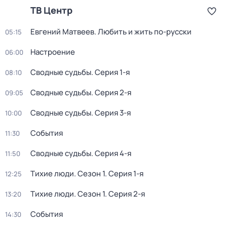
ТВ Центр
Евгений Матвеев. Любить и жить по-русски
05:15
Настроение
06:00
Сводные судьбы
. Серия 1-я
08:10
Сводные судьбы
. Серия 2-я
09:05
Сводные судьбы
. Серия 3-я
10:00
События
11:30
Сводные судьбы
. Серия 4-я
11:50
Тихие люди
. Сезон 1
. Серия 1-я
12:25
Тихие люди
. Сезон 1
. Серия 2-я
13:20
События
14:30