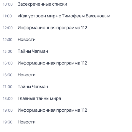
Зacекрeченные cписки
10:00
«Как устроен мир» с Тимофеем Баженовым
11:00
Информационная программа 112
12:00
Новости
12:30
Тaйны Чапман
13:00
Информационная программа 112
16:00
Новости
16:30
Тaйны Чапман
17:00
Главные тайны мира
18:00
Информационная программа 112
19:00
Новости
19:30