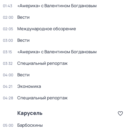
«Америка» с Валентином Богдановым
01:43
Вести
02:00
Международное обозрение
02:05
Вести
03:00
«Америка» с Валентином Богдановым
03:15
Специальный репортаж
03:32
Вести
04:00
Экономика
04:21
Специальный репортаж
04:28
Карусель
Барбоскины
05:00