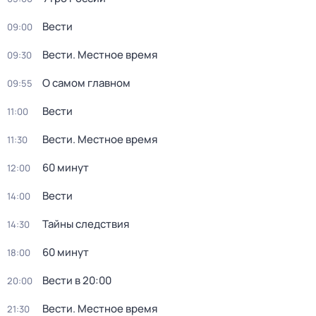
Вести
09:00
Вести. Местное время
09:30
О самом главном
09:55
Вести
11:00
Вести. Местное время
11:30
60 минут
12:00
Вести
14:00
Тайны следствия
14:30
60 минут
18:00
Вести в 20:00
20:00
Вести. Местное время
21:30