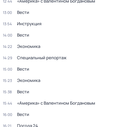
«Америка» с Валентином Богдановым
12:44
Вести
13:00
Инструкция
13:54
Вести
14:00
Экономика
14:22
Специальный репортаж
14:29
Вести
15:00
Экономика
15:23
Вести
15:38
«Америка» с Валентином Богдановым
15:44
Вести
16:00
Погода 24
16:21