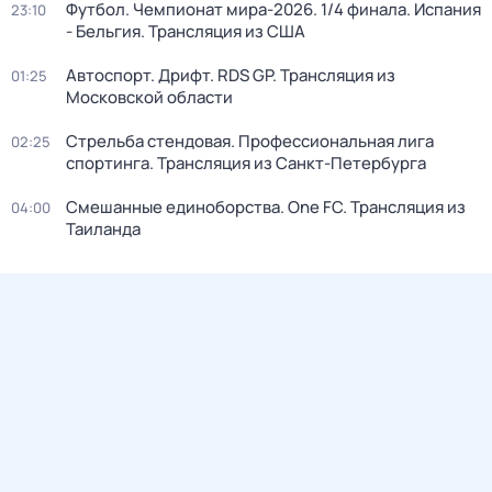
Футбол. Чемпионат мира-2026. 1/4 финала. Испания
23:10
- Бельгия. Трансляция из США
Автоспорт. Дрифт. RDS GP. Трансляция из
01:25
Московской области
Стрельба стендовая. Профессиональная лига
02:25
спортинга. Трансляция из Санкт-Петербурга
Смешанные единоборства. One FC. Трансляция из
04:00
Таиланда