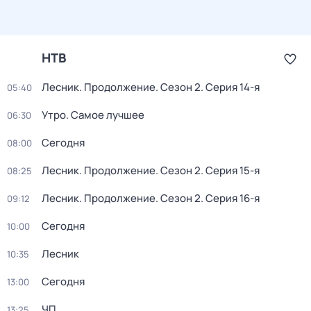
НТВ
Лесник. Продолжение
. Сезон 2
. Серия 14-я
05:40
Утро. Самое лучшее
06:30
Сегодня
08:00
Лесник. Продолжение
. Сезон 2
. Серия 15-я
08:25
Лесник. Продолжение
. Сезон 2
. Серия 16-я
09:12
Сегодня
10:00
Лесник
10:35
Сегодня
13:00
ЧП
13:25