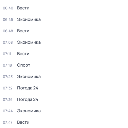
Вести
06:40
Экономика
06:45
Вести
06:48
Экономика
07:08
Вести
07:11
Спорт
07:18
Экономика
07:23
Погода 24
07:32
Погода 24
07:36
Экономика
07:44
Вести
07:47