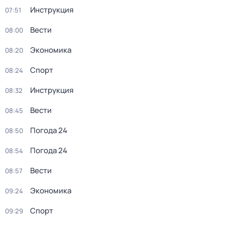
Инструкция
07:51
Вести
08:00
Экономика
08:20
Спорт
08:24
Инструкция
08:32
Вести
08:45
Погода 24
08:50
Погода 24
08:54
Вести
08:57
Экономика
09:24
Спорт
09:29