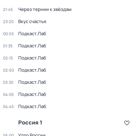
Через тернии к звёздам
21:45
Вкус счастья
23:20
Подкаст.Лаб
00:55
Подкаст.Лаб
01:35
Подкаст.Лаб
02:15
Подкаст.Лаб
02:50
Подкаст.Лаб
03:30
Подкаст.Лаб
04:05
Подкаст.Лаб
04:45
Россия 1
Утро России
05:00