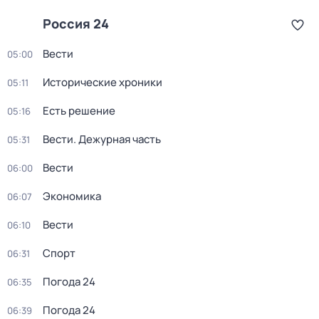
Россия 24
Вести
05:00
Исторические хроники
05:11
Есть решение
05:16
Вести. Дежурная часть
05:31
Вести
06:00
Экономика
06:07
Вести
06:10
Спорт
06:31
Погода 24
06:35
Погода 24
06:39