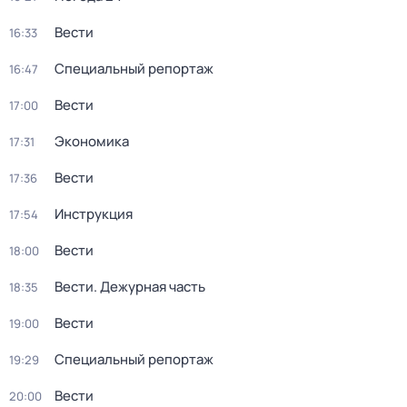
Вести
16:33
Специальный репортаж
16:47
Вести
17:00
Экономика
17:31
Вести
17:36
Инструкция
17:54
Вести
18:00
Вести. Дежурная часть
18:35
Вести
19:00
Специальный репортаж
19:29
Вести
20:00