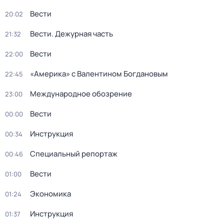
Вести
20:02
Вести. Дежурная часть
21:32
Вести
22:00
«Америка» с Валентином Богдановым
22:45
Международное обозрение
23:00
Вести
00:00
Инструкция
00:34
Специальный репортаж
00:46
Вести
01:00
Экономика
01:24
Инструкция
01:37