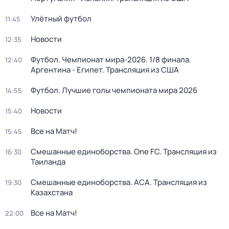
Улётный футбол
11:45
Новости
12:35
Футбол. Чемпионат мира-2026. 1/8 финала.
12:40
Аргентина - Египет. Трансляция из США
Футбол. Лучшие голы чемпионата мира 2026
14:55
Новости
15:40
Все на Матч!
15:45
Смешанные единоборства. One FC. Трансляция из
16:30
Таиланда
Смешанные единоборства. АСА. Трансляция из
19:30
Казахстана
Все на Матч!
22:00