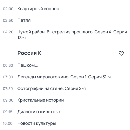
Квартирный вопрос
02:00
Петля
02:50
Чужой район. Выстрел из прошлого
. Сезон 4
. Серия
04:20
13-я
Россия К
Пешком...
06:30
Легенды мирового кино
. Сезон 1
. Серия 31-я
07:00
Фотографии на стене
. Серия 2-я
07:30
Кристальные истории
09:00
Диалоги о животных
09:15
Новости культуры
10:00