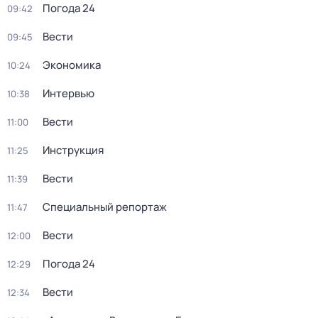
Погода 24
09:42
Вести
09:45
Экономика
10:24
Интервью
10:38
Вести
11:00
Инструкция
11:25
Вести
11:39
Специальный репортаж
11:47
Вести
12:00
Погода 24
12:29
Вести
12:34