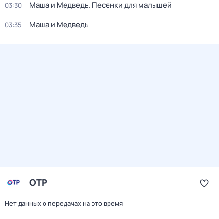
Маша и Медведь. Песенки для малышей
03:30
Маша и Медведь
03:35
ОТР
Нет данных о передачах на это время