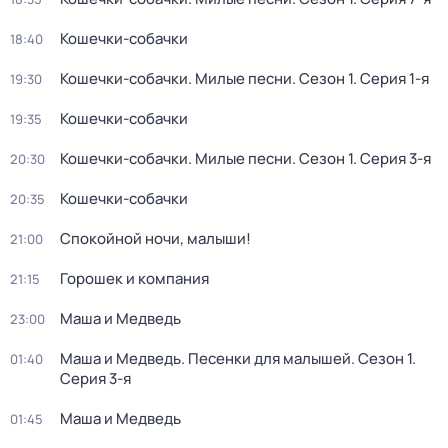
Кошечки-собачки
18:40
Кошечки-собачки. Милые песни
. Сезон 1
. Серия 1-я
19:30
Кошечки-собачки
19:35
Кошечки-собачки. Милые песни
. Сезон 1
. Серия 3-я
20:30
Кошечки-собачки
20:35
Спокойной ночи, малыши!
21:00
Горошек и компания
21:15
Маша и Медведь
23:00
Маша и Медведь. Песенки для малышей
. Сезон 1
.
01:40
Серия 3-я
Маша и Медведь
01:45