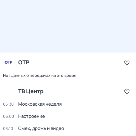
ОТР
Нет данных о передачах на это время
ТВ Центр
Московская неделя
05:30
Настроение
06:00
Смех, дрожь и видео
08:10