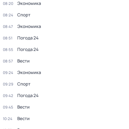
Экономика
08:20
Спорт
08:24
Экономика
08:47
Погода 24
08:51
Погода 24
08:55
Вести
08:57
Экономика
09:24
Спорт
09:29
Погода 24
09:42
Вести
09:45
Вести
10:24