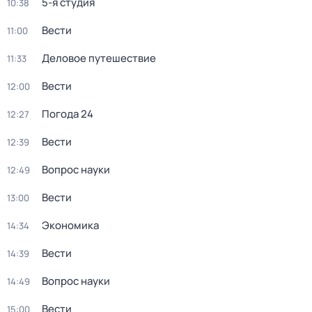
5-я студия
10:38
Вести
11:00
Деловое путешествие
11:33
Вести
12:00
Погода 24
12:27
Вести
12:39
Вопрос науки
12:49
Вести
13:00
Экономика
14:34
Вести
14:39
Вопрос науки
14:49
Вести
15:00