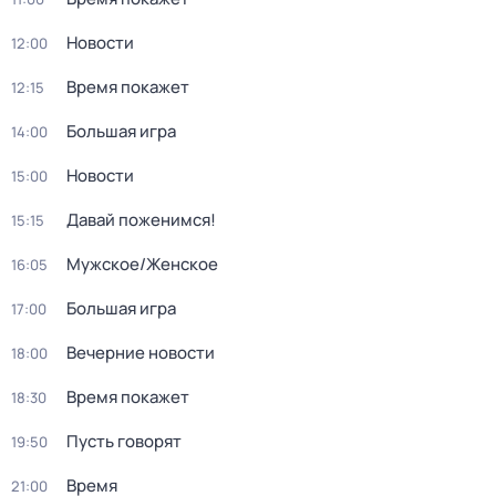
Новости
12:00
Время покажет
12:15
Большая игра
14:00
Новости
15:00
Давай поженимся!
15:15
Мужское/Женское
16:05
Большая игра
17:00
Вечерние новости
18:00
Время покажет
18:30
Пусть говорят
19:50
Время
21:00