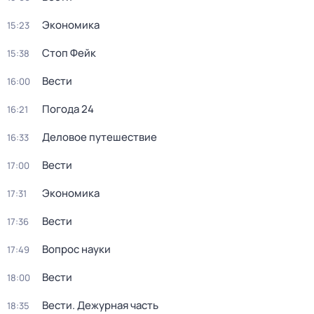
Экономика
15:23
Стоп Фейк
15:38
Вести
16:00
Погода 24
16:21
Деловое путешествие
16:33
Вести
17:00
Экономика
17:31
Вести
17:36
Вопрос науки
17:49
Вести
18:00
Вести. Дежурная часть
18:35