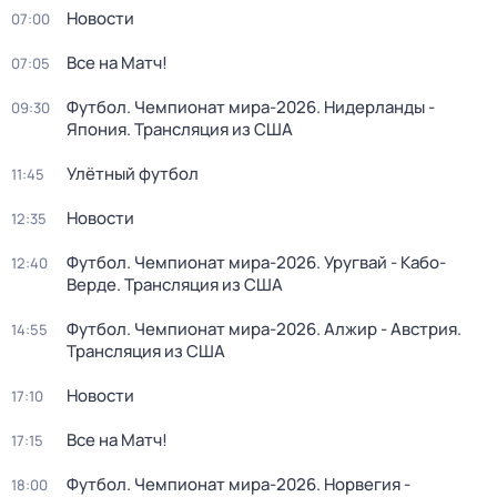
Новости
07:00
Все на Матч!
07:05
Футбол. Чемпионат мира-2026. Нидерланды -
09:30
Япония. Трансляция из США
Улётный футбол
11:45
Новости
12:35
Футбол. Чемпионат мира-2026. Уругвай - Кабо-
12:40
Верде. Трансляция из США
Футбол. Чемпионат мира-2026. Алжир - Австрия.
14:55
Трансляция из США
Новости
17:10
Все на Матч!
17:15
Футбол. Чемпионат мира-2026. Норвегия -
18:00