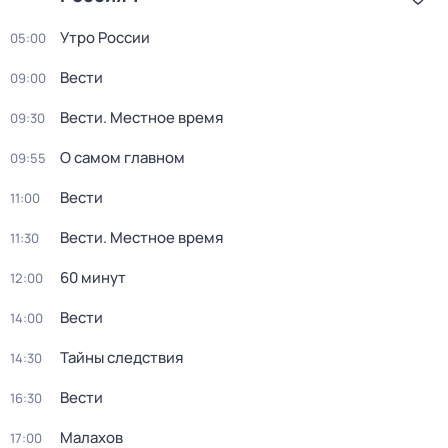
Утро России
05:00
Вести
09:00
Вести. Местное время
09:30
О самом главном
09:55
Вести
11:00
Вести. Местное время
11:30
60 минут
12:00
Вести
14:00
Тайны следствия
14:30
Вести
16:30
Малахов
17:00