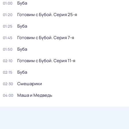
Буба
01:00
Готовим с Бубой
. Серия 25-я
01:20
Буба
01:25
Готовим с Бубой
. Серия 7-я
01:45
Буба
01:50
Готовим с Бубой
. Серия 11-я
02:10
Буба
02:15
Смешарики
02:30
Маша и Медведь
04:00