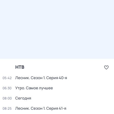
НТВ
Лесник
. Сезон 1
. Серия 40-я
05:42
Утро. Самое лучшее
06:30
Сегодня
08:00
Лесник
. Сезон 1
. Серия 41-я
08:25