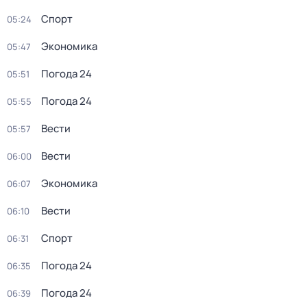
Спорт
05:24
Экономика
05:47
Погода 24
05:51
Погода 24
05:55
Вести
05:57
Вести
06:00
Экономика
06:07
Вести
06:10
Спорт
06:31
Погода 24
06:35
Погода 24
06:39