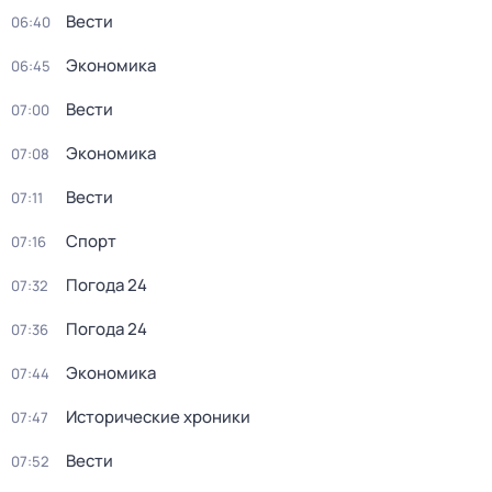
Вести
06:40
Экономика
06:45
Вести
07:00
Экономика
07:08
Вести
07:11
Спорт
07:16
Погода 24
07:32
Погода 24
07:36
Экономика
07:44
Исторические хроники
07:47
Вести
07:52