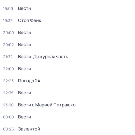
Вести
19:00
Стоп Фейк
19:39
Вести
20:00
Вести
20:02
Вести. Дежурная часть
21:32
Вести
22:00
Погода 24
22:23
Вести
22:35
Вести с Марией Петрашко
23:00
Вести
00:00
За лентой
00:25