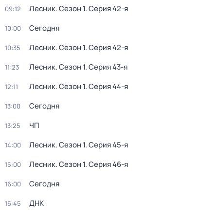
Лесник
. Сезон 1
. Серия 42-я
09:12
Сегодня
10:00
Лесник
. Сезон 1
. Серия 42-я
10:35
Лесник
. Сезон 1
. Серия 43-я
11:23
Лесник
. Сезон 1
. Серия 44-я
12:11
Сегодня
13:00
ЧП
13:25
Лесник
. Сезон 1
. Серия 45-я
14:00
Лесник
. Сезон 1
. Серия 46-я
15:00
Сегодня
16:00
ДНК
16:45