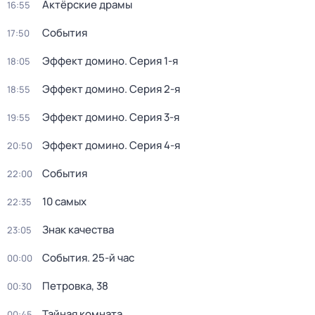
Актёрские драмы
16:55
События
17:50
Эффект домино
. Серия 1-я
18:05
Эффект домино
. Серия 2-я
18:55
Эффект домино
. Серия 3-я
19:55
Эффект домино
. Серия 4-я
20:50
События
22:00
10 самых
22:35
Знак качества
23:05
События. 25-й час
00:00
Петровка, 38
00:30
Тайная комната
00:45