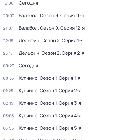
Сегодня
19:00
Балабол
. Сезон 9
. Серия 11-я
20:00
Балабол
. Сезон 9
. Серия 12-я
21:07
Дельфин
. Сезон 2
. Серия 1-я
22:15
Дельфин
. Сезон 2
. Серия 2-я
23:17
Сегодня
00:20
Купчино
. Сезон 1
. Серия 1-я
00:35
Купчино
. Сезон 1
. Серия 2-я
01:25
Купчино
. Сезон 1
. Серия 3-я
02:15
Купчино
. Сезон 1
. Серия 4-я
03:05
Купчино
. Сезон 1
. Серия 5-я
03:55