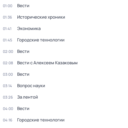
Вести
01:00
Исторические хроники
01:36
Экономика
01:41
Городские технологии
01:45
Вести
02:00
Вести с Алексеем Казаковым
02:08
Вести
03:00
Вопрос науки
03:14
За лентой
03:26
Вести
04:00
Городские технологии
04:16