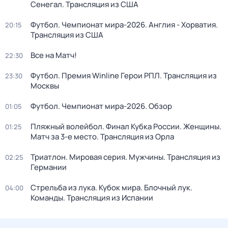
Сенегал. Трансляция из США
Футбол. Чемпионат мира-2026. Англия - Хорватия.
20:15
Трансляция из США
Все на Матч!
22:30
Футбол. Премия Winline Герои РПЛ. Трансляция из
23:30
Москвы
Футбол. Чемпионат мира-2026. Обзор
01:05
Пляжный волейбол. Финал Кубка России. Женщины.
01:25
Матч за 3-е место. Трансляция из Орла
Триатлон. Мировая серия. Мужчины. Трансляция из
02:25
Германии
Стрельба из лука. Кубок мира. Блочный лук.
04:00
Команды. Трансляция из Испании