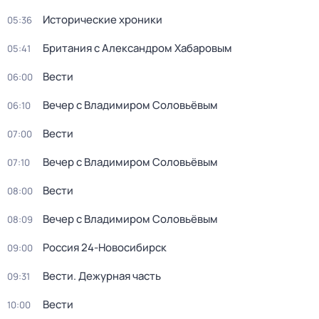
Исторические хроники
05:36
Британия с Александром Хабаровым
05:41
Вести
06:00
Вечер с Владимиром Соловьёвым
06:10
Вести
07:00
Вечер с Владимиром Соловьёвым
07:10
Вести
08:00
Вечер с Владимиром Соловьёвым
08:09
Россия 24-Новосибирск
09:00
Вести. Дежурная часть
09:31
Вести
10:00