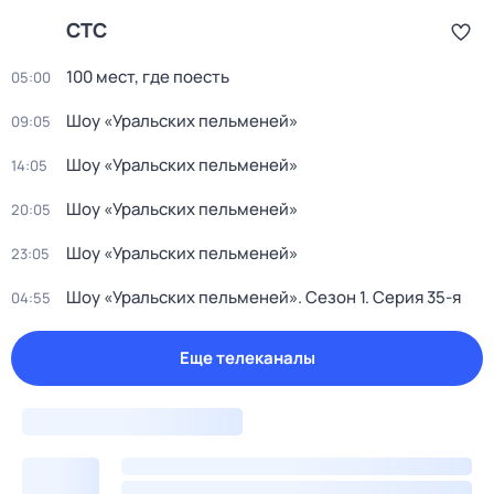
СТС
100 мест, где поесть
05:00
Шоу «Уральских пельменей»
09:05
Шоу «Уральских пельменей»
14:05
Шоу «Уральских пельменей»
20:05
Шоу «Уральских пельменей»
23:05
Шоу «Уральских пельменей»
. Сезон 1
. Серия 35-я
04:55
Еще телеканалы