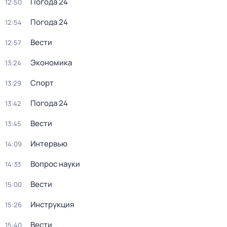
Погода 24
12:50
Погода 24
12:54
Вести
12:57
Экономика
13:24
Спорт
13:29
Погода 24
13:42
Вести
13:45
Интервью
14:09
Вопрос науки
14:33
Вести
15:00
Инструкция
15:26
Вести
15:40