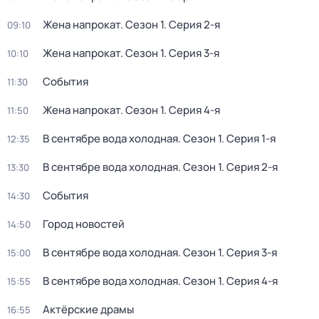
Жена напрокат
. Сезон 1
. Серия 2-я
09:10
Жена напрокат
. Сезон 1
. Серия 3-я
10:10
События
11:30
Жена напрокат
. Сезон 1
. Серия 4-я
11:50
В сентябре вода холодная
. Сезон 1
. Серия 1-я
12:35
В сентябре вода холодная
. Сезон 1
. Серия 2-я
13:30
События
14:30
Город новостей
14:50
В сентябре вода холодная
. Сезон 1
. Серия 3-я
15:00
В сентябре вода холодная
. Сезон 1
. Серия 4-я
15:55
Актёрские драмы
16:55