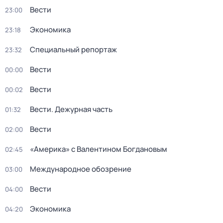
Вести
23:00
Экономика
23:18
Специальный репортаж
23:32
Вести
00:00
Вести
00:02
Вести. Дежурная часть
01:32
Вести
02:00
«Америка» с Валентином Богдановым
02:45
Международное обозрение
03:00
Вести
04:00
Экономика
04:20