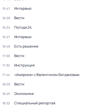
Интервью
15:47
Вести
16:00
Погода 24
16:24
Интервью
16:27
Есть решение
16:46
Вести
17:00
Инструкция
17:30
«Америка» с Валентином Богдановым
17:44
Вести
18:00
Экономика
18:25
Специальный репортаж
18:32