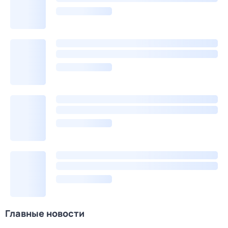
Главные новости