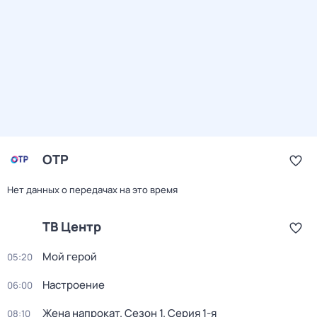
ОТР
Нет данных о передачах на это время
ТВ Центр
Мой герой
05:20
Настроение
06:00
Жена напрокат
. Сезон 1
. Серия 1-я
08:10