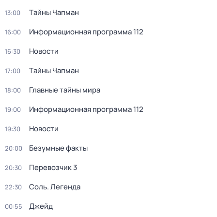
Тaйны Чапман
13:00
Информационная программа 112
16:00
Новости
16:30
Тaйны Чапман
17:00
Главные тайны мира
18:00
Информационная программа 112
19:00
Новости
19:30
Безумные факты
20:00
Перевозчик 3
20:30
Соль. Легенда
22:30
Джейд
00:55