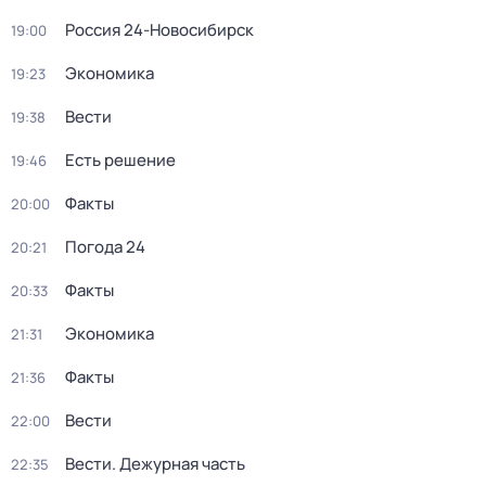
Россия 24-Новосибирск
19:00
Экономика
19:23
Вести
19:38
Есть решение
19:46
Факты
20:00
Погода 24
20:21
Факты
20:33
Экономика
21:31
Факты
21:36
Вести
22:00
Вести. Дежурная часть
22:35