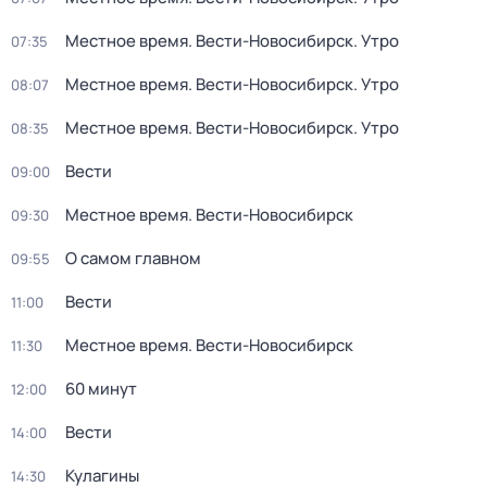
Местное время. Вести-Новосибирск. Утро
07:35
Местное время. Вести-Новосибирск. Утро
08:07
Местное время. Вести-Новосибирск. Утро
08:35
Вести
09:00
Местное время. Вести-Новосибирск
09:30
О самом главном
09:55
Вести
11:00
Местное время. Вести-Новосибирск
11:30
60 минут
12:00
Вести
14:00
Кулагины
14:30