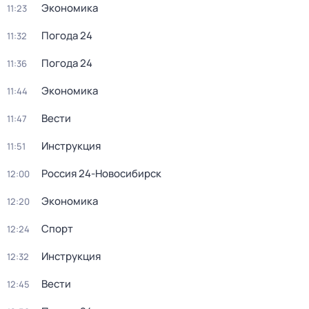
Экономика
11:23
Погода 24
11:32
Погода 24
11:36
Экономика
11:44
Вести
11:47
Инструкция
11:51
Россия 24-Новосибирск
12:00
Экономика
12:20
Спорт
12:24
Инструкция
12:32
Вести
12:45