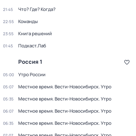
Что? Где? Когда?
21:45
Команды
22:55
Книга решений
23:55
Подкаст.Лаб
01:45
Россия 1
Утро России
05:00
Местное время. Вести-Новосибирск. Утро
05:07
Местное время. Вести-Новосибирск. Утро
05:35
Местное время. Вести-Новосибирск. Утро
06:07
Местное время. Вести-Новосибирск. Утро
06:35
Местное время. Вести-Новосибирск. Утро
07:07