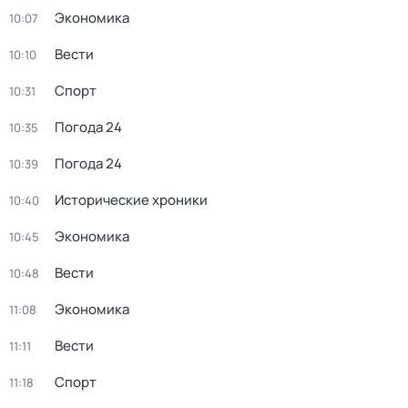
Экономика
10:07
Вести
10:10
Спорт
10:31
Погода 24
10:35
Погода 24
10:39
Исторические хроники
10:40
Экономика
10:45
Вести
10:48
Экономика
11:08
Вести
11:11
Спорт
11:18