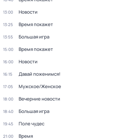
Новости
13:00
Время покажет
13:25
Большая игра
13:55
Время покажет
15:00
Новости
16:00
Давай поженимся!
16:15
Мужское/Женское
17:05
Вечерние новости
18:00
Большая игра
18:40
Поле чудес
19:45
Время
21:00