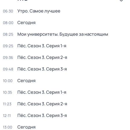
Утро. Самое лучшее
06:30
Сегодня
08:00
Мои университеты. Будущее за настоящим
08:25
Пёс
. Сезон 3
. Серия 1-я
09:25
Пёс
. Сезон 3
. Серия 2-я
09:36
Пёс
. Сезон 3
. Серия 3-я
09:48
Сегодня
10:00
Пёс
. Сезон 3
. Серия 1-я
10:35
Пёс
. Сезон 3
. Серия 2-я
11:23
Пёс
. Сезон 3
. Серия 3-я
12:11
Сегодня
13:00