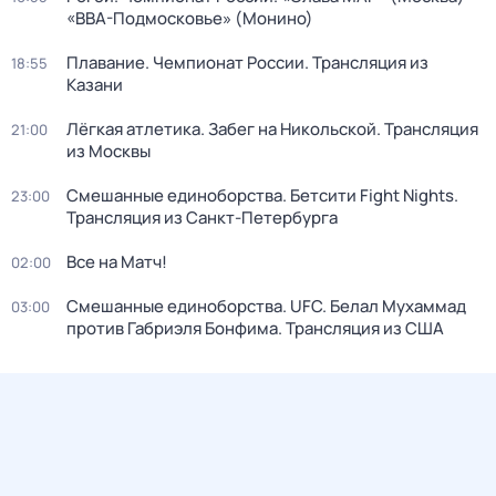
«ВВА-Подмосковье» (Монино)
Плавание. Чемпионат России. Трансляция из
18:55
Казани
Лёгкая атлетика. Забег на Никольской. Трансляция
21:00
из Москвы
Смешанные единоборства. Бетсити Fight Nights.
23:00
Трансляция из Санкт-Петербурга
Все на Матч!
02:00
Смешанные единоборства. UFC. Белал Мухаммад
03:00
против Габриэля Бонфима. Трансляция из США