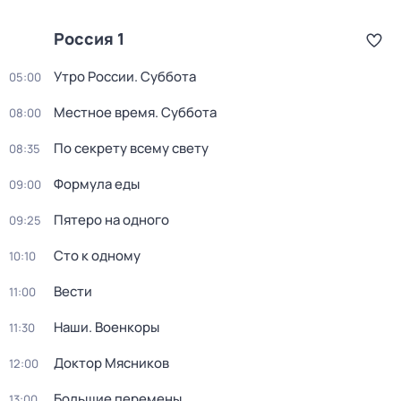
Россия 1
Утро России. Суббота
05:00
Местное время. Суббота
08:00
По секрету всему свету
08:35
Формула еды
09:00
Пятеро на одного
09:25
Сто к одному
10:10
Вести
11:00
Наши. Военкоры
11:30
Доктор Мясников
12:00
Большие перемены
13:00