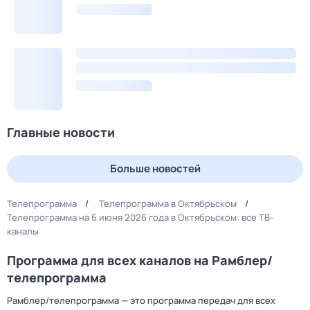
Главные новости
Больше новостей
Телепрограмма
Телепрограмма в Октябрьском
Телепрограмма на 6 июня 2026 года в Октябрьском: все ТВ-
каналы
Программа для всех каналов на Рамблер/
телепрограмма
Рамблер/телепрограмма — это программа передач для всех