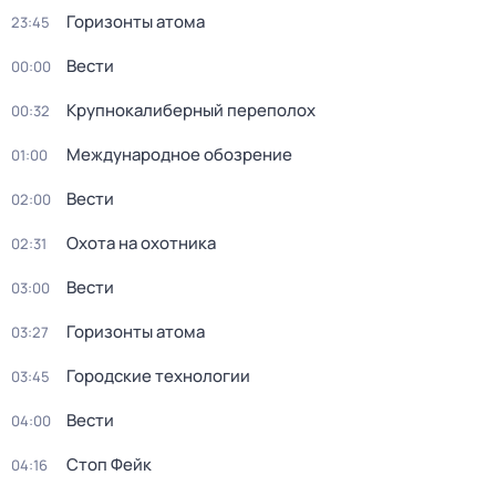
Горизонты атома
23:45
Вести
00:00
Крупнокалиберный переполох
00:32
Международное обозрение
01:00
Вести
02:00
Охота на охотника
02:31
Вести
03:00
Горизонты атома
03:27
Городские технологии
03:45
Вести
04:00
Стоп Фейк
04:16