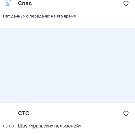
Спас
Нет данных о передачах на это время
СТС
Шоу «Уральских пельменей»
05:00