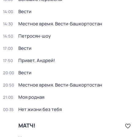
Вести
14:00
Местное время. Вести-Башкортостан
14:30
Петросян-шоу
14:50
Вести
17:00
Привет, Андрей!
17:50
Вести
20:00
Местное время. Вести-Башкортостан
20:50
Моя родная
21:00
Нет жизни без тебя
00:35
МАТЧ!