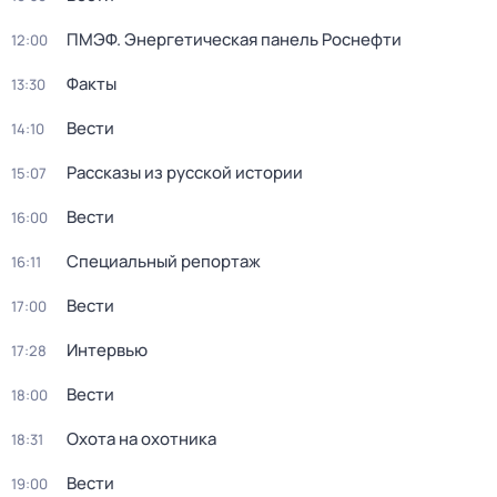
ПМЭФ. Энергетическая панель Роснефти
12:00
Факты
13:30
Вести
14:10
Рассказы из русской истории
15:07
Вести
16:00
Специальный репортаж
16:11
Вести
17:00
Интервью
17:28
Вести
18:00
Охота на охотника
18:31
Вести
19:00