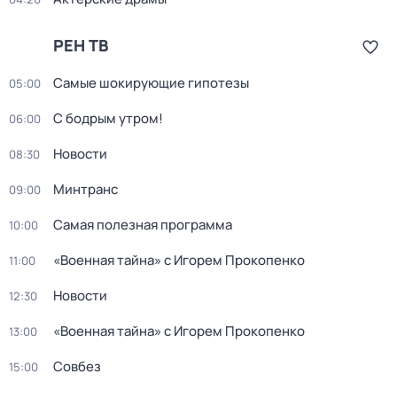
РЕН ТВ
Самые шoкиpующие гипотезы
05:00
С бодрым утром!
06:00
Новости
08:30
Минтранс
09:00
Самая полезная программа
10:00
«Военная тайна» с Игорем Прокопенко
11:00
Новости
12:30
«Военная тайна» с Игорем Прокопенко
13:00
Совбез
15:00