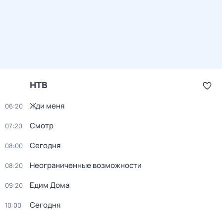
НТВ
Жди меня
06:20
Смотр
07:20
Сегодня
08:00
Неограниченные возможности
08:20
Едим Дома
09:20
Сегодня
10:00