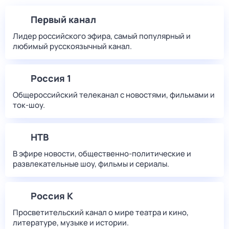
Первый канал
Лидер российского эфира, самый популярный и
любимый русскоязычный канал.
Россия 1
Общероссийский телеканал с новостями, фильмами и
ток-шоу.
НТВ
В эфире новости, общественно-политические и
развлекательные шоу, фильмы и сериалы.
Россия К
Просветительский канал о мире театра и кино,
литературе, музыке и истории.