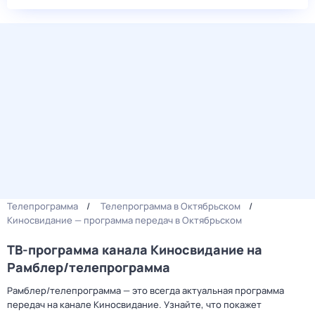
Телепрограмма
Телепрограмма в Октябрьском
Киносвидание — программа передач в Октябрьском
ТВ-программа канала Киносвидание на
Рамблер/телепрограмма
Рамблер/телепрограмма — это всегда актуальная программа
передач на канале Киносвидание. Узнайте, что покажет