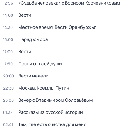
«Судьба человека» с Борисом Корчевниковым
12:56
Вести
14:00
Местное время. Вести Оренбуржья
14:30
Парад юмора
15:00
Вести
17:00
Песни от всей души
17:50
Вести недели
20:00
Москва. Кремль. Путин
22:30
Вечер с Владимиром Соловьёвым
23:00
Рассказы из русской истории
01:38
Там, где есть счастье для меня
02:41