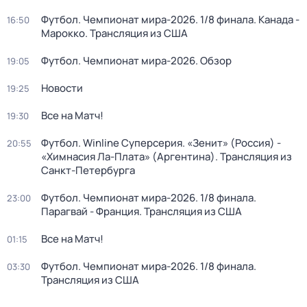
Футбол. Чемпионат мира-2026. 1/8 финала. Канада -
16:50
Марокко. Трансляция из США
Футбол. Чемпионат мира-2026. Обзор
19:05
Новости
19:25
Все на Матч!
19:30
Футбол. Winline Суперсерия. «Зенит» (Россия) -
20:55
«Химнасия Ла-Плата» (Аргентина). Трансляция из
Санкт-Петербурга
Футбол. Чемпионат мира-2026. 1/8 финала.
23:00
Парагвай - Франция. Трансляция из США
Все на Матч!
01:15
Футбол. Чемпионат мира-2026. 1/8 финала.
03:30
Трансляция из США