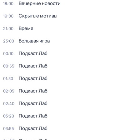
Вечерние новости
18:00
Скрытые мотивы
19:00
Время
21:00
Большая игра
23:00
Подкаст.Лаб
00:10
Подкаст.Лаб
00:55
Подкаст.Лаб
01:30
Подкаст.Лаб
02:05
Подкаст.Лаб
02:40
Подкаст.Лаб
03:20
Подкаст.Лаб
03:55