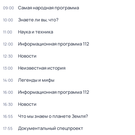
Самая народная программа
09:00
Знаете ли вы, что?
10:00
Наука и техника
11:00
Информационная программа 112
12:00
Новости
12:30
Неизвестная история
13:00
Легенды и мифы
14:00
Информационная программа 112
16:00
Новости
16:30
Что мы знаем о планете Земля?
16:55
Документальный спецпроект
17:55