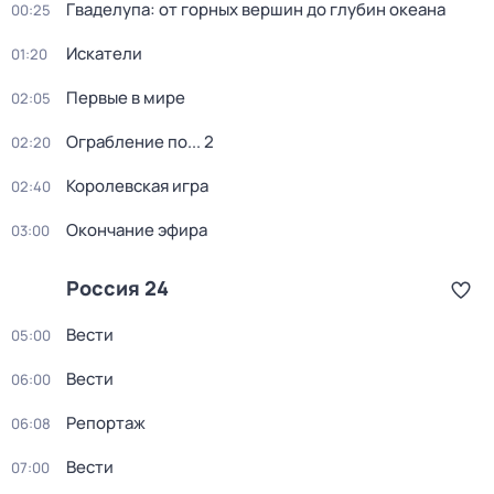
Гваделупа: от горных вершин до глубин океана
00:25
Искатели
01:20
Первые в мире
02:05
Ограбление по... 2
02:20
Королевская игра
02:40
Окончание эфира
03:00
Россия 24
Вести
05:00
Вести
06:00
Репортаж
06:08
Вести
07:00