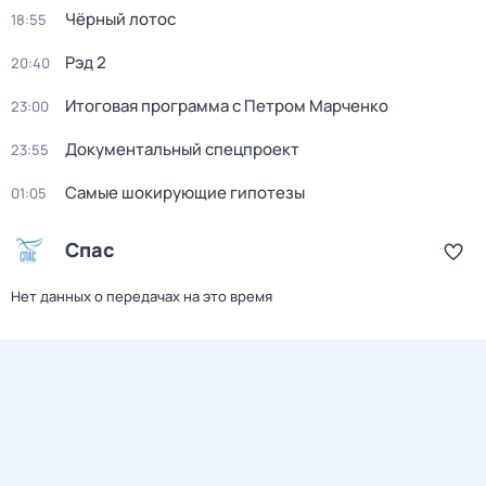
Чёрный лотос
18:55
Рэд 2
20:40
Итоговая программа с Петром Марченко
23:00
Документальный спецпроект
23:55
Самые шoкиpующие гипотезы
01:05
Спас
Нет данных о передачах на это время