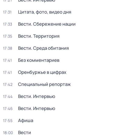
17:21
Цитата, фото, видео дня
17:31
Вести. Сбережение нации
17:33
Вести. Территория
17:35
Вести. Среда обитания
17:38
Без комментариев
17:41
Оренбуржье в цифрах
17:41
Специальный репортаж
17:42
Вести. Интервью
17:44
Вести. Интервью
17:46
Афиша
17:55
Вести
18:00