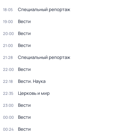
Специальный репортаж
18:05
Вести
19:00
Вести
20:00
Вести
21:00
Специальный репортаж
21:28
Вести
22:00
Вести. Наука
22:18
Церковь и мир
22:35
Вести
23:00
Вести
00:00
Вести
00:24