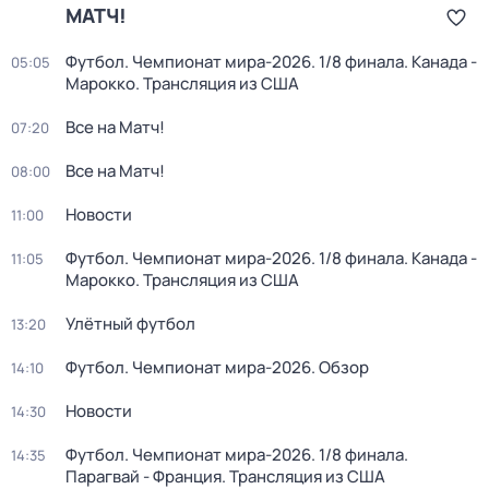
МАТЧ!
Футбол. Чемпионат мира-2026. 1/8 финала. Канада -
05:05
Марокко. Трансляция из США
Все на Матч!
07:20
Все на Матч!
08:00
Новости
11:00
Футбол. Чемпионат мира-2026. 1/8 финала. Канада -
11:05
Марокко. Трансляция из США
Улётный футбол
13:20
Футбол. Чемпионат мира-2026. Обзор
14:10
Новости
14:30
Футбол. Чемпионат мира-2026. 1/8 финала.
14:35
Парагвай - Франция. Трансляция из США