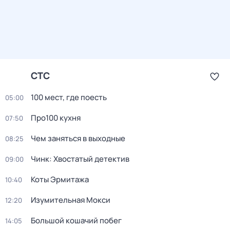
СТС
100 мест, где поесть
05:00
Про100 кухня
07:50
Чем заняться в выходные
08:25
Чинк: Хвостатый детектив
09:00
Коты Эрмитажа
10:40
Изумительная Мокси
12:20
Большой кошачий побег
14:05