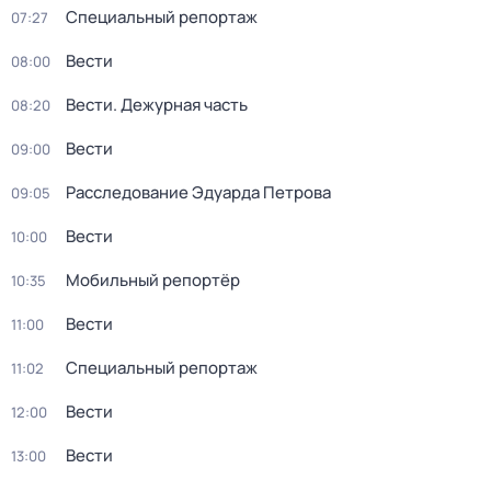
Специальный репортаж
07:27
Вести
08:00
Вести. Дежурная часть
08:20
Вести
09:00
Расследование Эдуарда Петрова
09:05
Вести
10:00
Мобильный репортёр
10:35
Вести
11:00
Специальный репортаж
11:02
Вести
12:00
Вести
13:00