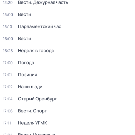
Вести. Дежурная часть
13:20
Вести
15:00
Парламентский час
15:10
Вести
16:00
Неделя в городе
16:25
Погода
17:00
Позиция
17:01
Наши люди
17:02
Старый Оренбург
17:04
Вести. Спорт
17:06
Неделя УГМК
17:11
Вести. Интервью