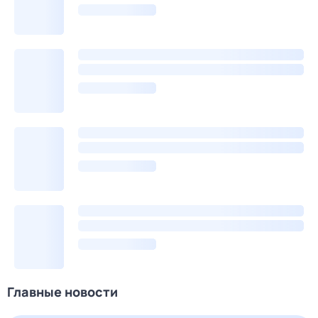
Главные новости