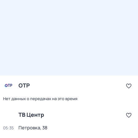
ОТР
Нет данных о передачах на это время
ТВ Центр
Петровка, 38
05:35