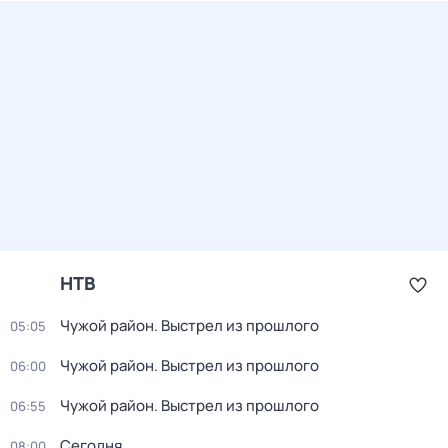
НТВ
Чужой район. Выстрел из прошлого
05:05
Чужой район. Выстрел из прошлого
06:00
Чужой район. Выстрел из прошлого
06:55
Сегодня
08:00