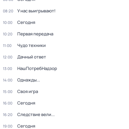
У нас выигрывают!
08:20
Сегодня
10:00
Первая передача
10:20
Чудо техники
11:00
Дачный ответ
12:00
НашПотребНадзор
13:00
Однажды...
14:00
Своя игра
15:00
Сегодня
16:00
Следствие вели...
16:20
Сегодня
19:00