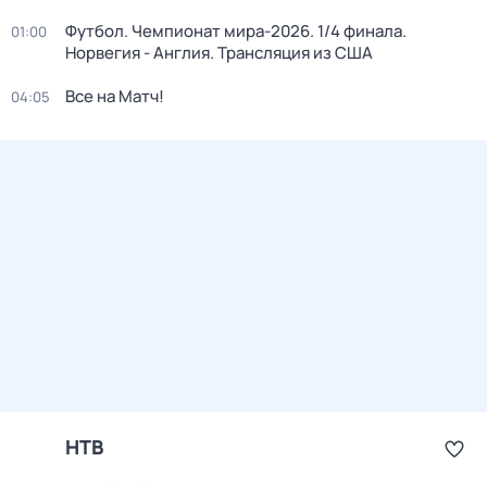
Футбол. Чемпионат мира-2026. 1/4 финала.
01:00
Норвегия - Англия. Трансляция из США
Все на Матч!
04:05
НТВ