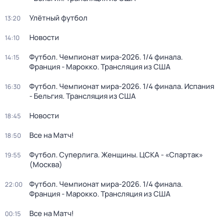
Улётный футбол
13:20
Новости
14:10
Футбол. Чемпионат мира-2026. 1/4 финала.
14:15
Франция - Марокко. Трансляция из США
Футбол. Чемпионат мира-2026. 1/4 финала. Испания
16:30
- Бельгия. Трансляция из США
Новости
18:45
Все на Матч!
18:50
Футбол. Суперлига. Женщины. ЦСКА - «Спартак»
19:55
(Москва)
Футбол. Чемпионат мира-2026. 1/4 финала.
22:00
Франция - Марокко. Трансляция из США
Все на Матч!
00:15