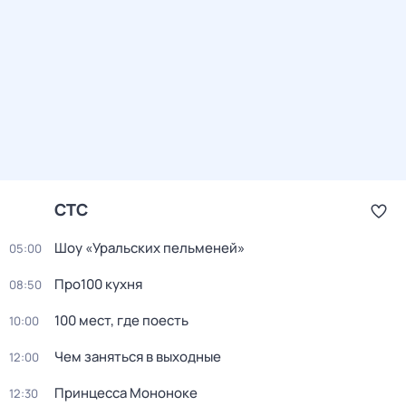
СТС
Шоу «Уральских пельменей»
05:00
Про100 кухня
08:50
100 мест, где поесть
10:00
Чем заняться в выходные
12:00
Принцесса Мононоке
12:30