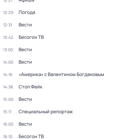
12:27
Погода
12:29
Вести
12:31
Бесогон ТВ
12:42
Вести
13:00
Вести
14:00
«Америка» с Валентином Богдановым
14:16
Стоп Фейк
14:38
Вести
15:00
Специальный репортаж
15:11
Вести
16:00
Бесогон ТВ
16:10