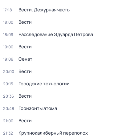
Вести. Дежурная часть
17:18
Вести
18:00
Расследование Эдуарда Петрова
18:09
Вести
19:00
Сенат
19:06
Вести
20:00
Городские технологии
20:15
Вести
20:36
Горизонты атома
20:48
Вести
21:00
Крупнокалиберный переполох
21:32