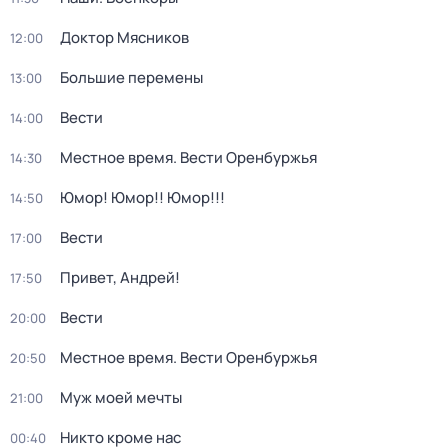
Доктор Мясников
12:00
Большие перемены
13:00
Вести
14:00
Местное время. Вести Оренбуржья
14:30
Юмор! Юмор!! Юмор!!!
14:50
Вести
17:00
Привет, Андрей!
17:50
Вести
20:00
Местное время. Вести Оренбуржья
20:50
Муж моей мечты
21:00
Никто кроме нас
00:40