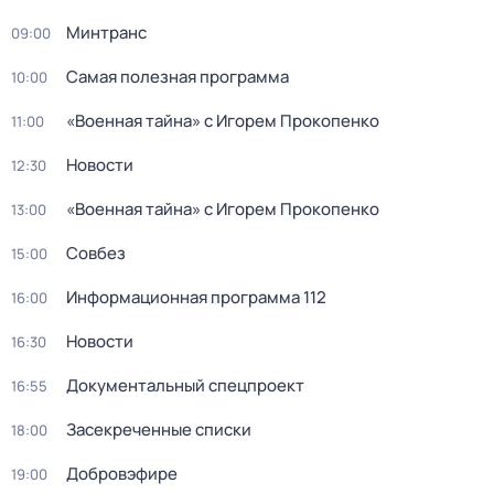
Минтранс
09:00
Самая полезная программа
10:00
«Военная тайна» с Игорем Прокопенко
11:00
Новости
12:30
«Военная тайна» с Игорем Прокопенко
13:00
Совбез
15:00
Информационная программа 112
16:00
Новости
16:30
Документальный спецпроект
16:55
Заcекрeченные списки
18:00
Добровэфире
19:00