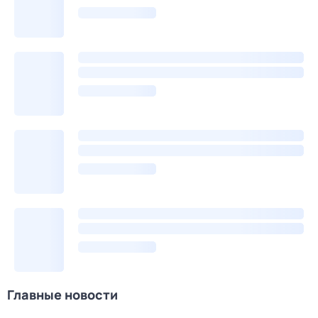
Главные новости