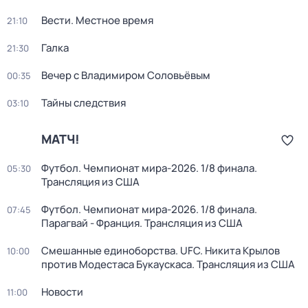
Вести. Местное время
21:10
Галка
21:30
Вечер с Владимиром Соловьёвым
00:35
Тайны следствия
03:10
МАТЧ!
Футбол. Чемпионат мира-2026. 1/8 финала.
05:30
Трансляция из США
Футбол. Чемпионат мира-2026. 1/8 финала.
07:45
Парагвай - Франция. Трансляция из США
Смешанные единоборства. UFC. Никита Крылов
10:00
против Модестаса Букаускаса. Трансляция из США
Новости
11:00