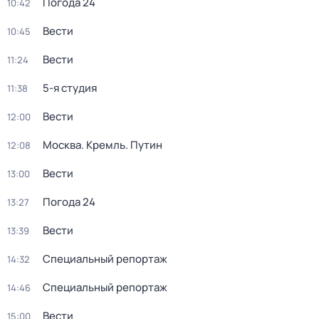
Погода 24
10:42
Вести
10:45
Вести
11:24
5-я студия
11:38
Вести
12:00
Москва. Кремль. Путин
12:08
Вести
13:00
Погода 24
13:27
Вести
13:39
Специальный репортаж
14:32
Специальный репортаж
14:46
Вести
15:00