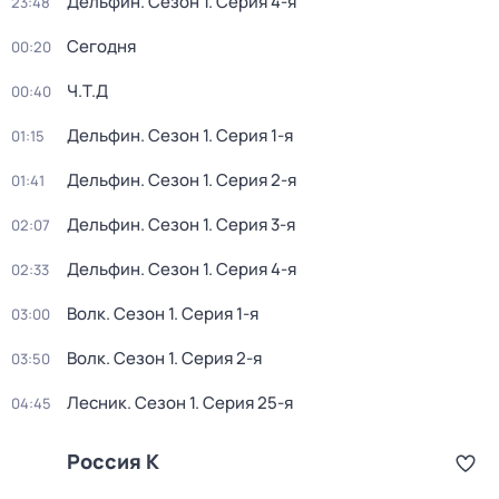
Дельфин
. Сезон 1
. Серия 4-я
23:48
Сегодня
00:20
Ч.T.Д
00:40
Дельфин
. Сезон 1
. Серия 1-я
01:15
Дельфин
. Сезон 1
. Серия 2-я
01:41
Дельфин
. Сезон 1
. Серия 3-я
02:07
Дельфин
. Сезон 1
. Серия 4-я
02:33
Волк
. Сезон 1
. Серия 1-я
03:00
Волк
. Сезон 1
. Серия 2-я
03:50
Лесник
. Сезон 1
. Серия 25-я
04:45
Россия К