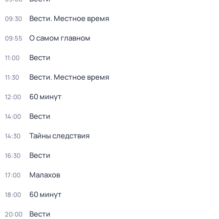
Вести. Местное время
09:30
О самом главном
09:55
Вести
11:00
Вести. Местное время
11:30
60 минут
12:00
Вести
14:00
Тайны следствия
14:30
Вести
16:30
Малахов
17:00
60 минут
18:00
Вести
20:00