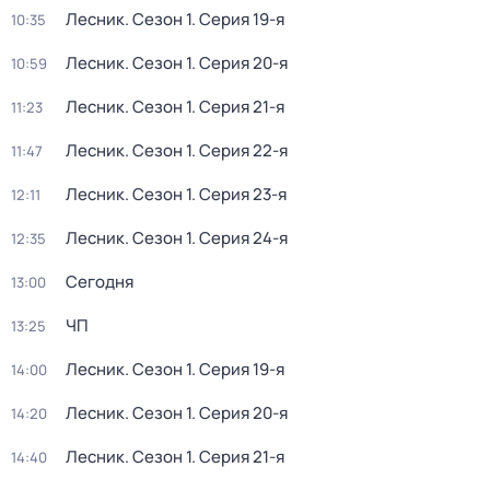
Лесник
. Сезон 1
. Серия 19-я
10:35
Лесник
. Сезон 1
. Серия 20-я
10:59
Лесник
. Сезон 1
. Серия 21-я
11:23
Лесник
. Сезон 1
. Серия 22-я
11:47
Лесник
. Сезон 1
. Серия 23-я
12:11
Лесник
. Сезон 1
. Серия 24-я
12:35
Сегодня
13:00
ЧП
13:25
Лесник
. Сезон 1
. Серия 19-я
14:00
Лесник
. Сезон 1
. Серия 20-я
14:20
Лесник
. Сезон 1
. Серия 21-я
14:40