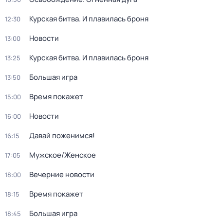
Курская битва. И плавилась броня
12:30
Новости
13:00
Курская битва. И плавилась броня
13:25
Большая игра
13:50
Время покажет
15:00
Новости
16:00
Давай поженимся!
16:15
Мужское/Женское
17:05
Вечерние новости
18:00
Время покажет
18:15
Большая игра
18:45