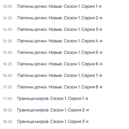
Папины дочки. Новые
. Сезон 1
. Серия 1-я
13:55
Папины дочки. Новые
. Сезон 1
. Серия 2-я
14:25
Папины дочки. Новые
. Сезон 1
. Серия 3-я
14:55
Папины дочки. Новые
. Сезон 1
. Серия 4-я
15:25
Папины дочки. Новые
. Сезон 1
. Серия 5-я
15:55
Папины дочки. Новые
. Сезон 1
. Серия 6-я
16:25
Папины дочки. Новые
. Сезон 1
. Серия 7-я
16:55
Папины дочки. Новые
. Сезон 1
. Серия 8-я
17:25
Граница миров
. Сезон 1
. Серия 1-я
17:55
Граница миров
. Сезон 1
. Серия 2-я
18:25
Граница миров
. Сезон 1
. Серия 3-я
18:56