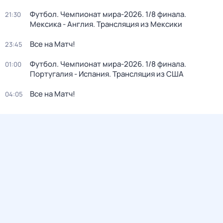
Футбол. Чемпионат мира-2026. 1/8 финала.
21:30
Мексика - Англия. Трансляция из Мексики
Все на Матч!
23:45
Футбол. Чемпионат мира-2026. 1/8 финала.
01:00
Португалия - Испания. Трансляция из США
Все на Матч!
04:05