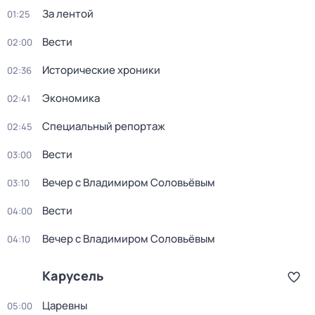
За лентой
01:25
Вести
02:00
Исторические хроники
02:36
Экономика
02:41
Специальный репортаж
02:45
Вести
03:00
Вечер с Владимиром Соловьёвым
03:10
Вести
04:00
Вечер с Владимиром Соловьёвым
04:10
Карусель
Царевны
05:00