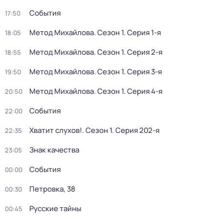
События
17:50
Метод Михайлова
. Сезон 1
. Серия 1-я
18:05
Метод Михайлова
. Сезон 1
. Серия 2-я
18:55
Метод Михайлова
. Сезон 1
. Серия 3-я
19:50
Метод Михайлова
. Сезон 1
. Серия 4-я
20:50
События
22:00
Хватит слухов!
. Сезон 1
. Серия 202-я
22:35
Знак качества
23:05
События
00:00
Петровка, 38
00:30
Русские тайны
00:45