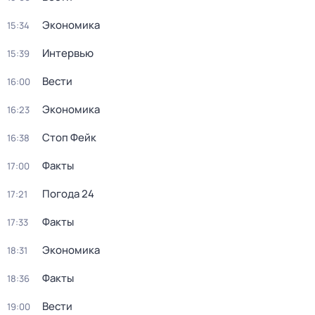
Экономика
15:34
Интервью
15:39
Вести
16:00
Экономика
16:23
Стоп Фейк
16:38
Факты
17:00
Погода 24
17:21
Факты
17:33
Экономика
18:31
Факты
18:36
Вести
19:00