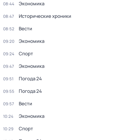
Экономика
08:44
Исторические хроники
08:47
Вести
08:52
Экономика
09:20
Спорт
09:24
Экономика
09:47
Погода 24
09:51
Погода 24
09:55
Вести
09:57
Экономика
10:24
Спорт
10:29