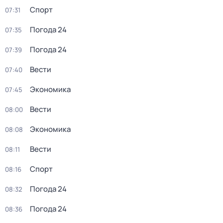
Спорт
07:31
Погода 24
07:35
Погода 24
07:39
Вести
07:40
Экономика
07:45
Вести
08:00
Экономика
08:08
Вести
08:11
Спорт
08:16
Погода 24
08:32
Погода 24
08:36