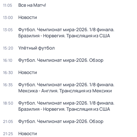
Все на Матч!
11:05
Новости
13:00
Футбол. Чемпионат мира-2026. 1/8 финала.
13:05
Бразилия - Норвегия. Трансляция из США
Улётный футбол
15:20
Футбол. Чемпионат мира-2026. Обзор
16:10
Новости
16:30
Футбол. Чемпионат мира-2026. 1/8 финала.
16:35
Мексика - Англия. Трансляция из Мексики
Футбол. Чемпионат мира-2026. 1/8 финала.
18:50
Бразилия - Норвегия. Трансляция из США
Футбол. Чемпионат мира-2026. Обзор
21:05
Новости
21:25