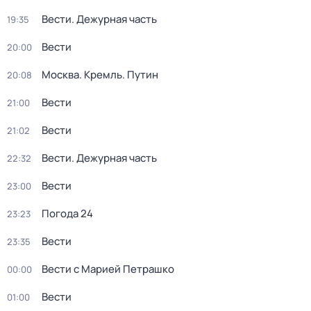
Вести. Дежурная часть
19:35
Вести
20:00
Москва. Кремль. Путин
20:08
Вести
21:00
Вести
21:02
Вести. Дежурная часть
22:32
Вести
23:00
Погода 24
23:23
Вести
23:35
Вести с Марией Петрашко
00:00
Вести
01:00