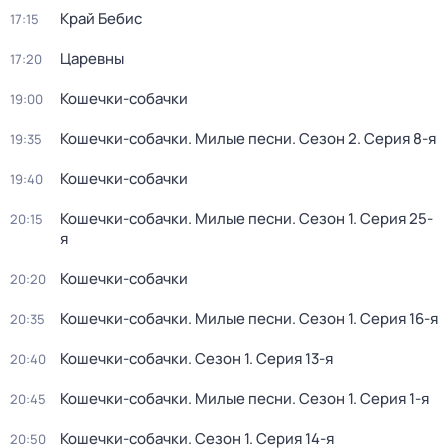
Край Бебис
17:15
Царевны
17:20
Кошечки-собачки
19:00
Кошечки-собачки. Милые песни
. Сезон 2
. Серия 8-я
19:35
Кошечки-собачки
19:40
Кошечки-собачки. Милые песни
. Сезон 1
. Серия 25-
20:15
я
Кошечки-собачки
20:20
Кошечки-собачки. Милые песни
. Сезон 1
. Серия 16-я
20:35
Кошечки-собачки
. Сезон 1
. Серия 13-я
20:40
Кошечки-собачки. Милые песни
. Сезон 1
. Серия 1-я
20:45
Кошечки-собачки
. Сезон 1
. Серия 14-я
20:50