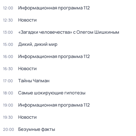
Информационная программа 112
12:00
Новости
12:30
«Загадки человечества» с Олегом Шишкиным
13:00
Дикий, дикий мир
15:00
Информационная программа 112
16:00
Новости
16:30
Тaйны Чапман
17:00
Самые шoкиpующие гипотезы
18:00
Информационная программа 112
19:00
Новости
19:30
Безумные факты
20:00