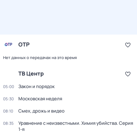
ОТР
Нет данных о передачах на это время
ТВ Центр
Закон и порядок
05:00
Московская неделя
05:30
Смех, дрожь и видео
08:10
Уравнение с неизвестными. Химия убийства
. Серия
08:35
1-я