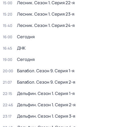
Лесник
. Сезон 1
. Серия 22-я
15:00
Лесник
. Сезон 1
. Серия 23-я
15:20
Лесник
. Сезон 1
. Серия 24-я
15:40
Сегодня
16:00
ДНК
16:45
Сегодня
19:00
Балабол
. Сезон 9
. Серия 1-я
20:00
Балабол
. Сезон 9
. Серия 2-я
21:07
Дельфин
. Сезон 1
. Серия 1-я
22:15
Дельфин
. Сезон 1
. Серия 2-я
22:46
Дельфин
. Сезон 1
. Серия 3-я
23:17