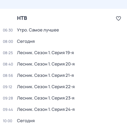
НТВ
Утро. Самое лучшее
06:30
Сегодня
08:00
Лесник
. Сезон 1
. Серия 19-я
08:25
Лесник
. Сезон 1
. Серия 20-я
08:40
Лесник
. Сезон 1
. Серия 21-я
08:56
Лесник
. Сезон 1
. Серия 22-я
09:12
Лесник
. Сезон 1
. Серия 23-я
09:28
Лесник
. Сезон 1
. Серия 24-я
09:44
Сегодня
10:00