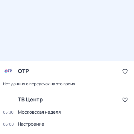
ОТР
Нет данных о передачах на это время
ТВ Центр
Московская неделя
05:30
Настроение
06:00