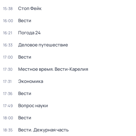
Стоп Фейк
15:38
Вести
16:00
Погода 24
16:21
Деловое путешествие
16:33
Вести
17:00
Местное время. Вести-Карелия
17:30
Экономика
17:31
Вести
17:36
Вопрос науки
17:49
Вести
18:00
Вести. Дежурная часть
18:35