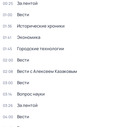
За лентой
00:25
Вести
01:00
Исторические хроники
01:36
Экономика
01:41
Городские технологии
01:45
Вести
02:00
Вести с Алексеем Казаковым
02:08
Вести
03:00
Вопрос науки
03:14
За лентой
03:26
Вести
04:00