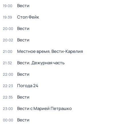
Вести
19:00
Стоп Фейк
19:39
Вести
20:00
Вести
20:02
Местное время. Вести-Карелия
21:00
Вести. Дежурная часть
21:32
Вести
22:00
Погода 24
22:23
Вести
22:35
Вести с Марией Петрашко
23:00
Вести
00:00