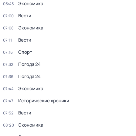
Экономика
06:45
Вести
07:00
Экономика
07:08
Вести
07:11
Спорт
07:16
Погода 24
07:32
Погода 24
07:36
Экономика
07:44
Исторические хроники
07:47
Вести
07:52
Экономика
08:20