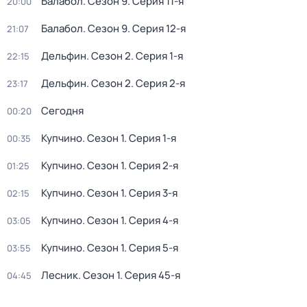
Балабол
. Сезон 9
. Серия 11-я
20:00
Балабол
. Сезон 9
. Серия 12-я
21:07
Дельфин
. Сезон 2
. Серия 1-я
22:15
Дельфин
. Сезон 2
. Серия 2-я
23:17
Сегодня
00:20
Купчино
. Сезон 1
. Серия 1-я
00:35
Купчино
. Сезон 1
. Серия 2-я
01:25
Купчино
. Сезон 1
. Серия 3-я
02:15
Купчино
. Сезон 1
. Серия 4-я
03:05
Купчино
. Сезон 1
. Серия 5-я
03:55
Лесник
. Сезон 1
. Серия 45-я
04:45