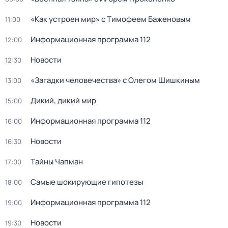
«Как устроен мир» с Тимофеем Баженовым
11:00
Информационная программа 112
12:00
Новости
12:30
«Загадки человечества» с Олегом Шишкиным
13:00
Дикий, дикий мир
15:00
Информационная программа 112
16:00
Новости
16:30
Тaйны Чапман
17:00
Самые шoкиpующие гипотезы
18:00
Информационная программа 112
19:00
Новости
19:30