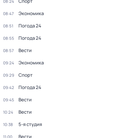
Спорт
08:24
Экономика
08:47
Погода 24
08:51
Погода 24
08:55
Вести
08:57
Экономика
09:24
Спорт
09:29
Погода 24
09:42
Вести
09:45
Вести
10:24
5-я студия
10:38
Вести
11:00