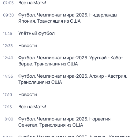
Все на Матч!
07:05
Футбол. Чемпионат мира-2026. Нидерланды -
09:30
Япония. Трансляция из США
Улётный футбол
11:45
Новости
12:35
Футбол. Чемпионат мира-2026. Уругвай - Кабо-
12:40
Верде. Трансляция из США
Футбол. Чемпионат мира-2026. Алжир - Австрия.
14:55
Трансляция из США
Новости
17:10
Все на Матч!
17:15
Футбол. Чемпионат мира-2026. Норвегия -
18:00
Сенегал. Трансляция из США