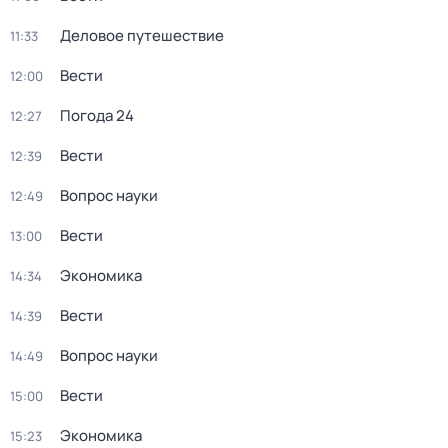
Деловое путешествие
11:33
Вести
12:00
Погода 24
12:27
Вести
12:39
Вопрос науки
12:49
Вести
13:00
Экономика
14:34
Вести
14:39
Вопрос науки
14:49
Вести
15:00
Экономика
15:23