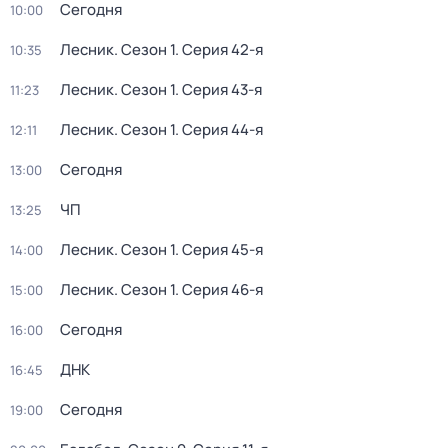
Сегодня
10:00
Лесник
. Сезон 1
. Серия 42-я
10:35
Лесник
. Сезон 1
. Серия 43-я
11:23
Лесник
. Сезон 1
. Серия 44-я
12:11
Сегодня
13:00
ЧП
13:25
Лесник
. Сезон 1
. Серия 45-я
14:00
Лесник
. Сезон 1
. Серия 46-я
15:00
Сегодня
16:00
ДНК
16:45
Сегодня
19:00