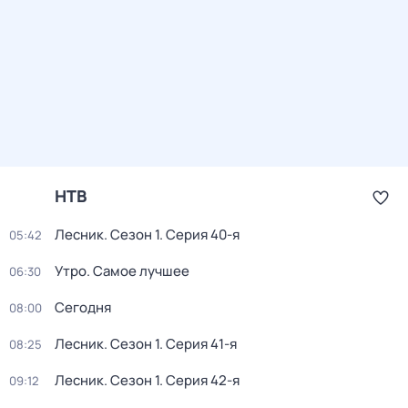
НТВ
Лесник
. Сезон 1
. Серия 40-я
05:42
Утро. Самое лучшее
06:30
Сегодня
08:00
Лесник
. Сезон 1
. Серия 41-я
08:25
Лесник
. Сезон 1
. Серия 42-я
09:12