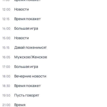
Новости
12:00
Время покажет
12:15
Большая игра
14:00
Новости
15:00
Давай поженимся!
15:15
Мужское/Женское
16:05
Большая игра
17:00
Вечерние новости
18:00
Время покажет
18:30
Пусть говорят
19:50
Время
21:00