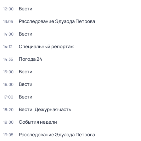
Вести
12:00
Расследование Эдуарда Петрова
13:05
Вести
14:00
Специальный репортаж
14:12
Погода 24
14:35
Вести
15:00
Вести
16:00
Вести
17:00
Вести. Дежурная часть
18:20
События недели
19:00
Расследование Эдуарда Петрова
19:05