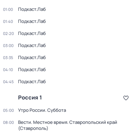
Подкаст.Лаб
01:00
Подкаст.Лаб
01:40
Подкаст.Лаб
02:20
Подкаст.Лаб
03:00
Подкаст.Лаб
03:35
Подкаст.Лаб
04:10
Подкаст.Лаб
04:45
Россия 1
Утро России. Суббота
05:00
Вести. Местное время. Ставропольский край
08:00
(Ставрополь)