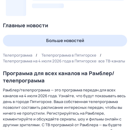
Главные новости
Больше новостей
Телепрограмма
Телепрограмма в Пятигорске
Телепрограмма на 4 июля 2026 года в Пятигорске: все ТВ-каналы
Программа для всех каналов на Рамблер/
телепрограмма
Рамблер/телепрограмма — это программа передач для всех
каналов на 4 июля 2026 года. Узнайте, что будут показывать весь
день в городе Пятигорске. Ваша собственная телепрограмма
позволит составить расписание интересных передач, чтобы вы
ничего не пропустили. Регистрируйтесь на Рамблере,
комментируйте и обсуждайте сериалы, шоу и фильмы онлайн с
другими зрителями. С ТВ программой от Рамблера — вы будете