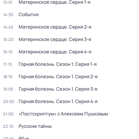
Материнское сердце
. Серия 1-я
13:10
События
14:30
Материнское сердце
. Серия 2-я
14:45
Материнское сердце
. Серия 3-я
15:20
Материнское сердце
. Серия 4-я
16:10
Горная болезнь
. Сезон 1
. Серия 1-я
17:15
Горная болезнь
. Сезон 1
. Серия 2-я
18:10
Горная болезнь
. Сезон 1
. Серия 3-я
19:05
Горная болезнь
. Сезон 1
. Серия 4-я
20:00
«Постскриптум» с Алексеем Пушковым
21:00
Русские тайны
22:10
90-е
23:00