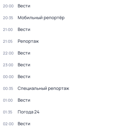
Вести
20:00
Мобильный репортёр
20:35
Вести
21:00
Репортаж
21:05
Вести
22:00
Вести
23:00
Вести
00:00
Специальный репортаж
00:35
Вести
01:00
Погода 24
01:35
Вести
02:00