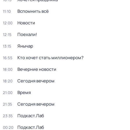
Вспомнить всё
11:10
Новости
12:00
Поехали!
12:15
Янычар
13:15
Кто хочет стать миллионером?
16:55
Вечерние новости
18:00
Сегодня вечером
18:20
Время
21:00
Сегодня вечером
21:35
Подкаст.Лаб
23:35
Подкаст.Лаб
00:20