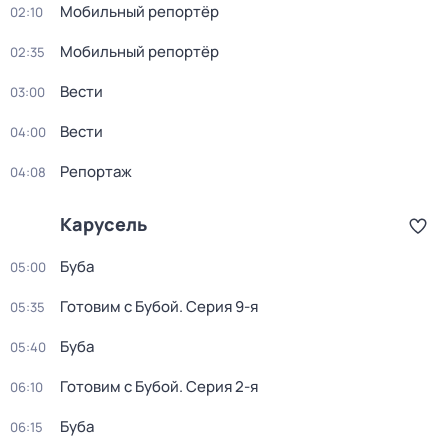
Мобильный репортёр
02:10
Мобильный репортёр
02:35
Вести
03:00
Вести
04:00
Репортаж
04:08
Карусель
Буба
05:00
Готовим с Бубой
. Серия 9-я
05:35
Буба
05:40
Готовим с Бубой
. Серия 2-я
06:10
Буба
06:15