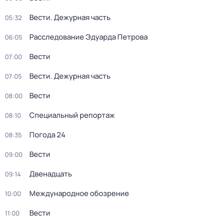
Вести. Дежурная часть
05:32
Расследование Эдуарда Петрова
06:05
Вести
07:00
Вести. Дежурная часть
07:05
Вести
08:00
Специальный репортаж
08:10
Погода 24
08:35
Вести
09:00
Двенадцать
09:14
Международное обозрение
10:00
Вести
11:00