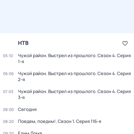
НТВ
Чужой район. Выстрел из прошлого
. Сезон 4
. Серия
05:10
1-я
Чужой район. Выстрел из прошлого
. Сезон 4
. Серия
06:06
2-я
Чужой район. Выстрел из прошлого
. Сезон 4
. Серия
07:03
3-я
Сегодня
08:00
Поедем, поедим!
. Сезон 1
. Серия 116-я
08:20
Едим Дома
09:20