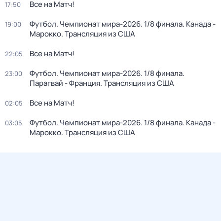
Все на Матч!
17:50
Футбол. Чемпионат мира-2026. 1/8 финала. Канада -
19:00
Марокко. Трансляция из США
Все на Матч!
22:05
Футбол. Чемпионат мира-2026. 1/8 финала.
23:00
Парагвай - Франция. Трансляция из США
Все на Матч!
02:05
Футбол. Чемпионат мира-2026. 1/8 финала. Канада -
03:05
Марокко. Трансляция из США