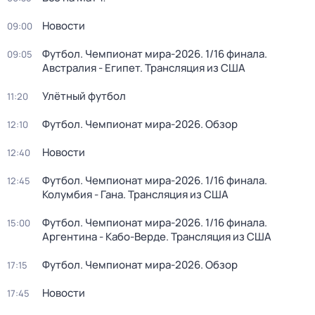
Новости
09:00
Футбол. Чемпионат мира-2026. 1/16 финала.
09:05
Австралия - Египет. Трансляция из США
Улётный футбол
11:20
Футбол. Чемпионат мира-2026. Обзор
12:10
Новости
12:40
Футбол. Чемпионат мира-2026. 1/16 финала.
12:45
Колумбия - Гана. Трансляция из США
Футбол. Чемпионат мира-2026. 1/16 финала.
15:00
Аргентина - Кабо-Верде. Трансляция из США
Футбол. Чемпионат мира-2026. Обзор
17:15
Новости
17:45