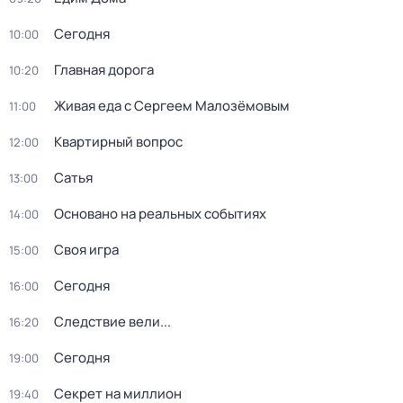
Сегодня
10:00
Главная дорога
10:20
Живая еда с Сергеем Малозёмовым
11:00
Квартирный вопрос
12:00
Сатья
13:00
Основано на реальных событиях
14:00
Своя игра
15:00
Сегодня
16:00
Следствие вели...
16:20
Сегодня
19:00
Секрет на миллион
19:40