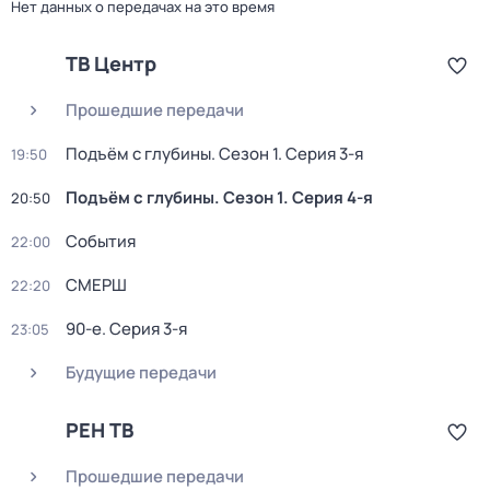
Нет данных о передачах на это время
ТВ Центр
Прошедшие передачи
Подъём с глубины
. Сезон 1
. Серия 3-я
19:50
Подъём с глубины
. Сезон 1
. Серия 4-я
20:50
События
22:00
СМЕРШ
22:20
90-е
. Серия 3-я
23:05
Будущие передачи
РЕН ТВ
Прошедшие передачи