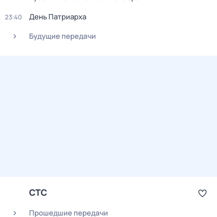
День Патриарха
23:40
Будущие передачи
СТС
Прошедшие передачи