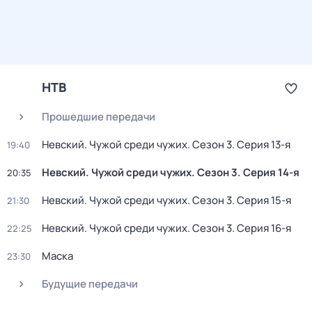
НТВ
Прошедшие передачи
Невский. Чужой среди чужих
. Сезон 3
. Серия 13-я
19:40
Невский. Чужой среди чужих
. Сезон 3
. Серия 14-я
20:35
Невский. Чужой среди чужих
. Сезон 3
. Серия 15-я
21:30
Невский. Чужой среди чужих
. Сезон 3
. Серия 16-я
22:25
Маска
23:30
Будущие передачи