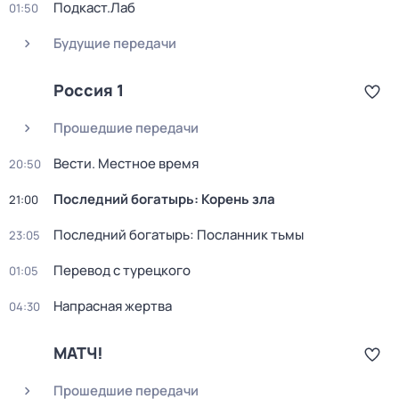
Подкаст.Лаб
01:50
Будущие передачи
Россия 1
Прошедшие передачи
Вести. Местное время
20:50
Последний богатырь: Корень зла
21:00
Последний богатырь: Посланник тьмы
23:05
Перевод с турецкого
01:05
Напрасная жертва
04:30
МАТЧ!
Прошедшие передачи