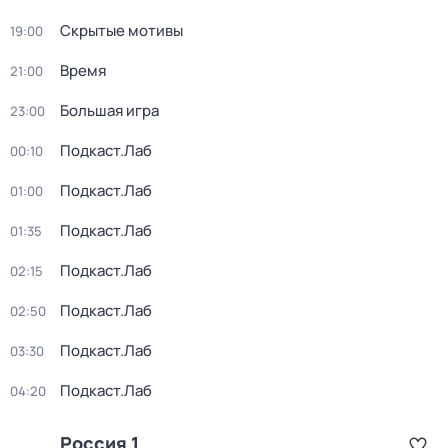
Скрытые мотивы
19:00
Время
21:00
Большая игра
23:00
Подкаст.Лаб
00:10
Подкаст.Лаб
01:00
Подкаст.Лаб
01:35
Подкаст.Лаб
02:15
Подкаст.Лаб
02:50
Подкаст.Лаб
03:30
Подкаст.Лаб
04:20
Россия 1