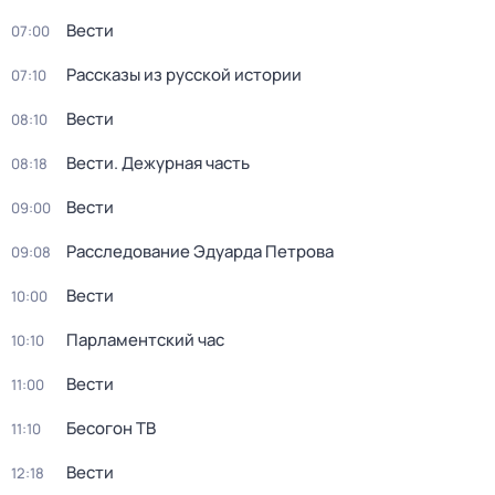
Вести
07:00
Рассказы из русской истории
07:10
Вести
08:10
Вести. Дежурная часть
08:18
Вести
09:00
Расследование Эдуарда Петрова
09:08
Вести
10:00
Парламентский час
10:10
Вести
11:00
Бесогон ТВ
11:10
Вести
12:18