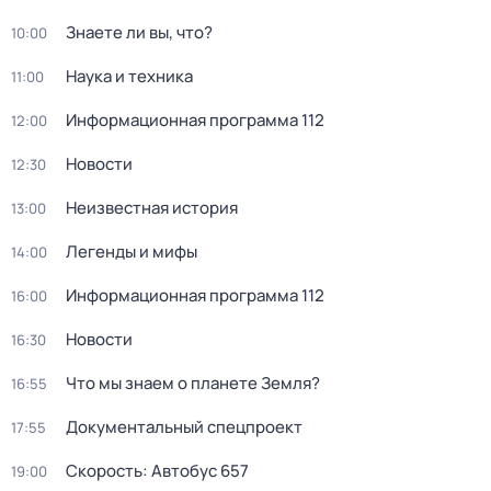
Знаете ли вы, что?
10:00
Hаука и теxника
11:00
Информационная программа 112
12:00
Новости
12:30
Неизвестная история
13:00
Легенды и мифы
14:00
Информационная программа 112
16:00
Новости
16:30
Что мы знаем о планете Земля?
16:55
Документальный спецпроект
17:55
Скорость: Автобус 657
19:00