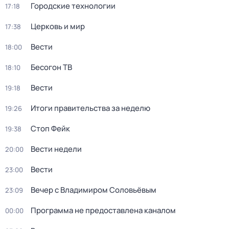
Городские технологии
17:18
Церковь и мир
17:38
Вести
18:00
Бесогон ТВ
18:10
Вести
19:18
Итоги правительства за неделю
19:26
Стоп Фейк
19:38
Вести недели
20:00
Вести
23:00
Вечер с Владимиром Соловьёвым
23:09
Программа не предоставлена каналом
00:00