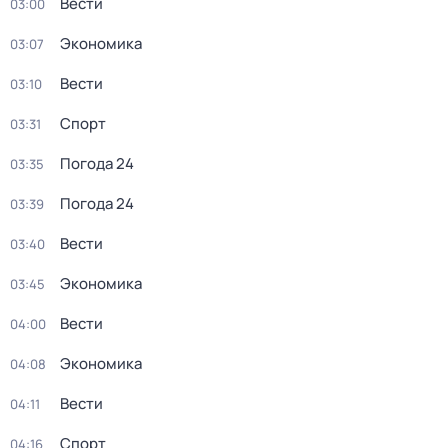
Вести
03:00
Экономика
03:07
Вести
03:10
Спорт
03:31
Погода 24
03:35
Погода 24
03:39
Вести
03:40
Экономика
03:45
Вести
04:00
Экономика
04:08
Вести
04:11
Спорт
04:16