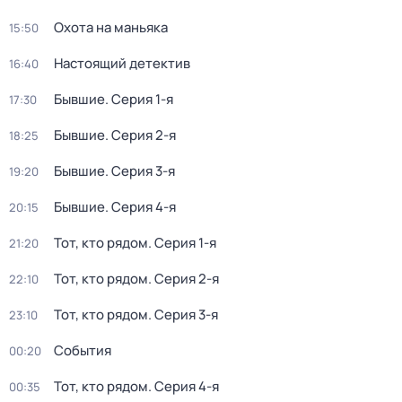
Охота на маньяка
15:50
Настоящий детектив
16:40
Бывшие
. Серия 1-я
17:30
Бывшие
. Серия 2-я
18:25
Бывшие
. Серия 3-я
19:20
Бывшие
. Серия 4-я
20:15
Тот, кто рядом
. Серия 1-я
21:20
Тот, кто рядом
. Серия 2-я
22:10
Тот, кто рядом
. Серия 3-я
23:10
События
00:20
Тот, кто рядом
. Серия 4-я
00:35