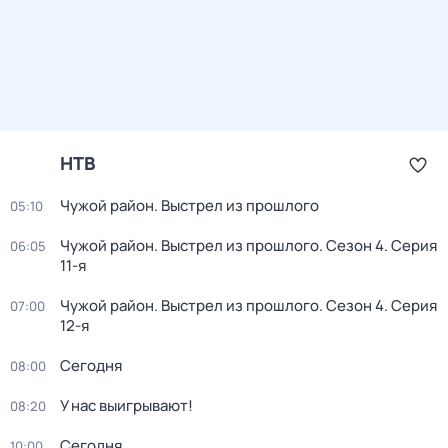
НТВ
Чужой район. Выстрел из прошлого
05:10
Чужой район. Выстрел из прошлого
. Сезон 4
. Серия
06:05
11-я
Чужой район. Выстрел из прошлого
. Сезон 4
. Серия
07:00
12-я
Сегодня
08:00
У нас выигрывают!
08:20
Сегодня
10:00