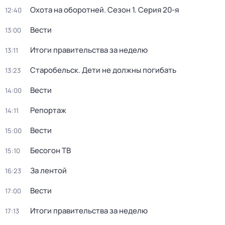
Охота на оборотней
. Сезон 1
. Серия 20-я
12:40
Вести
13:00
Итоги правительства за неделю
13:11
Старобельск. Дети не должны погибать
13:23
Вести
14:00
Репортаж
14:11
Вести
15:00
Бесогон ТВ
15:10
За лентой
16:23
Вести
17:00
Итоги правительства за неделю
17:13