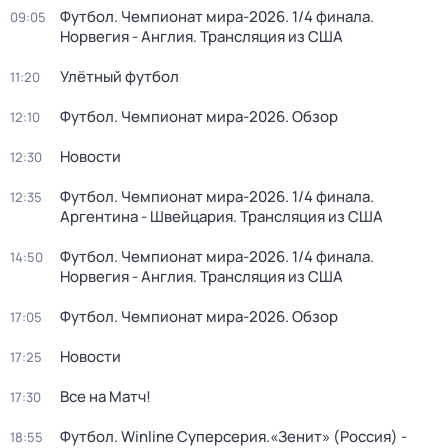
Футбол. Чемпионат мира-2026. 1/4 финала.
09:05
Норвегия - Англия. Трансляция из США
Улётный футбол
11:20
Футбол. Чемпионат мира-2026. Обзор
12:10
Новости
12:30
Футбол. Чемпионат мира-2026. 1/4 финала.
12:35
Аргентина - Швейцария. Трансляция из США
Футбол. Чемпионат мира-2026. 1/4 финала.
14:50
Норвегия - Англия. Трансляция из США
Футбол. Чемпионат мира-2026. Обзор
17:05
Новости
17:25
Все на Матч!
17:30
Футбол. Winline Суперсерия.«Зенит» (Россия) -
18:55