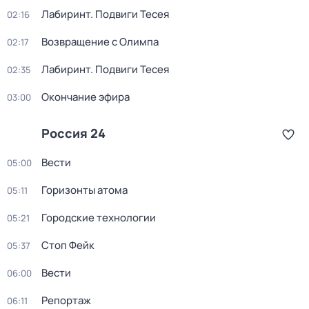
Лабиринт. Подвиги Тесея
02:16
Возвращение с Олимпа
02:17
Лабиринт. Подвиги Тесея
02:35
Окончание эфира
03:00
Россия 24
Вести
05:00
Горизонты атома
05:11
Городские технологии
05:21
Стоп Фейк
05:37
Вести
06:00
Репортаж
06:11