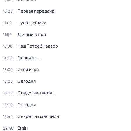
Первая передача
10:20
Чудо техники
11:00
Дачный ответ
11:50
НашПотребНадзор
13:00
Однажды...
14:00
Своя игра
15:00
Сегодня
16:00
Следствие вели...
16:20
Сегодня
19:00
Секрет на миллион
19:40
Emin
22:40