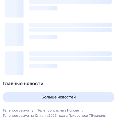
Главные новости
Больше новостей
Телепрограмма
Телепрограмма в Пскове
Телепрограмма на 12 июля 2026 года в Пскове: все ТВ-каналы