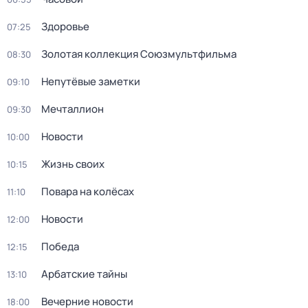
Здоровье
07:25
Золотая коллекция Союзмультфильма
08:30
Непутёвые заметки
09:10
Мечталлион
09:30
Новости
10:00
Жизнь своих
10:15
Повара на колёсах
11:10
Новости
12:00
Победа
12:15
Арбатские тайны
13:10
Вечерние новости
18:00