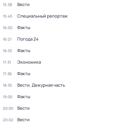
Вести
15:38
Специальный репортаж
15:45
Факты
16:00
Погода 24
16:21
Факты
16:33
Экономика
17:31
Факты
17:36
Вести. Дежурная часть
18:35
Факты
19:00
Вести
20:00
Вести
20:02