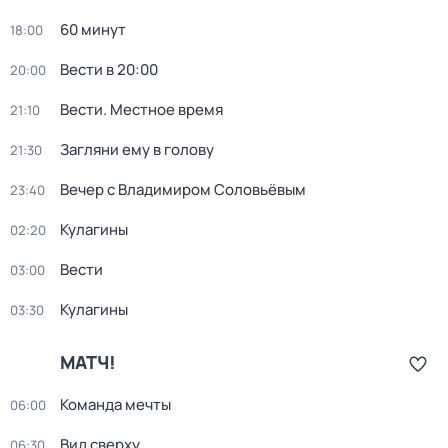
60 минут
18:00
Вести в 20:00
20:00
Вести. Местное время
21:10
Загляни ему в голову
21:30
Вечер с Владимиром Соловьёвым
23:40
Кулагины
02:20
Вести
03:00
Кулагины
03:30
МАТЧ!
Команда мечты
06:00
Вид сверху
06:30