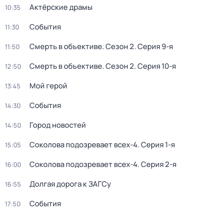
Актёрские драмы
10:35
События
11:30
Смерть в объективе
. Сезон 2
. Серия 9-я
11:50
Смерть в объективе
. Сезон 2
. Серия 10-я
12:50
Мой герой
13:45
События
14:30
Город новостей
14:50
Соколова подозревает всех-4
. Серия 1-я
15:05
Соколова подозревает всех-4
. Серия 2-я
16:00
Долгая дорога к ЗАГСу
16:55
События
17:50