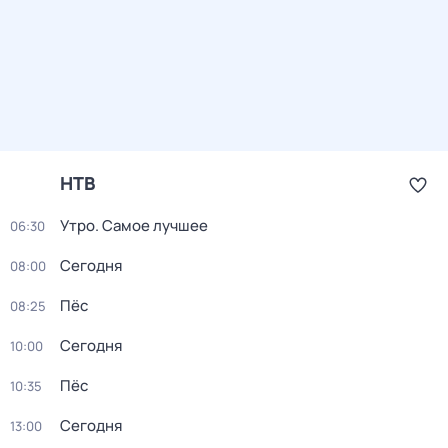
НТВ
Утро. Самое лучшее
06:30
Сегодня
08:00
Пёс
08:25
Сегодня
10:00
Пёс
10:35
Сегодня
13:00