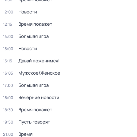
Новости
12:00
Время покажет
12:15
Большая игра
14:00
Новости
15:00
Давай поженимся!
15:15
Мужское/Женское
16:05
Большая игра
17:00
Вечерние новости
18:00
Время покажет
18:30
Пусть говорят
19:50
Время
21:00