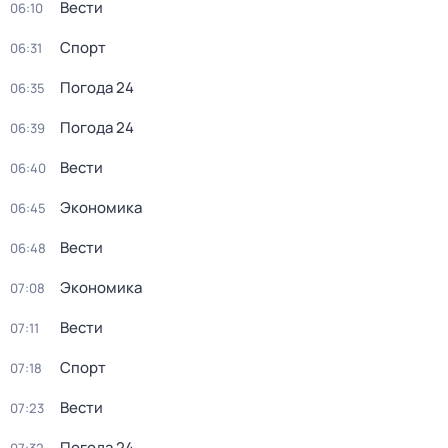
Вести
06:10
Спорт
06:31
Погода 24
06:35
Погода 24
06:39
Вести
06:40
Экономика
06:45
Вести
06:48
Экономика
07:08
Вести
07:11
Спорт
07:18
Вести
07:23
Погода 24