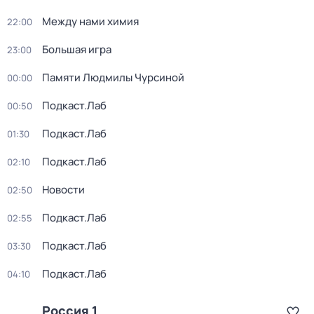
Между нами химия
22:00
Большая игра
23:00
Памяти Людмилы Чурсиной
00:00
Подкаст.Лаб
00:50
Подкаст.Лаб
01:30
Подкаст.Лаб
02:10
Новости
02:50
Подкаст.Лаб
02:55
Подкаст.Лаб
03:30
Подкаст.Лаб
04:10
Россия 1