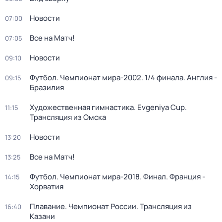
Новости
07:00
Все на Матч!
07:05
Новости
09:10
Футбол. Чемпионат мира-2002. 1/4 финала. Англия -
09:15
Бразилия
Художественная гимнастика. Evgeniya Cup.
11:15
Трансляция из Омска
Новости
13:20
Все на Матч!
13:25
Футбол. Чемпионат мира-2018. Финал. Франция -
14:15
Хорватия
Плавание. Чемпионат России. Трансляция из
16:40
Казани