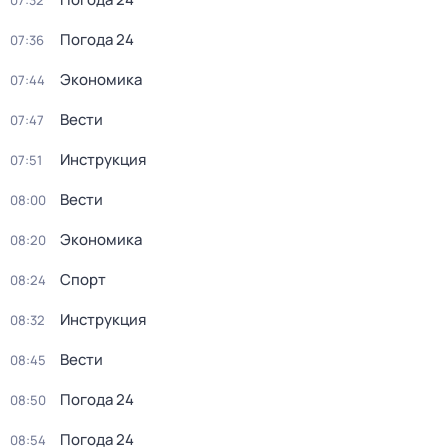
07:32
Погода 24
07:36
Экономика
07:44
Вести
07:47
Инструкция
07:51
Вести
08:00
Экономика
08:20
Спорт
08:24
Инструкция
08:32
Вести
08:45
Погода 24
08:50
Погода 24
08:54