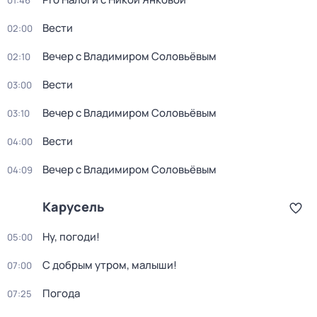
01:46
Вести
02:00
Вечер с Владимиром Соловьёвым
02:10
Вести
03:00
Вечер с Владимиром Соловьёвым
03:10
Вести
04:00
Вечер с Владимиром Соловьёвым
04:09
Карусель
Ну, погоди!
05:00
С добрым утром, малыши!
07:00
Погода
07:25