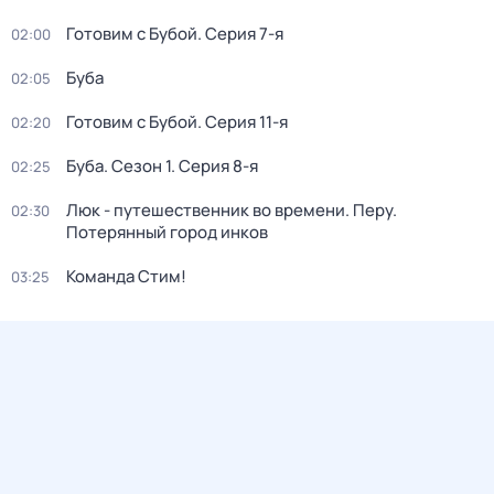
Готовим с Бубой
. Серия 7-я
02:00
Буба
02:05
Готовим с Бубой
. Серия 11-я
02:20
Буба
. Сезон 1
. Серия 8-я
02:25
Люк - путешественник во времени. Перу.
02:30
Потерянный город инков
Команда Стим!
03:25