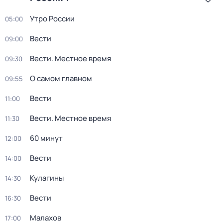
Утро России
05:00
Вести
09:00
Вести. Местное время
09:30
О самом главном
09:55
Вести
11:00
Вести. Местное время
11:30
60 минут
12:00
Вести
14:00
Кулагины
14:30
Вести
16:30
Малахов
17:00