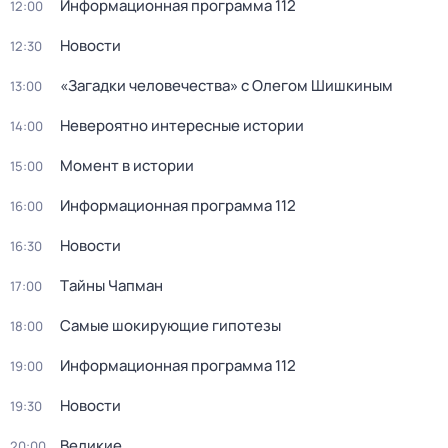
Информационная программа 112
12:00
Новости
12:30
«Загадки человечества» с Олегом Шишкиным
13:00
Невероятно интересные истории
14:00
Момент в истории
15:00
Информационная программа 112
16:00
Новости
16:30
Тaйны Чапман
17:00
Самые шoкиpующие гипотезы
18:00
Информационная программа 112
19:00
Новости
19:30
Великие
20:00