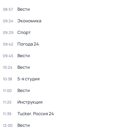
Вести
08:57
Экономика
09:24
Спорт
09:29
Погода 24
09:42
Вести
09:45
Вести
10:24
5-я студия
10:38
Вести
11:00
Инструкция
11:25
Tucker. Россия 24
11:39
Вести
12:00