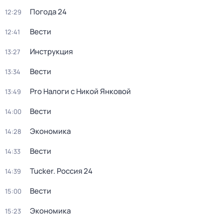
Погода 24
12:29
Вести
12:41
Инструкция
13:27
Вести
13:34
Pro Налоги с Никой Янковой
13:49
Вести
14:00
Экономика
14:28
Вести
14:33
Tucker. Россия 24
14:39
Вести
15:00
Экономика
15:23