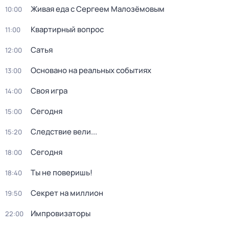
Живая еда с Сергеем Малозёмовым
10:00
Квартирный вопрос
11:00
Сатья
12:00
Основано на реальных событиях
13:00
Своя игра
14:00
Сегодня
15:00
Следствие вели...
15:20
Сегодня
18:00
Ты не поверишь!
18:40
Секрет на миллион
19:50
Импровизаторы
22:00