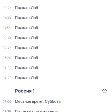
Подкаст.Лаб
00:25
Подкаст.Лаб
01:00
Подкаст.Лаб
01:35
Подкаст.Лаб
02:10
Подкаст.Лаб
02:45
Подкаст.Лаб
03:20
Подкаст.Лаб
04:00
Подкаст.Лаб
04:20
Россия 1
Местное время. Суббота
07:00
По секрету всему свету
07:35