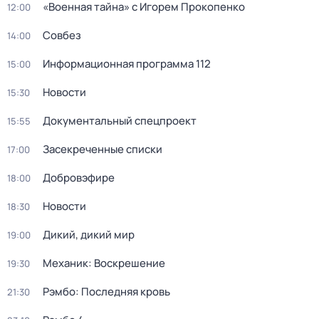
«Военная тайна» с Игорем Прокопенко
12:00
Совбез
14:00
Информационная программа 112
15:00
Новости
15:30
Документальный спецпроект
15:55
Зaceкрeченные списки
17:00
Добровэфире
18:00
Новости
18:30
Дикий, дикий мир
19:00
Механик: Воскрешение
19:30
Рэмбо: Последняя кровь
21:30