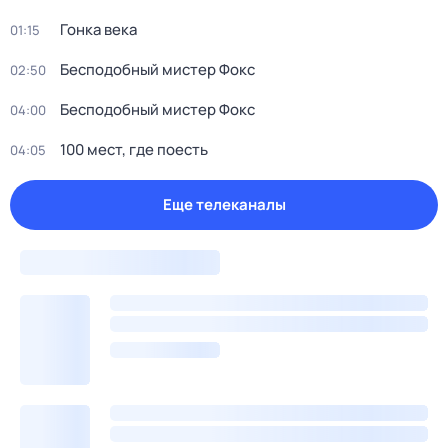
Гонка века
01:15
Бесподобный мистер Фокс
02:50
Бесподобный мистер Фокс
04:00
100 мест, где поесть
04:05
Еще телеканалы