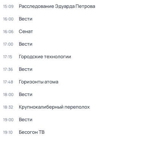
Расследование Эдуарда Петрова
15:09
Вести
16:00
Сенат
16:06
Вести
17:00
Городские технологии
17:15
Вести
17:36
Горизонты атома
17:48
Вести
18:00
Крупнокалиберный переполох
18:32
Вести
19:00
Бесогон ТВ
19:10