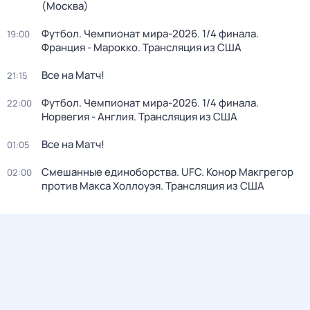
(Москва)
Футбол. Чемпионат мира-2026. 1/4 финала.
19:00
Франция - Марокко. Трансляция из США
Все на Матч!
21:15
Футбол. Чемпионат мира-2026. 1/4 финала.
22:00
Норвегия - Англия. Трансляция из США
Все на Матч!
01:05
Смешанные единоборства. UFC. Конор Макгрегор
02:00
против Макса Холлоуэя. Трансляция из США