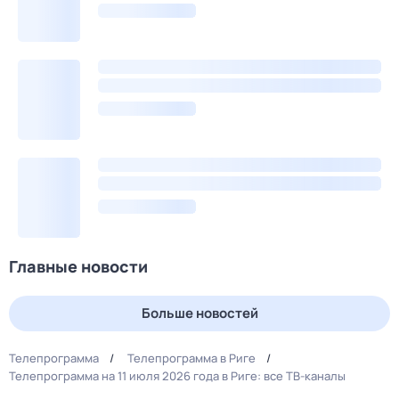
Главные новости
Больше новостей
Телепрограмма
Телепрограмма в Риге
Телепрограмма на 11 июля 2026 года в Риге: все ТВ-каналы