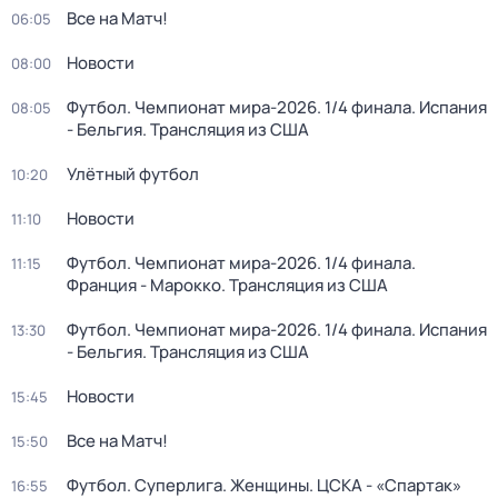
Все на Матч!
06:05
Новости
08:00
Футбол. Чемпионат мира-2026. 1/4 финала. Испания
08:05
- Бельгия. Трансляция из США
Улётный футбол
10:20
Новости
11:10
Футбол. Чемпионат мира-2026. 1/4 финала.
11:15
Франция - Марокко. Трансляция из США
Футбол. Чемпионат мира-2026. 1/4 финала. Испания
13:30
- Бельгия. Трансляция из США
Новости
15:45
Все на Матч!
15:50
Футбол. Суперлига. Женщины. ЦСКА - «Спартак»
16:55