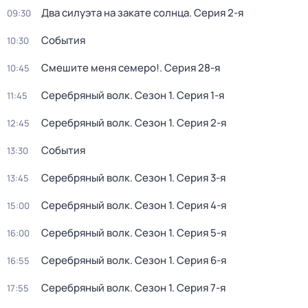
Два силуэта на закате солнца
. Серия 2-я
09:30
События
10:30
Смешите меня семеро!
. Серия 28-я
10:45
Серебряный волк
. Сезон 1
. Серия 1-я
11:45
Серебряный волк
. Сезон 1
. Серия 2-я
12:45
События
13:30
Серебряный волк
. Сезон 1
. Серия 3-я
13:45
Серебряный волк
. Сезон 1
. Серия 4-я
15:00
Серебряный волк
. Сезон 1
. Серия 5-я
16:00
Серебряный волк
. Сезон 1
. Серия 6-я
16:55
Серебряный волк
. Сезон 1
. Серия 7-я
17:55