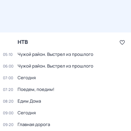
НТВ
Чужой район. Выстрел из прошлого
05:10
Чужой район. Выстрел из прошлого
06:00
Сегодня
07:00
Поедем, поедим!
07:20
Едим Дома
08:20
Сегодня
09:00
Главная дорога
09:20