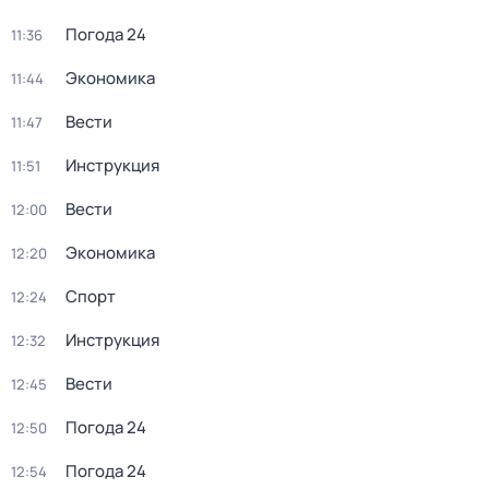
Погода 24
11:36
Экономика
11:44
Вести
11:47
Инструкция
11:51
Вести
12:00
Экономика
12:20
Спорт
12:24
Инструкция
12:32
Вести
12:45
Погода 24
12:50
Погода 24
12:54