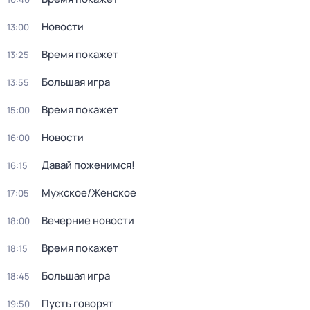
Новости
13:00
Время покажет
13:25
Большая игра
13:55
Время покажет
15:00
Новости
16:00
Давай поженимся!
16:15
Мужское/Женское
17:05
Вечерние новости
18:00
Время покажет
18:15
Большая игра
18:45
Пусть говорят
19:50