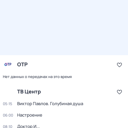
ОТР
Нет данных о передачах на это время
ТВ Центр
Виктор Павлов. Голубиная душа
05:15
Настроение
06:00
Доктор И...
08:10