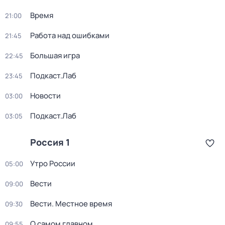
Время
21:00
Работа над ошибками
21:45
Большая игра
22:45
Подкаст.Лаб
23:45
Новости
03:00
Подкаст.Лаб
03:05
Россия 1
Утро России
05:00
Вести
09:00
Вести. Местное время
09:30
О самом главном
09:55