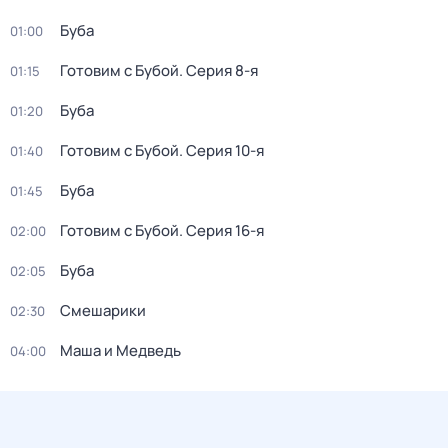
Буба
01:00
Готовим с Бубой
. Серия 8-я
01:15
Буба
01:20
Готовим с Бубой
. Серия 10-я
01:40
Буба
01:45
Готовим с Бубой
. Серия 16-я
02:00
Буба
02:05
Смешарики
02:30
Маша и Медведь
04:00