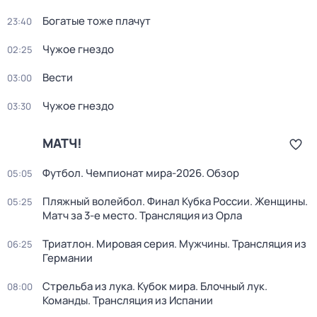
Богатые тоже плачут
23:40
Чужое гнездо
02:25
Вести
03:00
Чужое гнездо
03:30
МАТЧ!
Футбол. Чемпионат мира-2026. Обзор
05:05
Пляжный волейбол. Финал Кубка России. Женщины.
05:25
Матч за 3-е место. Трансляция из Орла
Триатлон. Мировая серия. Мужчины. Трансляция из
06:25
Германии
Стрельба из лука. Кубок мира. Блочный лук.
08:00
Команды. Трансляция из Испании