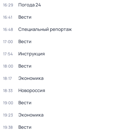
Погода 24
16:29
Вести
16:41
Специальный репортаж
16:48
Вести
17:00
Инструкция
17:54
Вести
18:00
Экономика
18:17
Новороссия
18:33
Вести
19:00
Экономика
19:23
Вести
19:38