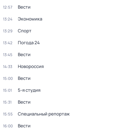
Вести
12:57
Экономика
13:24
Спорт
13:29
Погода 24
13:42
Вести
13:45
Новороссия
14:33
Вести
15:00
5-я студия
15:01
Вести
15:31
Специальный репортаж
15:55
Вести
16:00