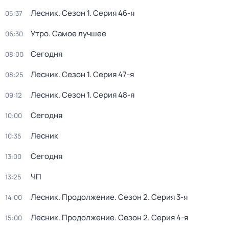
Лесник
. Сезон 1
. Серия 46-я
05:37
Утро. Самое лучшее
06:30
Сегодня
08:00
Лесник
. Сезон 1
. Серия 47-я
08:25
Лесник
. Сезон 1
. Серия 48-я
09:12
Сегодня
10:00
Лесник
10:35
Сегодня
13:00
ЧП
13:25
Лесник. Продолжение
. Сезон 2
. Серия 3-я
14:00
Лесник. Продолжение
. Сезон 2
. Серия 4-я
15:00