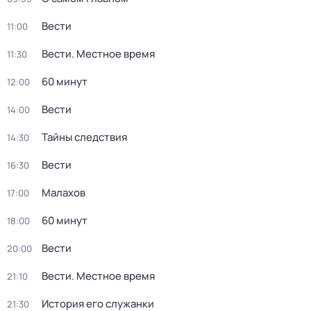
Вести
11:00
Вести. Местное время
11:30
60 минут
12:00
Вести
14:00
Тайны следствия
14:30
Вести
16:30
Малахов
17:00
60 минут
18:00
Вести
20:00
Вести. Местное время
21:10
История его служанки
21:30