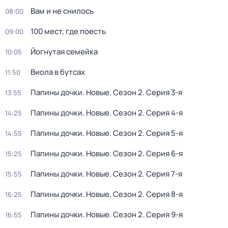
Вам и не снилось
08:00
100 мест, где поесть
09:00
Йогнутая семейка
10:05
Виола в бутсах
11:50
Папины дочки. Новые
. Сезон 2
. Серия 3-я
13:55
Папины дочки. Новые
. Сезон 2
. Серия 4-я
14:25
Папины дочки. Новые
. Сезон 2
. Серия 5-я
14:55
Папины дочки. Новые
. Сезон 2
. Серия 6-я
15:25
Папины дочки. Новые
. Сезон 2
. Серия 7-я
15:55
Папины дочки. Новые
. Сезон 2
. Серия 8-я
16:25
Папины дочки. Новые
. Сезон 2
. Серия 9-я
16:55