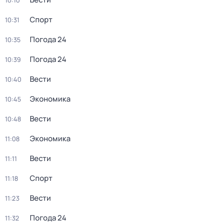
10:10
Спорт
10:31
Погода 24
10:35
Погода 24
10:39
Вести
10:40
Экономика
10:45
Вести
10:48
Экономика
11:08
Вести
11:11
Спорт
11:18
Вести
11:23
Погода 24
11:32