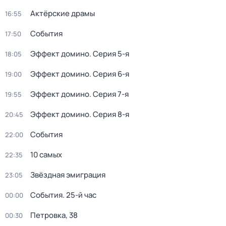
Актёрские драмы
16:55
События
17:50
Эффект домино
. Серия 5-я
18:05
Эффект домино
. Серия 6-я
19:00
Эффект домино
. Серия 7-я
19:55
Эффект домино
. Серия 8-я
20:45
События
22:00
10 самых
22:35
Звёздная эмиграция
23:05
События. 25-й час
00:00
Петровка, 38
00:30