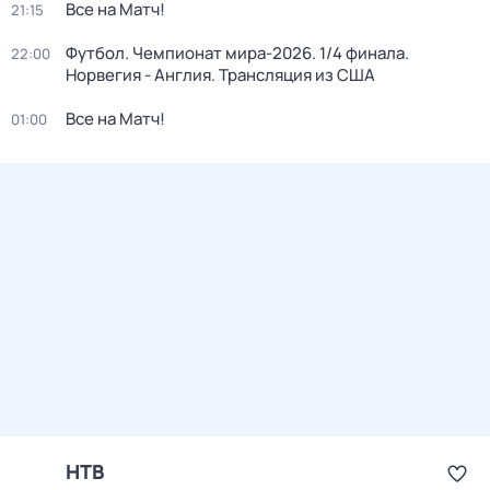
Все на Матч!
21:15
Футбол. Чемпионат мира-2026. 1/4 финала.
22:00
Норвегия - Англия. Трансляция из США
Все на Матч!
01:00
НТВ