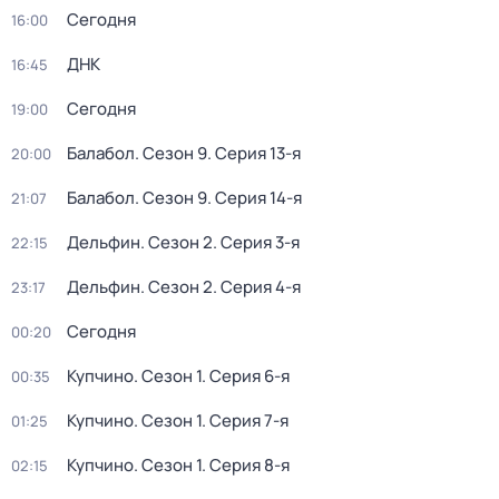
Сегодня
16:00
ДНК
16:45
Сегодня
19:00
Балабол
. Сезон 9
. Серия 13-я
20:00
Балабол
. Сезон 9
. Серия 14-я
21:07
Дельфин
. Сезон 2
. Серия 3-я
22:15
Дельфин
. Сезон 2
. Серия 4-я
23:17
Сегодня
00:20
Купчино
. Сезон 1
. Серия 6-я
00:35
Купчино
. Сезон 1
. Серия 7-я
01:25
Купчино
. Сезон 1
. Серия 8-я
02:15