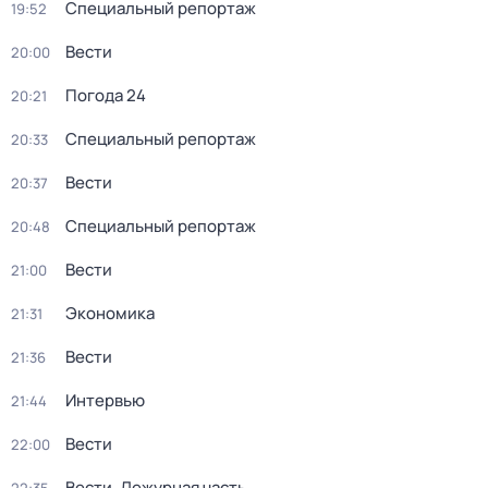
Специальный репортаж
19:52
Вести
20:00
Погода 24
20:21
Специальный репортаж
20:33
Вести
20:37
Специальный репортаж
20:48
Вести
21:00
Экономика
21:31
Вести
21:36
Интервью
21:44
Вести
22:00
Вести. Дежурная часть