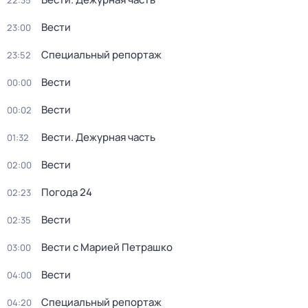
22:35
Вести
23:00
Специальный репортаж
23:52
Вести
00:00
Вести
00:02
Вести. Дежурная часть
01:32
Вести
02:00
Погода 24
02:23
Вести
02:35
Вести с Марией Петрашко
03:00
Вести
04:00
Специальный репортаж
04:20