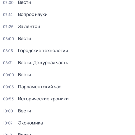
Вести
07:00
Вопрос науки
07:14
За лентой
07:26
Вести
08:00
Городские технологии
08:16
Вести. Дежурная часть
08:31
Вести
09:00
Парламентский час
09:05
Исторические хроники
09:53
Вести
10:00
Экономика
10:07
Вести