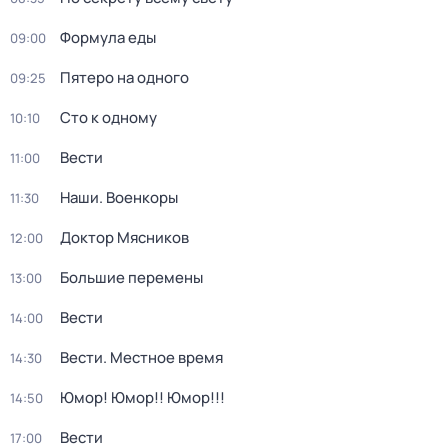
Формула еды
09:00
Пятеро на одного
09:25
Сто к одному
10:10
Вести
11:00
Наши. Военкоры
11:30
Доктор Мясников
12:00
Большие перемены
13:00
Вести
14:00
Вести. Местное время
14:30
Юмор! Юмор!! Юмор!!!
14:50
Вести
17:00