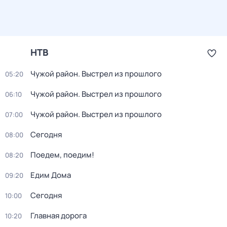
НТВ
Чужой район. Выстрел из прошлого
05:20
Чужой район. Выстрел из прошлого
06:10
Чужой район. Выстрел из прошлого
07:00
Сегодня
08:00
Поедем, поедим!
08:20
Едим Дома
09:20
Сегодня
10:00
Главная дорога
10:20