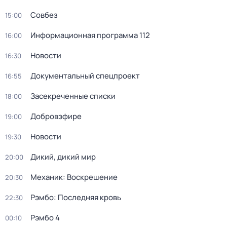
Совбез
15:00
Информационная программа 112
16:00
Новости
16:30
Документальный спецпроект
16:55
Зaceкрeченные списки
18:00
Добровэфире
19:00
Новости
19:30
Дикий, дикий мир
20:00
Механик: Воскрешение
20:30
Рэмбо: Последняя кровь
22:30
Рэмбо 4
00:10