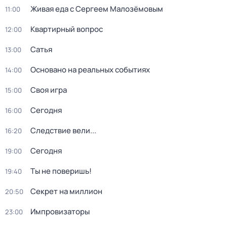
Живая еда с Сергеем Малозёмовым
11:00
Квартирный вопрос
12:00
Сатья
13:00
Основано на реальных событиях
14:00
Своя игра
15:00
Сегодня
16:00
Следствие вели...
16:20
Сегодня
19:00
Ты не поверишь!
19:40
Секрет на миллион
20:50
Импровизаторы
23:00