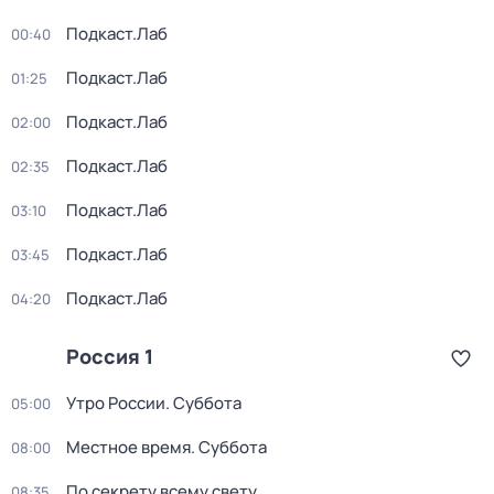
Подкаст.Лаб
00:40
Подкаст.Лаб
01:25
Подкаст.Лаб
02:00
Подкаст.Лаб
02:35
Подкаст.Лаб
03:10
Подкаст.Лаб
03:45
Подкаст.Лаб
04:20
Россия 1
Утро России. Суббота
05:00
Местное время. Суббота
08:00
По секрету всему свету
08:35