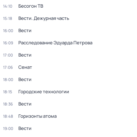
Бесогон ТВ
14:10
Вести. Дежурная часть
15:18
Вести
16:00
Расследование Эдуарда Петрова
16:09
Вести
17:00
Сенат
17:06
Вести
18:00
Городские технологии
18:15
Вести
18:36
Горизонты атома
18:48
Вести
19:00