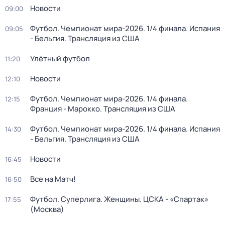
Новости
09:00
Футбол. Чемпионат мира-2026. 1/4 финала. Испания
09:05
- Бельгия. Трансляция из США
Улётный футбол
11:20
Новости
12:10
Футбол. Чемпионат мира-2026. 1/4 финала.
12:15
Франция - Марокко. Трансляция из США
Футбол. Чемпионат мира-2026. 1/4 финала. Испания
14:30
- Бельгия. Трансляция из США
Новости
16:45
Все на Матч!
16:50
Футбол. Суперлига. Женщины. ЦСКА - «Спартак»
17:55
(Москва)