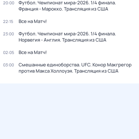
Футбол. Чемпионат мира-2026. 1/4 финала.
20:00
Франция - Марокко. Трансляция из США
Все на Матч!
22:15
Футбол. Чемпионат мира-2026. 1/4 финала.
23:00
Норвегия - Англия. Трансляция из США
Все на Матч!
02:05
Смешанные единоборства. UFC. Конор Макгрегор
03:00
против Макса Холлоуэя. Трансляция из США