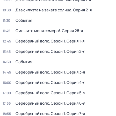
Два силуэта на закате солнца
. Серия 2-я
10:30
События
11:30
Смешите меня семеро!
. Серия 28-я
11:45
Серебряный волк
. Сезон 1
. Серия 1-я
12:45
Серебряный волк
. Сезон 1
. Серия 2-я
13:45
События
14:30
Серебряный волк
. Сезон 1
. Серия 3-я
14:45
Серебряный волк
. Сезон 1
. Серия 4-я
16:00
Серебряный волк
. Сезон 1
. Серия 5-я
17:00
Серебряный волк
. Сезон 1
. Серия 6-я
17:55
Серебряный волк
. Сезон 1
. Серия 7-я
18:55