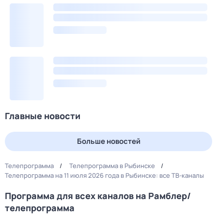
Главные новости
Больше новостей
Телепрограмма
Телепрограмма в Рыбинске
Телепрограмма на 11 июля 2026 года в Рыбинске: все ТВ-каналы
Программа для всех каналов на Рамблер/
телепрограмма