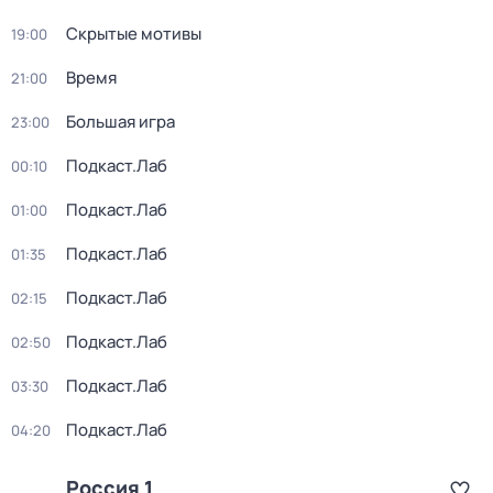
Скрытые мотивы
19:00
Время
21:00
Большая игра
23:00
Подкаст.Лаб
00:10
Подкаст.Лаб
01:00
Подкаст.Лаб
01:35
Подкаст.Лаб
02:15
Подкаст.Лаб
02:50
Подкаст.Лаб
03:30
Подкаст.Лаб
04:20
Россия 1