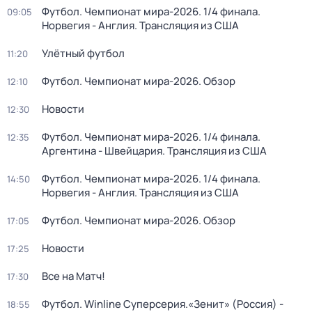
Футбол. Чемпионат мира-2026. 1/4 финала.
09:05
Норвегия - Англия. Трансляция из США
Улётный футбол
11:20
Футбол. Чемпионат мира-2026. Обзор
12:10
Новости
12:30
Футбол. Чемпионат мира-2026. 1/4 финала.
12:35
Аргентина - Швейцария. Трансляция из США
Футбол. Чемпионат мира-2026. 1/4 финала.
14:50
Норвегия - Англия. Трансляция из США
Футбол. Чемпионат мира-2026. Обзор
17:05
Новости
17:25
Все на Матч!
17:30
Футбол. Winline Суперсерия.«Зенит» (Россия) -
18:55