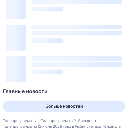
Главные новости
Больше новостей
Телепрограмма
Телепрограмма в Рыбинске
Телепрограмма на 12 июля 2026 года в Рыбинске: все ТВ-каналы