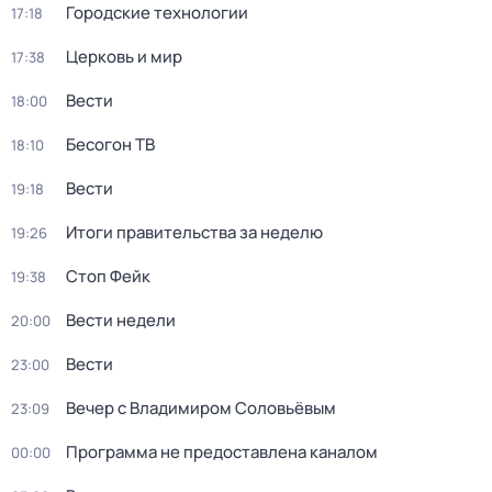
Городские технологии
17:18
Церковь и мир
17:38
Вести
18:00
Бесогон ТВ
18:10
Вести
19:18
Итоги правительства за неделю
19:26
Стоп Фейк
19:38
Вести недели
20:00
Вести
23:00
Вечер с Владимиром Соловьёвым
23:09
Программа не предоставлена каналом
00:00