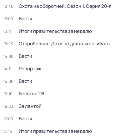
Охота на оборотней
. Сезон 1
. Серия 20-я
12:40
Вести
13:00
Итоги правительства за неделю
13:11
Старобельск. Дети не должны погибать
13:23
Вести
14:00
Репортаж
14:11
Вести
15:00
Бесогон ТВ
15:10
За лентой
16:23
Вести
17:00
Итоги правительства за неделю
17:13