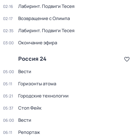
Лабиринт. Подвиги Тесея
02:16
Возвращение с Олимпа
02:17
Лабиринт. Подвиги Тесея
02:35
Окончание эфира
03:00
Россия 24
Вести
05:00
Горизонты атома
05:11
Городские технологии
05:21
Стоп Фейк
05:37
Вести
06:00
Репортаж
06:11