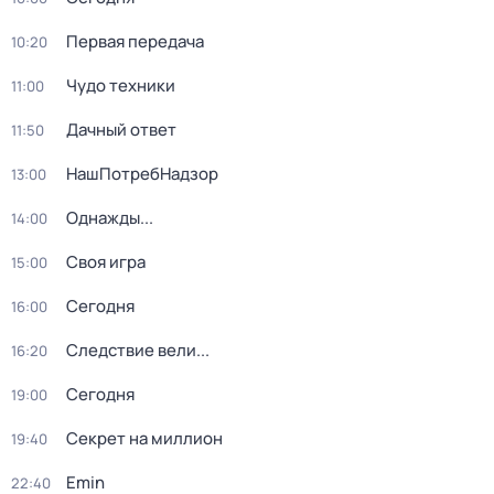
Первая передача
10:20
Чудо техники
11:00
Дачный ответ
11:50
НашПотребНадзор
13:00
Однажды...
14:00
Своя игра
15:00
Сегодня
16:00
Следствие вели...
16:20
Сегодня
19:00
Секрет на миллион
19:40
Emin
22:40