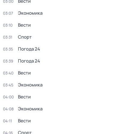
Вести
03:00
Экономика
03:07
Вести
03:10
Спорт
03:31
Погода 24
03:35
Погода 24
03:39
Вести
03:40
Экономика
03:45
Вести
04:00
Экономика
04:08
Вести
04:11
Спорт
04:16