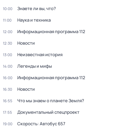
Знаете ли вы, что?
10:00
Hаука и теxника
11:00
Информационная программа 112
12:00
Новости
12:30
Неизвестная история
13:00
Легенды и мифы
14:00
Информационная программа 112
16:00
Новости
16:30
Что мы знаем о планете Земля?
16:55
Документальный спецпроект
17:55
Скорость: Автобус 657
19:00