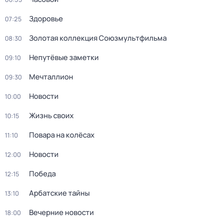
Здоровье
07:25
Золотая коллекция Союзмультфильма
08:30
Непутёвые заметки
09:10
Мечталлион
09:30
Новости
10:00
Жизнь своих
10:15
Повара на колёсах
11:10
Новости
12:00
Победа
12:15
Арбатские тайны
13:10
Вечерние новости
18:00