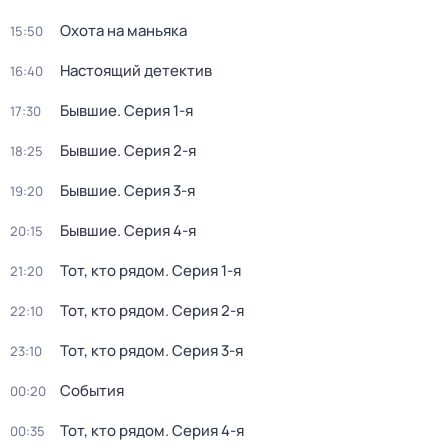
Охота на маньяка
15:50
Настоящий детектив
16:40
Бывшие
. Серия 1-я
17:30
Бывшие
. Серия 2-я
18:25
Бывшие
. Серия 3-я
19:20
Бывшие
. Серия 4-я
20:15
Тот, кто рядом
. Серия 1-я
21:20
Тот, кто рядом
. Серия 2-я
22:10
Тот, кто рядом
. Серия 3-я
23:10
События
00:20
Тот, кто рядом
. Серия 4-я
00:35