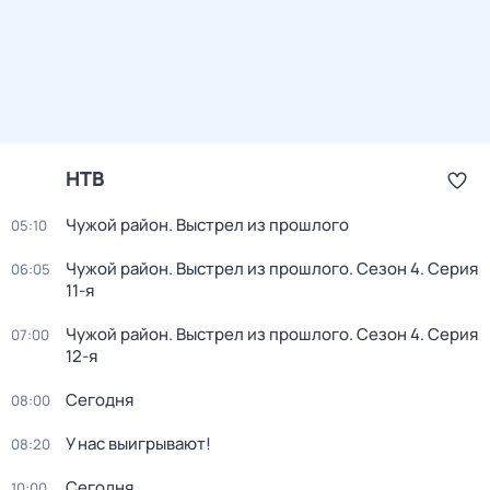
НТВ
Чужой район. Выстрел из прошлого
05:10
Чужой район. Выстрел из прошлого
. Сезон 4
. Серия
06:05
11-я
Чужой район. Выстрел из прошлого
. Сезон 4
. Серия
07:00
12-я
Сегодня
08:00
У нас выигрывают!
08:20
Сегодня
10:00