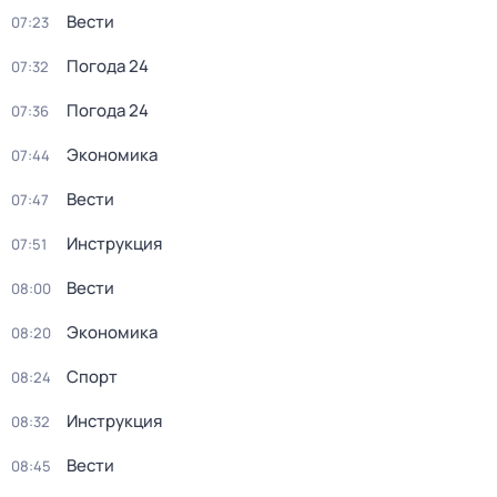
Вести
07:23
Погода 24
07:32
Погода 24
07:36
Экономика
07:44
Вести
07:47
Инструкция
07:51
Вести
08:00
Экономика
08:20
Спорт
08:24
Инструкция
08:32
Вести
08:45