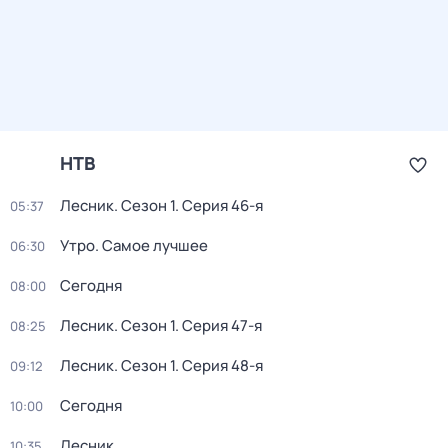
НТВ
Лесник
. Сезон 1
. Серия 46-я
05:37
Утро. Самое лучшее
06:30
Сегодня
08:00
Лесник
. Сезон 1
. Серия 47-я
08:25
Лесник
. Сезон 1
. Серия 48-я
09:12
Сегодня
10:00
Лесник
10:35