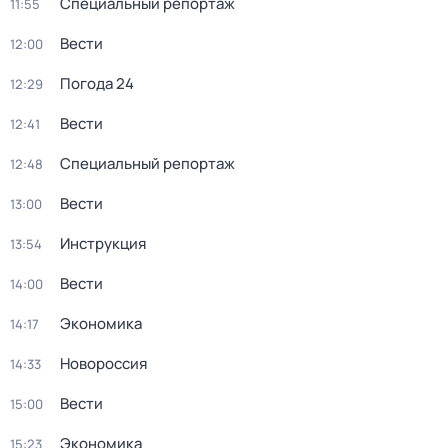
Специальный репортаж
11:55
Вести
12:00
Погода 24
12:29
Вести
12:41
Специальный репортаж
12:48
Вести
13:00
Инструкция
13:54
Вести
14:00
Экономика
14:17
Новороссия
14:33
Вести
15:00
Экономика
15:23