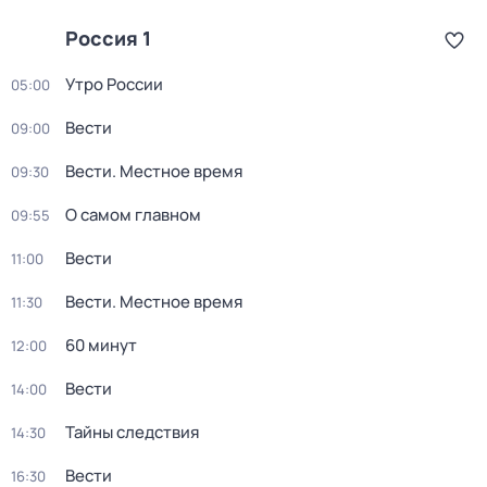
Россия 1
Утро России
05:00
Вести
09:00
Вести. Местное время
09:30
О самом главном
09:55
Вести
11:00
Вести. Местное время
11:30
60 минут
12:00
Вести
14:00
Тайны следствия
14:30
Вести
16:30