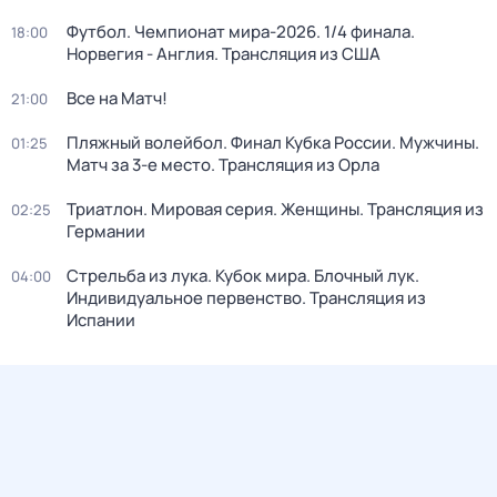
Футбол. Чемпионат мира-2026. 1/4 финала.
18:00
Норвегия - Англия. Трансляция из США
Все на Матч!
21:00
Пляжный волейбол. Финал Кубка России. Мужчины.
01:25
Матч за 3-е место. Трансляция из Орла
Триатлон. Мировая серия. Женщины. Трансляция из
02:25
Германии
Стрельба из лука. Кубок мира. Блочный лук.
04:00
Индивидуальное первенство. Трансляция из
Испании