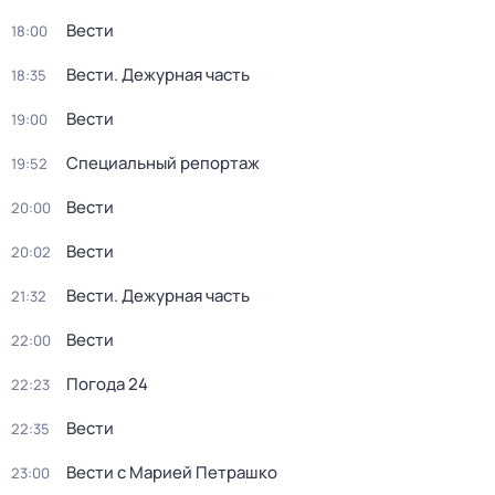
Вести
18:00
Вести. Дежурная часть
18:35
Вести
19:00
Специальный репортаж
19:52
Вести
20:00
Вести
20:02
Вести. Дежурная часть
21:32
Вести
22:00
Погода 24
22:23
Вести
22:35
Вести с Марией Петрашко
23:00