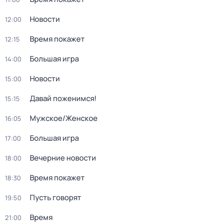
Новости
12:00
Время покажет
12:15
Большая игра
14:00
Новости
15:00
Давай поженимся!
15:15
Мужское/Женское
16:05
Большая игра
17:00
Вечерние новости
18:00
Время покажет
18:30
Пусть говорят
19:50
Время
21:00