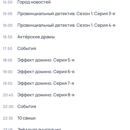
Город новостей
14:50
Провинциальный детектив
. Сезон 1
. Серия 3-я
15:05
Провинциальный детектив
. Сезон 1
. Серия 4-я
16:00
Актёрские драмы
16:55
События
17:50
Эффект домино
. Серия 5-я
18:05
Эффект домино
. Серия 6-я
19:00
Эффект домино
. Серия 7-я
19:55
Эффект домино
. Серия 8-я
20:45
События
22:00
10 самых
22:35
Звёздная эмиграция
23:05