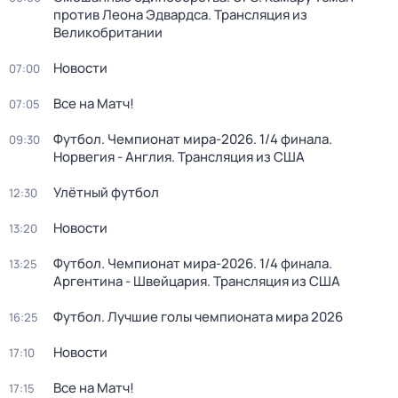
против Леона Эдвардса. Трансляция из
Великобритании
Новости
07:00
Все на Матч!
07:05
Футбол. Чемпионат мира-2026. 1/4 финала.
09:30
Норвегия - Англия. Трансляция из США
Улётный футбол
12:30
Новости
13:20
Футбол. Чемпионат мира-2026. 1/4 финала.
13:25
Аргентина - Швейцария. Трансляция из США
Футбол. Лучшие голы чемпионата мира 2026
16:25
Новости
17:10
Все на Матч!
17:15