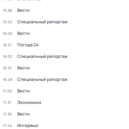
Вести
15:38
Специальный репортаж
15:52
Вести
16:00
Погода 24
16:21
Специальный репортаж
16:33
Вести
16:37
Специальный репортаж
16:48
Вести
17:00
Экономика
17:31
Вести
17:36
Интервью
17:44