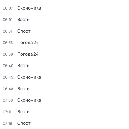
Экономика
06:07
Вести
06:10
Спорт
06:31
Погода 24
06:35
Погода 24
06:39
Вести
06:40
Экономика
06:45
Вести
06:48
Экономика
07:08
Вести
07:11
Спорт
07:18