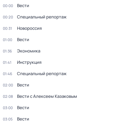
Вести
00:00
Специальный репортаж
00:20
Новороссия
00:31
Вести
01:00
Экономика
01:36
Инструкция
01:41
Специальный репортаж
01:46
Вести
02:00
Вести с Алексеем Казаковым
02:08
Вести
03:00
Вести
03:05