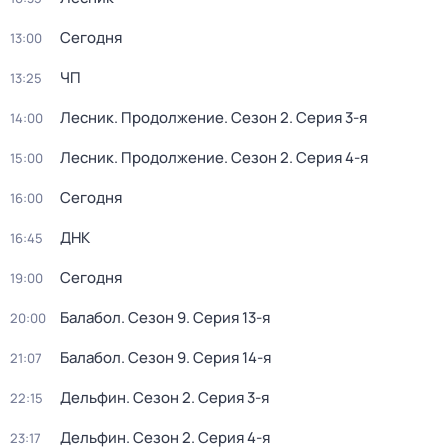
Сегодня
13:00
ЧП
13:25
Лесник. Продолжение
. Сезон 2
. Серия 3-я
14:00
Лесник. Продолжение
. Сезон 2
. Серия 4-я
15:00
Сегодня
16:00
ДНК
16:45
Сегодня
19:00
Балабол
. Сезон 9
. Серия 13-я
20:00
Балабол
. Сезон 9
. Серия 14-я
21:07
Дельфин
. Сезон 2
. Серия 3-я
22:15
Дельфин
. Сезон 2
. Серия 4-я
23:17