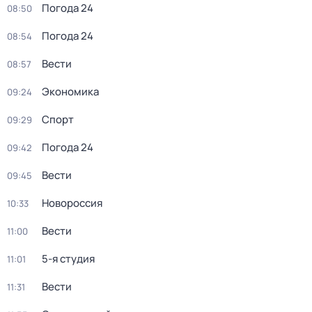
Погода 24
08:50
Погода 24
08:54
Вести
08:57
Экономика
09:24
Спорт
09:29
Погода 24
09:42
Вести
09:45
Новороссия
10:33
Вести
11:00
5-я студия
11:01
Вести
11:31