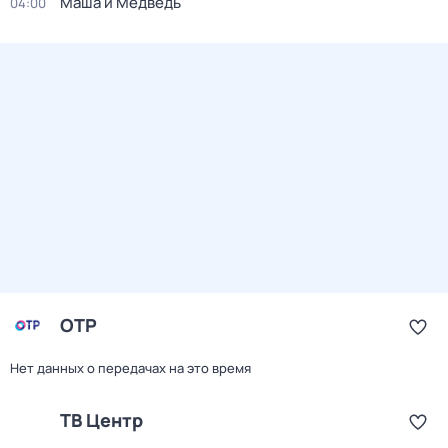
Маша и Медведь
04:00
ОТР
Нет данных о передачах на это время
ТВ Центр