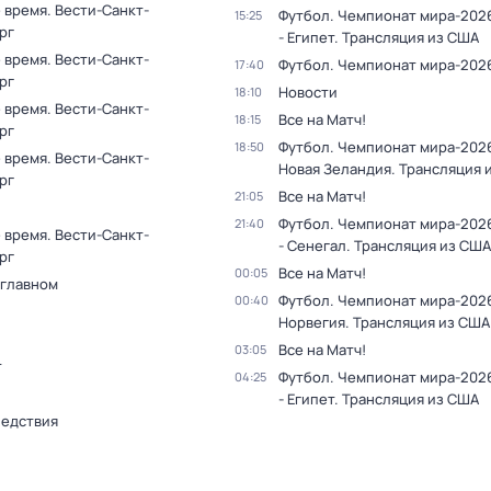
 время. Вести-Санкт-
Футбол. Чемпионат мира-2026
15:25
рг
- Египет. Трансляция из США
 время. Вести-Санкт-
Футбол. Чемпионат мира-202
17:40
рг
Новости
18:10
 время. Вести-Санкт-
Все на Матч!
18:15
рг
Футбол. Чемпионат мира-2026
18:50
 время. Вести-Санкт-
Новая Зеландия. Трансляция 
рг
Все на Матч!
21:05
Футбол. Чемпионат мира-202
21:40
 время. Вести-Санкт-
- Сенегал. Трансляция из США
рг
Все на Матч!
00:05
 главном
Футбол. Чемпионат мира-2026
00:40
Норвегия. Трансляция из США
Все на Матч!
03:05
т
Футбол. Чемпионат мира-2026
04:25
- Египет. Трансляция из США
ледствия