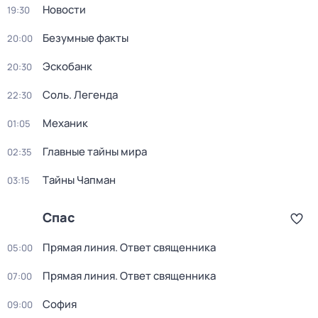
Новости
19:30
Безумные факты
20:00
Эскобанк
20:30
Соль. Легенда
22:30
Механик
01:05
Главные тайны мира
02:35
Тaйны Чапман
03:15
Спас
Прямая линия. Ответ священника
05:00
Прямая линия. Ответ священника
07:00
София
09:00