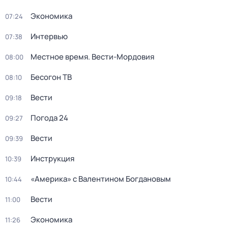
Экономика
07:24
Интервью
07:38
Местное время. Вести-Мордовия
08:00
Бесогон ТВ
08:10
Вести
09:18
Погода 24
09:27
Вести
09:39
Инструкция
10:39
«Америка» с Валентином Богдановым
10:44
Вести
11:00
Экономика
11:26