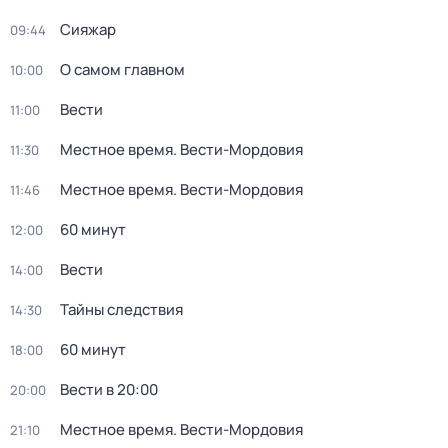
Сияжар
09:44
О самом главном
10:00
Вести
11:00
Местное время. Вести-Мордовия
11:30
Местное время. Вести-Мордовия
11:46
60 минут
12:00
Вести
14:00
Тайны следствия
14:30
60 минут
18:00
Вести в 20:00
20:00
Местное время. Вести-Мордовия
21:10