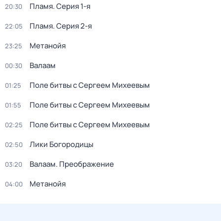
Пламя
. Серия 1-я
20:30
Пламя
. Серия 2-я
22:05
Метанойя
23:25
Валаам
00:30
Поле битвы с Сергеем Михеевым
01:25
Поле битвы с Сергеем Михеевым
01:55
Поле битвы с Сергеем Михеевым
02:25
Лики Богородицы
02:50
Валаам. Преображение
03:20
Метанойя
04:00