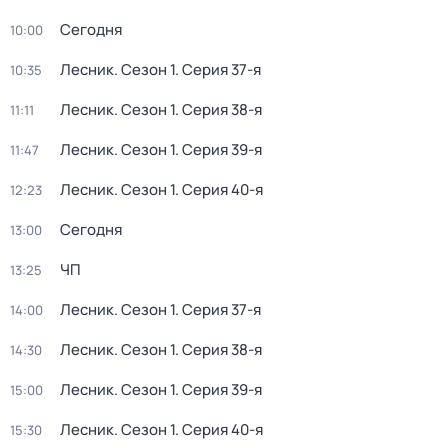
Сегодня
10:00
Лесник
. Сезон 1
. Серия 37-я
10:35
Лесник
. Сезон 1
. Серия 38-я
11:11
Лесник
. Сезон 1
. Серия 39-я
11:47
Лесник
. Сезон 1
. Серия 40-я
12:23
Сегодня
13:00
ЧП
13:25
Лесник
. Сезон 1
. Серия 37-я
14:00
Лесник
. Сезон 1
. Серия 38-я
14:30
Лесник
. Сезон 1
. Серия 39-я
15:00
Лесник
. Сезон 1
. Серия 40-я
15:30