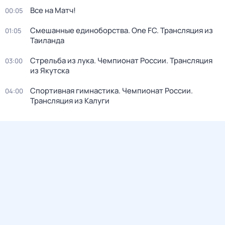
Все на Матч!
00:05
Смешанные единоборства. One FC. Трансляция из
01:05
Таиланда
Стрельба из лука. Чемпионат России. Трансляция
03:00
из Якутска
Спортивная гимнастика. Чемпионат России.
04:00
Трансляция из Калуги