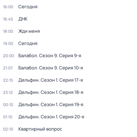
Сегодня
16:00
ДНК
16:45
Жди меня
18:00
Сегодня
19:00
Балабол
. Сезон 9
. Серия 9-я
20:00
Балабол
. Сезон 9
. Серия 10-я
21:07
Дельфин
. Сезон 1
. Серия 17-я
22:15
Дельфин
. Сезон 1
. Серия 18-я
23:12
Дельфин
. Сезон 1
. Серия 19-я
00:10
Дельфин
. Сезон 1
. Серия 20-я
01:10
Квартирный вопрос
02:10