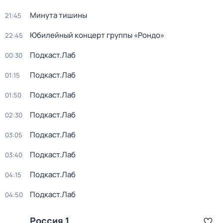
Минута тишины
21:45
Юбилейный концерт группы «Рондо»
22:45
Подкаст.Лаб
00:30
Подкаст.Лаб
01:15
Подкаст.Лаб
01:50
Подкаст.Лаб
02:30
Подкаст.Лаб
03:05
Подкаст.Лаб
03:40
Подкаст.Лаб
04:15
Подкаст.Лаб
04:50
Россия 1