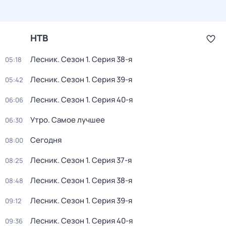
НТВ
Лесник
. Сезон 1
. Серия 38-я
05:18
Лесник
. Сезон 1
. Серия 39-я
05:42
Лесник
. Сезон 1
. Серия 40-я
06:06
Утро. Самое лучшее
06:30
Сегодня
08:00
Лесник
. Сезон 1
. Серия 37-я
08:25
Лесник
. Сезон 1
. Серия 38-я
08:48
Лесник
. Сезон 1
. Серия 39-я
09:12
Лесник
. Сезон 1
. Серия 40-я
09:36