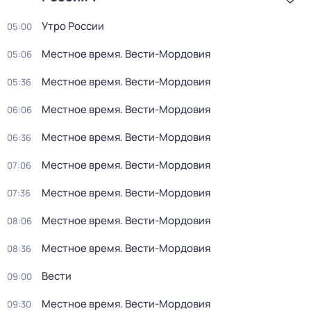
Утро России
05:00
Местное время. Вести-Мордовия
05:06
Местное время. Вести-Мордовия
05:36
Местное время. Вести-Мордовия
06:06
Местное время. Вести-Мордовия
06:36
Местное время. Вести-Мордовия
07:06
Местное время. Вести-Мордовия
07:36
Местное время. Вести-Мордовия
08:06
Местное время. Вести-Мордовия
08:36
Вести
09:00
Местное время. Вести-Мордовия
09:30