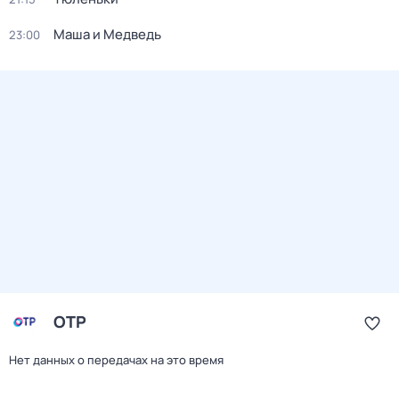
Маша и Медведь
23:00
ОТР
Нет данных о передачах на это время