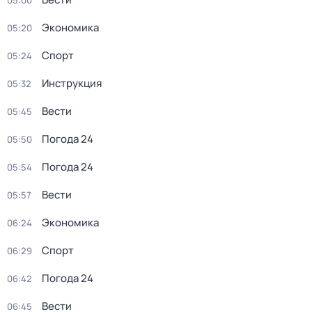
05:00
Экономика
05:20
Спорт
05:24
Инструкция
05:32
Вести
05:45
Погода 24
05:50
Погода 24
05:54
Вести
05:57
Экономика
06:24
Спорт
06:29
Погода 24
06:42
Вести
06:45