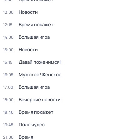
Новости
12:00
Время покажет
12:15
Большая игра
14:00
Новости
15:00
Давай поженимся!
15:15
Мужское/Женское
16:05
Большая игра
17:00
Вечерние новости
18:00
Время покажет
18:40
Поле чудес
19:45
Время
21:00