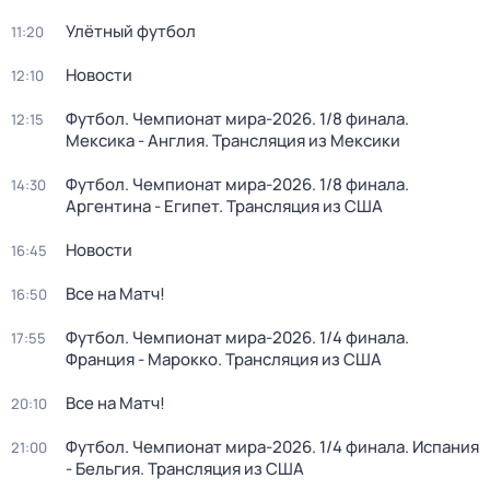
Улётный футбол
11:20
Новости
12:10
Футбол. Чемпионат мира-2026. 1/8 финала.
12:15
Мексика - Англия. Трансляция из Мексики
Футбол. Чемпионат мира-2026. 1/8 финала.
14:30
Аргентина - Египет. Трансляция из США
Новости
16:45
Все на Матч!
16:50
Футбол. Чемпионат мира-2026. 1/4 финала.
17:55
Франция - Марокко. Трансляция из США
Все на Матч!
20:10
Футбол. Чемпионат мира-2026. 1/4 финала. Испания
21:00
- Бельгия. Трансляция из США