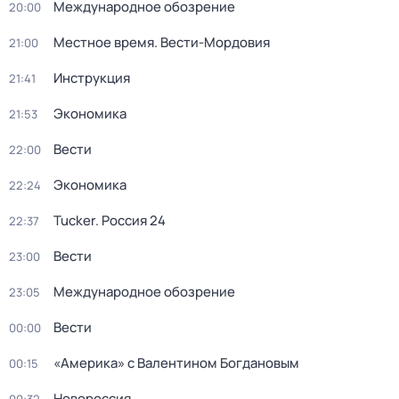
Международное обозрение
20:00
Местное время. Вести-Мордовия
21:00
Инструкция
21:41
Экономика
21:53
Вести
22:00
Экономика
22:24
Tucker. Россия 24
22:37
Вести
23:00
Международное обозрение
23:05
Вести
00:00
«Америка» с Валентином Богдановым
00:15
Новороссия