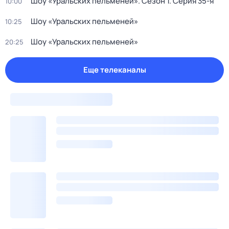
Шоу «Уральских пельменей»
. Сезон 1
. Серия 35-я
10:00
Шоу «Уральских пельменей»
10:25
Шоу «Уральских пельменей»
20:25
Еще телеканалы