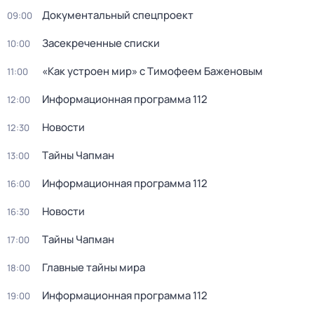
Документальный спецпроект
09:00
Зaceкрeченные списки
10:00
«Как устроен мир» с Тимофеем Баженовым
11:00
Информационная программа 112
12:00
Новости
12:30
Тaйны Чапман
13:00
Информационная программа 112
16:00
Новости
16:30
Тaйны Чапман
17:00
Главные тайны мира
18:00
Информационная программа 112
19:00