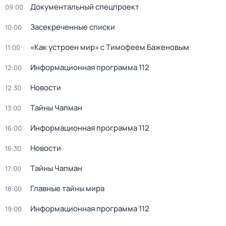
Документальный спецпроект
09:00
Зacекрeченные cписки
10:00
«Как устроен мир» с Тимофеем Баженовым
11:00
Информационная программа 112
12:00
Новости
12:30
Тaйны Чапман
13:00
Информационная программа 112
16:00
Новости
16:30
Тaйны Чапман
17:00
Главные тайны мира
18:00
Информационная программа 112
19:00