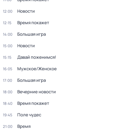
Новости
12:00
Время покажет
12:15
Большая игра
14:00
Новости
15:00
Давай поженимся!
15:15
Мужское/Женское
16:05
Большая игра
17:00
Вечерние новости
18:00
Время покажет
18:40
Поле чудес
19:45
Время
21:00