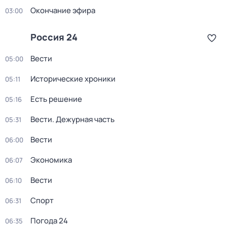
Окончание эфира
03:00
Россия 24
Вести
05:00
Исторические хроники
05:11
Есть решение
05:16
Вести. Дежурная часть
05:31
Вести
06:00
Экономика
06:07
Вести
06:10
Спорт
06:31
Погода 24
06:35