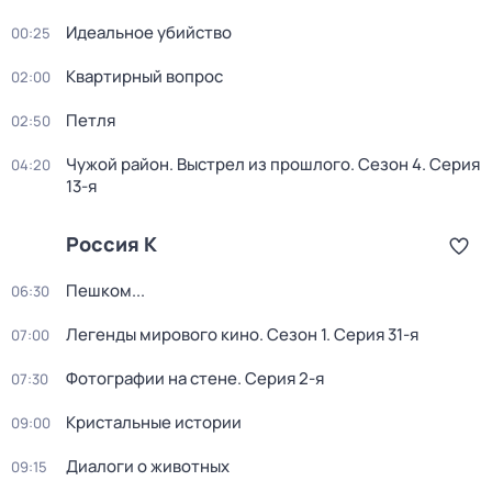
Идеальное убийство
00:25
Квартирный вопрос
02:00
Петля
02:50
Чужой район. Выстрел из прошлого
. Сезон 4
. Серия
04:20
13-я
Россия К
Пешком...
06:30
Легенды мирового кино
. Сезон 1
. Серия 31-я
07:00
Фотографии на стене
. Серия 2-я
07:30
Кристальные истории
09:00
Диалоги о животных
09:15