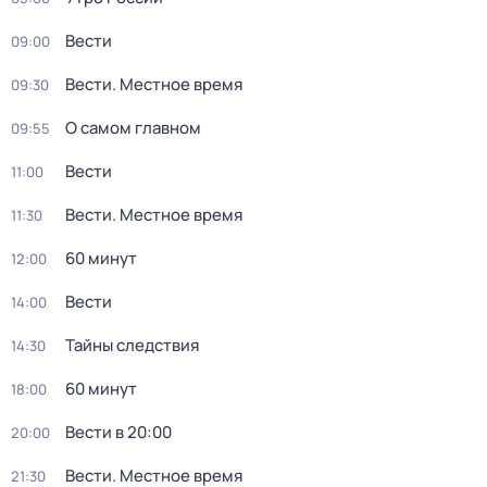
Вести
09:00
Вести. Местное время
09:30
О самом главном
09:55
Вести
11:00
Вести. Местное время
11:30
60 минут
12:00
Вести
14:00
Тайны следствия
14:30
60 минут
18:00
Вести в 20:00
20:00
Вести. Местное время
21:30