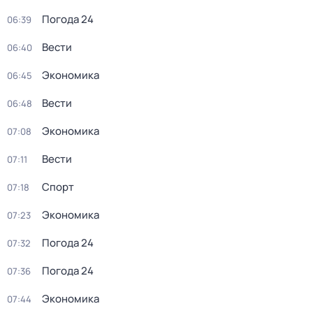
Погода 24
06:39
Вести
06:40
Экономика
06:45
Вести
06:48
Экономика
07:08
Вести
07:11
Спорт
07:18
Экономика
07:23
Погода 24
07:32
Погода 24
07:36
Экономика
07:44