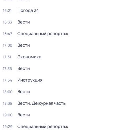
Погода 24
16:21
Вести
16:33
Специальный репортаж
16:47
Вести
17:00
Экономика
17:31
Вести
17:36
Инструкция
17:54
Вести
18:00
Вести. Дежурная часть
18:35
Вести
19:00
Специальный репортаж
19:29