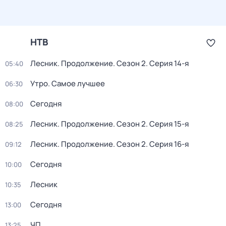
НТВ
Лесник. Продолжение
. Сезон 2
. Серия 14-я
05:40
Утро. Самое лучшее
06:30
Сегодня
08:00
Лесник. Продолжение
. Сезон 2
. Серия 15-я
08:25
Лесник. Продолжение
. Сезон 2
. Серия 16-я
09:12
Сегодня
10:00
Лесник
10:35
Сегодня
13:00
ЧП
13:25