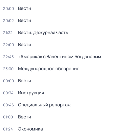
Вести
20:00
Вести
20:02
Вести. Дежурная часть
21:32
Вести
22:00
«Америка» с Валентином Богдановым
22:45
Международное обозрение
23:00
Вести
00:00
Инструкция
00:34
Специальный репортаж
00:46
Вести
01:00
Экономика
01:24