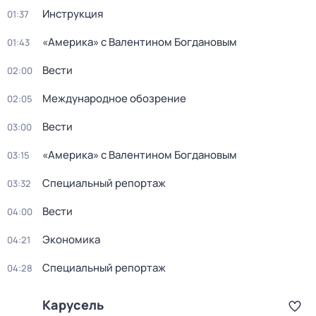
Инструкция
01:37
«Америка» с Валентином Богдановым
01:43
Вести
02:00
Международное обозрение
02:05
Вести
03:00
«Америка» с Валентином Богдановым
03:15
Специальный репортаж
03:32
Вести
04:00
Экономика
04:21
Специальный репортаж
04:28
Карусель