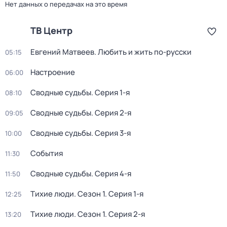
Нет данных о передачах на это время
ТВ Центр
Евгений Матвеев. Любить и жить по-русски
05:15
Настроение
06:00
Сводные судьбы
. Серия 1-я
08:10
Сводные судьбы
. Серия 2-я
09:05
Сводные судьбы
. Серия 3-я
10:00
События
11:30
Сводные судьбы
. Серия 4-я
11:50
Тихие люди
. Сезон 1
. Серия 1-я
12:25
Тихие люди
. Сезон 1
. Серия 2-я
13:20