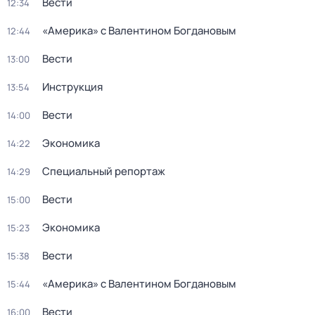
Вести
12:34
«Америка» с Валентином Богдановым
12:44
Вести
13:00
Инструкция
13:54
Вести
14:00
Экономика
14:22
Специальный репортаж
14:29
Вести
15:00
Экономика
15:23
Вести
15:38
«Америка» с Валентином Богдановым
15:44
Вести
16:00