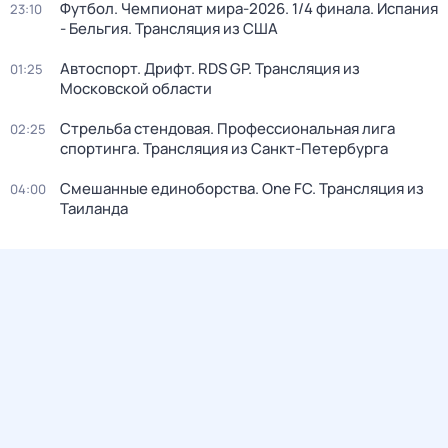
Футбол. Чемпионат мира-2026. 1/4 финала. Испания
23:10
- Бельгия. Трансляция из США
Автоспорт. Дрифт. RDS GP. Трансляция из
01:25
Московской области
Стрельба стендовая. Профессиональная лига
02:25
спортинга. Трансляция из Санкт-Петербурга
Смешанные единоборства. One FC. Трансляция из
04:00
Таиланда