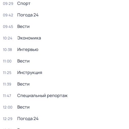
Спорт
09:29
Погода 24
09:42
Вести
09:45
Экономика
10:24
Интервью
10:38
Вести
11:00
Инструкция
11:25
Вести
11:39
Специальный репортаж
11:47
Вести
12:00
Погода 24
12:29