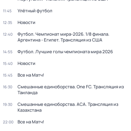
Улётный футбол
11:45
Новости
12:35
Футбол. Чемпионат мира-2026. 1/8 финала.
12:40
Аргентина - Египет. Трансляция из США
Футбол. Лучшие голы чемпионата мира 2026
14:55
Новости
15:40
Все на Матч!
15:45
Смешанные единоборства. One FC. Трансляция из
16:30
Таиланда
Смешанные единоборства. АСА. Трансляция из
19:30
Казахстана
Все на Матч!
22:00