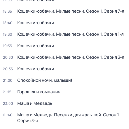
Кошечки-собачки. Милые песни
. Сезон 1
. Серия 7-я
18:35
Кошечки-собачки
18:40
Кошечки-собачки. Милые песни
. Сезон 1
. Серия 1-я
19:30
Кошечки-собачки
19:35
Кошечки-собачки. Милые песни
. Сезон 1
. Серия 3-я
20:30
Кошечки-собачки
20:35
Спокойной ночи, малыши!
21:00
Горошек и компания
21:15
Маша и Медведь
23:00
Маша и Медведь. Песенки для малышей
. Сезон 1
.
01:40
Серия 3-я