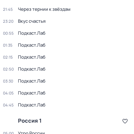
Через тернии к звёздам
21:45
Вкус счастья
23:20
Подкаст.Лаб
00:55
Подкаст.Лаб
01:35
Подкаст.Лаб
02:15
Подкаст.Лаб
02:50
Подкаст.Лаб
03:30
Подкаст.Лаб
04:05
Подкаст.Лаб
04:45
Россия 1
Утро России
05:00