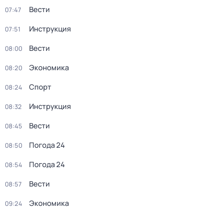
Вести
07:47
Инструкция
07:51
Вести
08:00
Экономика
08:20
Спорт
08:24
Инструкция
08:32
Вести
08:45
Погода 24
08:50
Погода 24
08:54
Вести
08:57
Экономика
09:24