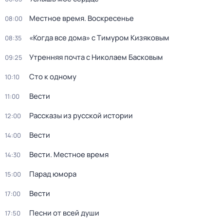
Местное время. Воскресенье
08:00
«Когда все дома» с Тимуром Кизяковым
08:35
Утренняя почта с Николаем Басковым
09:25
Сто к одному
10:10
Вести
11:00
Рассказы из русской истории
12:00
Вести
14:00
Вести. Местное время
14:30
Парад юмора
15:00
Вести
17:00
Песни от всей души
17:50