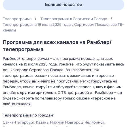
Больше новостей
Телепрограмма
Телепрограмма в Сергиевом Посаде
Телепрограмма на 19 июля 2026 года в Сергиевом Посаде: все ТВ-
каналы
Программа для всех каналов на Рамблер/
телепрограмма
Рамблер/телепрограмма — это программа передач для всех
каналов на 19 июля 2026 года. Узнайте, что будут показывать весь
день в городе Сергиевом Посаде. Ваша собственная
телепрограмма позволит составить расписание интересных
передач, чтобы вы ничего не пропустили. Регистрируйтесь на
Рамблере, комментируйте и обсуждайте сериалы, шоу и фильмы
онлайн с другими зрителями. С ТВ программой от Рамблера — вы
будете смотреть по телевизору только самое интересное на
любых каналах.
Телепрограмма по городам:
Санкт-Петербург
Казань
Нижний Новгород
Челябинск