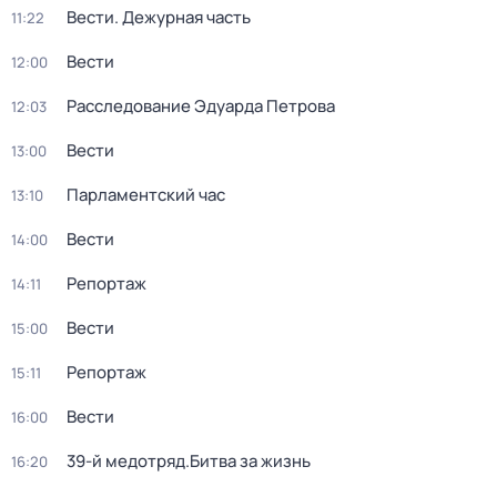
Вести. Дежурная часть
11:22
Вести
12:00
Расследование Эдуарда Петрова
12:03
Вести
13:00
Парламентский час
13:10
Вести
14:00
Репортаж
14:11
Вести
15:00
Репортаж
15:11
Вести
16:00
39-й медотряд.Битва за жизнь
16:20