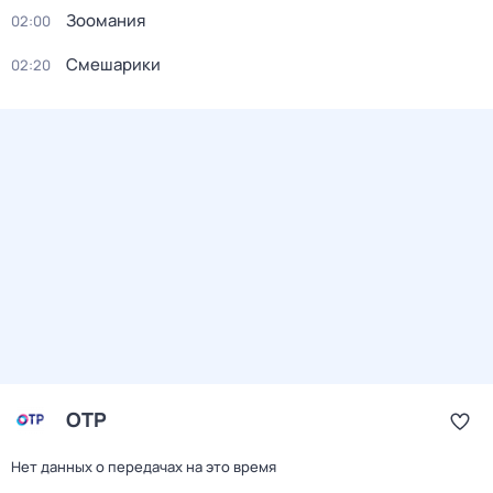
Зоомания
02:00
Смешарики
02:20
ОТР
Нет данных о передачах на это время