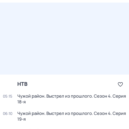
НТВ
Чужой район. Выстрел из прошлого
. Сезон 4
. Серия
05:15
18-я
Чужой район. Выстрел из прошлого
. Сезон 4
. Серия
06:10
19-я