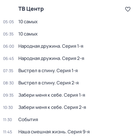
ТВ Центр
10 самых
05:05
10 самых
05:35
Народная дружина
. Серия 1-я
06:00
Народная дружина
. Серия 2-я
06:45
Выстрел в спину
. Серия 1-я
07:35
Выстрел в спину
. Серия 2-я
08:30
Забери меня к себе
. Серия 1-я
09:35
Забери меня к себе
. Серия 2-я
10:30
События
11:30
Наша смешная жизнь
. Серия 9-я
11:45