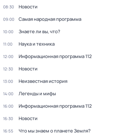
Новости
08:30
Самая народная программа
09:00
Знаете ли вы, что?
10:00
Наука и техника
11:00
Информационная программа 112
12:00
Новости
12:30
Неизвестная история
13:00
Легенды и мифы
14:00
Информационная программа 112
16:00
Новости
16:30
Что мы знаем о планете Земля?
16:55