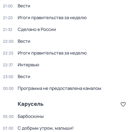
Вести
21:00
Итоги правительства за неделю
21:20
Сделано в России
21:32
Вести
22:00
Итоги правительства за неделю
22:25
Интервью
22:37
Вести
23:00
Программа не предоставлена каналом
00:00
Карусель
Барбоскины
05:00
С добрым утром, малыши!
07:00