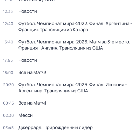
Новости
12:35
Футбол. Чемпионат мира-2022. Финал. Аргентина -
12:40
Франция. Трансляция из Катара
Футбол. Чемпионат мира-2026. Матч за 3-е место.
15:40
Франция - Англия. Трансляция из США
Новости
17:55
Все на Матч!
18:00
Футбол. Чемпионат мира-2026. Финал. Испания -
20:30
Аргентина. Трансляция из США
Все на Матч!
00:45
Месси
02:30
Джеррард. Прирождённый лидер
03:45