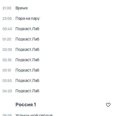
Время
21:00
Пара на пару
23:00
Подкаст.Лаб
00:40
Подкаст.Лаб
01:20
Подкаст.Лаб
02:00
Подкаст.Лаб
02:35
Подкаст.Лаб
03:10
Подкаст.Лаб
03:50
Подкаст.Лаб
04:20
Россия 1
Услышь моё сердце
06:05