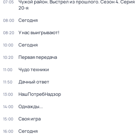
Чужой район. Выстрел из прошлого
. Сезон 4
. Серия
07:05
20-я
Сегодня
08:00
У нас выигрывают!
08:20
Сегодня
10:00
Первая передача
10:20
Чудо техники
11:00
Дачный ответ
11:50
НашПотребНадзор
13:00
Однажды...
14:00
Своя игра
15:00
Сегодня
16:00