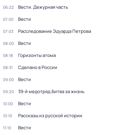
Вести. Дежурная часть
06:22
Вести
07:00
Расследование Эдуарда Петрова
07:03
Вести
08:00
Горизонты атома
08:18
Сделано в России
08:31
Вести
09:00
39-й медотряд.Битва за жизнь
09:20
Вести
10:00
Рассказы из русской истории
10:10
Вести
11:10