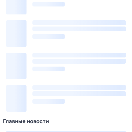
Главные новости