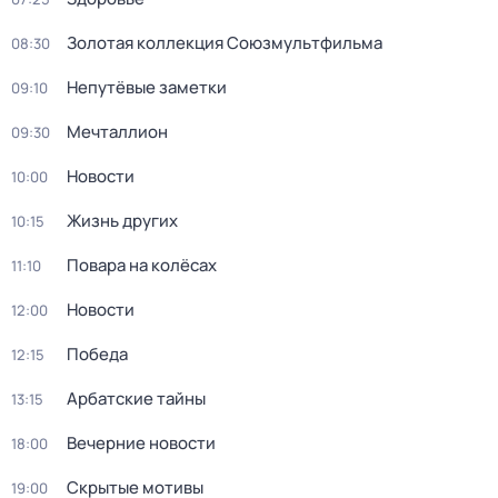
Золотая коллекция Союзмультфильма
08:30
Непутёвые заметки
09:10
Мечталлион
09:30
Новости
10:00
Жизнь других
10:15
Повара на колёсах
11:10
Новости
12:00
Победа
12:15
Арбатские тайны
13:15
Вечерние новости
18:00
Скрытые мотивы
19:00