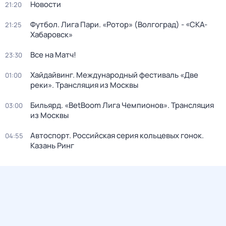
Новости
21:20
Футбол. Лига Пари. «Ротор» (Волгоград) - «СКА-
21:25
Хабаровск»
Все на Матч!
23:30
Хайдайвинг. Международный фестиваль «Две
01:00
реки». Трансляция из Москвы
Бильярд. «BetBoom Лига Чемпионов». Трансляция
03:00
из Москвы
Автоспорт. Российская серия кольцевых гонок.
04:55
Казань Ринг