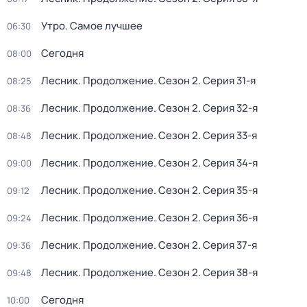
Утро. Самое лучшее
06:30
Сегодня
08:00
Лесник. Продолжение
. Сезон 2
. Серия 31-я
08:25
Лесник. Продолжение
. Сезон 2
. Серия 32-я
08:36
Лесник. Продолжение
. Сезон 2
. Серия 33-я
08:48
Лесник. Продолжение
. Сезон 2
. Серия 34-я
09:00
Лесник. Продолжение
. Сезон 2
. Серия 35-я
09:12
Лесник. Продолжение
. Сезон 2
. Серия 36-я
09:24
Лесник. Продолжение
. Сезон 2
. Серия 37-я
09:36
Лесник. Продолжение
. Сезон 2
. Серия 38-я
09:48
Сегодня
10:00