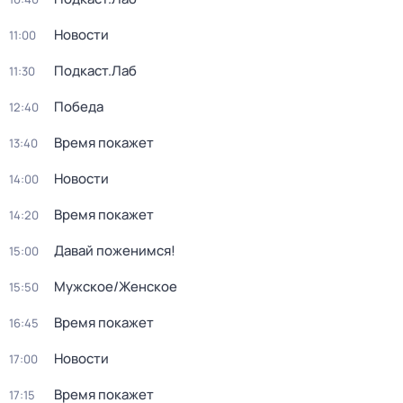
Новости
11:00
Подкаст.Лаб
11:30
Победа
12:40
Время покажет
13:40
Новости
14:00
Время покажет
14:20
Давай поженимся!
15:00
Мужское/Женское
15:50
Время покажет
16:45
Новости
17:00
Время покажет
17:15