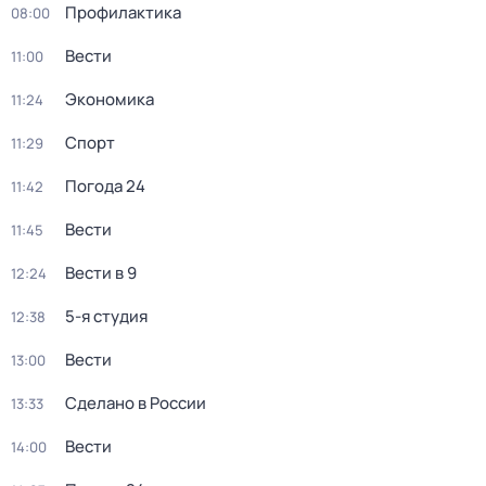
Профилактика
08:00
Вести
11:00
Экономика
11:24
Спорт
11:29
Погода 24
11:42
Вести
11:45
Вести в 9
12:24
5-я студия
12:38
Вести
13:00
Сделано в России
13:33
Вести
14:00