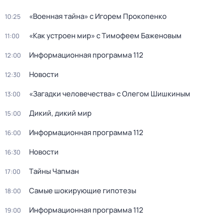
«Военная тайна» с Игорем Прокопенко
10:25
«Как устроен мир» с Тимофеем Баженовым
11:00
Информационная программа 112
12:00
Новости
12:30
«Загадки человечества» с Олегом Шишкиным
13:00
Дикий, дикий мир
15:00
Информационная программа 112
16:00
Новости
16:30
Тaйны Чапман
17:00
Самые шoкиpующие гипотезы
18:00
Информационная программа 112
19:00