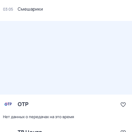
Смешарики
03:05
ОТР
Нет данных о передачах на это время