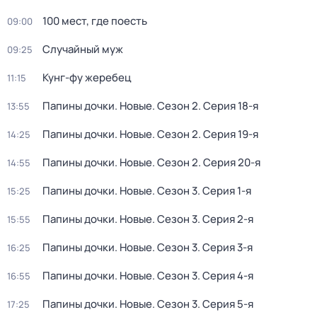
100 мест, где поесть
09:00
Случайный муж
09:25
Кунг-фу жеребец
11:15
Папины дочки. Новые
. Сезон 2
. Серия 18-я
13:55
Папины дочки. Новые
. Сезон 2
. Серия 19-я
14:25
Папины дочки. Новые
. Сезон 2
. Серия 20-я
14:55
Папины дочки. Новые
. Сезон 3
. Серия 1-я
15:25
Папины дочки. Новые
. Сезон 3
. Серия 2-я
15:55
Папины дочки. Новые
. Сезон 3
. Серия 3-я
16:25
Папины дочки. Новые
. Сезон 3
. Серия 4-я
16:55
Папины дочки. Новые
. Сезон 3
. Серия 5-я
17:25