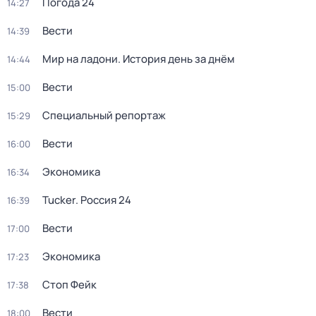
Погода 24
14:27
Вести
14:39
Мир на ладони. История день за днём
14:44
Вести
15:00
Специальный репортаж
15:29
Вести
16:00
Экономика
16:34
Tucker. Россия 24
16:39
Вести
17:00
Экономика
17:23
Стоп Фейк
17:38
Вести
18:00