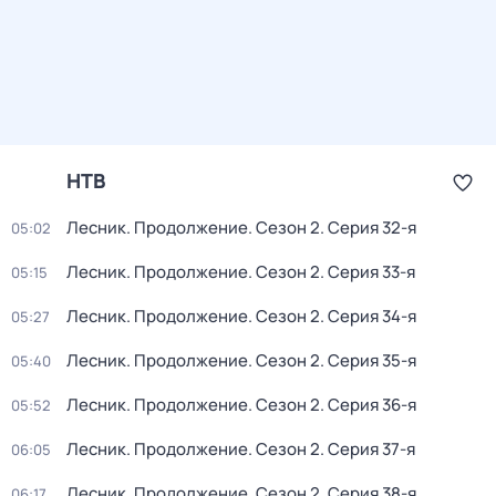
НТВ
Лесник. Продолжение
. Сезон 2
. Серия 32-я
05:02
Лесник. Продолжение
. Сезон 2
. Серия 33-я
05:15
Лесник. Продолжение
. Сезон 2
. Серия 34-я
05:27
Лесник. Продолжение
. Сезон 2
. Серия 35-я
05:40
Лесник. Продолжение
. Сезон 2
. Серия 36-я
05:52
Лесник. Продолжение
. Сезон 2
. Серия 37-я
06:05
Лесник. Продолжение
. Сезон 2
. Серия 38-я
06:17