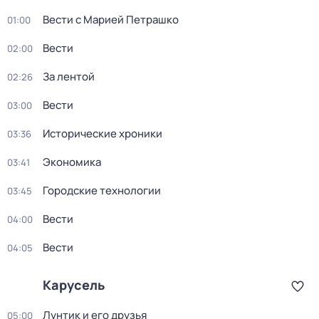
Вести с Марией Петрашко
01:00
Вести
02:00
За лентой
02:26
Вести
03:00
Исторические хроники
03:36
Экономика
03:41
Городские технологии
03:45
Вести
04:00
Вести
04:05
Карусель
Лунтик и его друзья
05:00