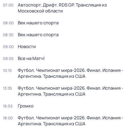
Автоспорт. Дрифт. RDS GP. Трансляция из
07:00
Московской области
Век нашего спорта
08:00
Век нашего спорта
08:30
Новости
09:00
Все на Матч!
09:05
Футбол. Чемпионат мира-2026. Финал. Испания -
10:15
Аргентина. Трансляция из США
Футбол. Чемпионат мира-2026. Финал. Испания -
13:35
Аргентина. Трансляция из США
Громко
16:55
Футбол. Чемпионат мира-2026. Финал. Испания -
18:00
Аргентина. Трансляция из США