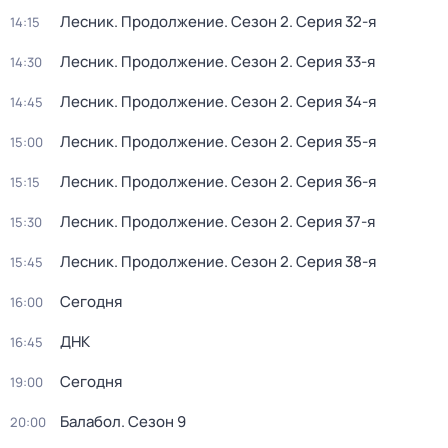
Лесник. Продолжение
. Сезон 2
. Серия 32-я
14:15
Лесник. Продолжение
. Сезон 2
. Серия 33-я
14:30
Лесник. Продолжение
. Сезон 2
. Серия 34-я
14:45
Лесник. Продолжение
. Сезон 2
. Серия 35-я
15:00
Лесник. Продолжение
. Сезон 2
. Серия 36-я
15:15
Лесник. Продолжение
. Сезон 2
. Серия 37-я
15:30
Лесник. Продолжение
. Сезон 2
. Серия 38-я
15:45
Сегодня
16:00
ДНК
16:45
Сегодня
19:00
Балабол
. Сезон 9
20:00