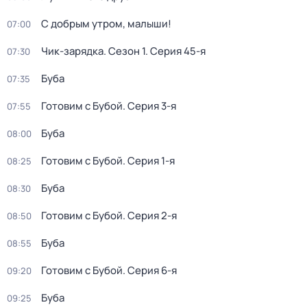
С добрым утром, малыши!
07:00
Чик-зарядка
. Сезон 1
. Серия 45-я
07:30
Буба
07:35
Готовим с Бубой
. Серия 3-я
07:55
Буба
08:00
Готовим с Бубой
. Серия 1-я
08:25
Буба
08:30
Готовим с Бубой
. Серия 2-я
08:50
Буба
08:55
Готовим с Бубой
. Серия 6-я
09:20
Буба
09:25