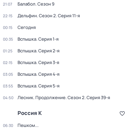
Балабол
. Сезон 9
21:07
Дельфин
. Сезон 2
. Серия 11-я
22:15
Сегодня
00:15
Вспышка
. Серия 1-я
00:35
Вспышка
. Серия 2-я
01:25
Вспышка
. Серия 3-я
02:15
Вспышка
. Серия 4-я
03:05
Вспышка
. Серия 5-я
03:55
Лесник. Продолжение
. Сезон 2
. Серия 39-я
04:50
Россия К
Пешком...
06:30