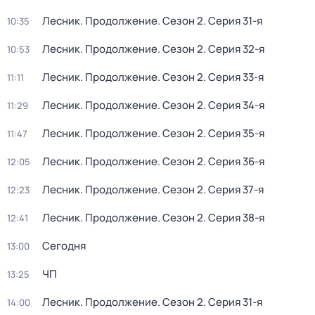
Лесник. Продолжение
. Сезон 2
. Серия 31-я
10:35
Лесник. Продолжение
. Сезон 2
. Серия 32-я
10:53
Лесник. Продолжение
. Сезон 2
. Серия 33-я
11:11
Лесник. Продолжение
. Сезон 2
. Серия 34-я
11:29
Лесник. Продолжение
. Сезон 2
. Серия 35-я
11:47
Лесник. Продолжение
. Сезон 2
. Серия 36-я
12:05
Лесник. Продолжение
. Сезон 2
. Серия 37-я
12:23
Лесник. Продолжение
. Сезон 2
. Серия 38-я
12:41
Сегодня
13:00
ЧП
13:25
Лесник. Продолжение
. Сезон 2
. Серия 31-я
14:00