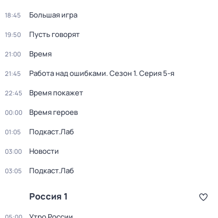
Большая игра
18:45
Пусть говорят
19:50
Время
21:00
Работа над ошибками
. Сезон 1
. Серия 5-я
21:45
Время покажет
22:45
Время героев
00:00
Подкаст.Лаб
01:05
Новости
03:00
Подкаст.Лаб
03:05
Россия 1
Утро России
05:00