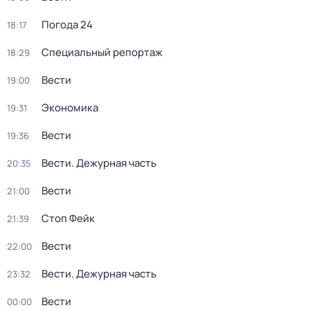
Погода 24
18:17
Специальный репортаж
18:29
Вести
19:00
Экономика
19:31
Вести
19:36
Вести. Дежурная часть
20:35
Вести
21:00
Стоп Фейк
21:39
Вести
22:00
Вести. Дежурная часть
23:32
Вести
00:00