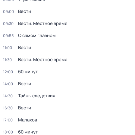
Вести
09:00
Вести. Местное время
09:30
О самом главном
09:55
Вести
11:00
Вести. Местное время
11:30
60 минут
12:00
Вести
14:00
Тайны следствия
14:30
Вести
16:30
Малахов
17:00
60 минут
18:00