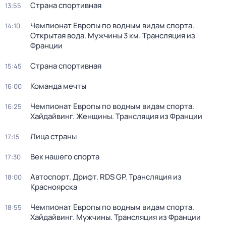
Страна спортивная
13:55
Чемпионат Европы по водным видам спорта.
14:10
Открытая вода. Мужчины 3 км. Трансляция из
Франции
Страна спортивная
15:45
Команда мечты
16:00
Чемпионат Европы по водным видам спорта.
16:25
Хайдайвинг. Женщины. Трансляция из Франции
Лица страны
17:15
Век нашего спорта
17:30
Автоспорт. Дрифт. RDS GP. Трансляция из
18:00
Красноярска
Чемпионат Европы по водным видам спорта.
18:55
Хайдайвинг. Мужчины. Трансляция из Франции