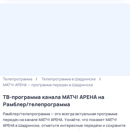
Телепрограмма
Телепрограмма в Шадринске
МАТЧ! АРЕНА — программа передач в Шадринске
ТВ-программа канала МАТЧ! АРЕНА на
Рамблер/телепрограмма
Рамблер/телепрограмма — это всегда актуальная программа
передач на канале МАТЧ! АРЕНА. Узнайте, что покажет МАТЧ!
АРЕНА в Шадринске, отметьте интересные передачи и сохраните