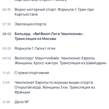
Водно-моторный спорт. Формула-1. Гран-при
06:35
Кыргызстана
Эволюция спорта
07:30
Бильярд. «BetBoom Лига Чемпионов».
08:00
Трансляция из Москвы
Формула-1. Гаснут огни
09:25
Велоспорт. Маунтинбайк. Чемпионат Европы.
09:55
Женщины. Кросс-кантри. Трансляция из Швейцарии
Страна спортивная
11:40
Чемпионат Европы по водным видам спорта.
11:55
Открытая вода. Женщины 3 км. Трансляция из
Франции
Дело №
13:30