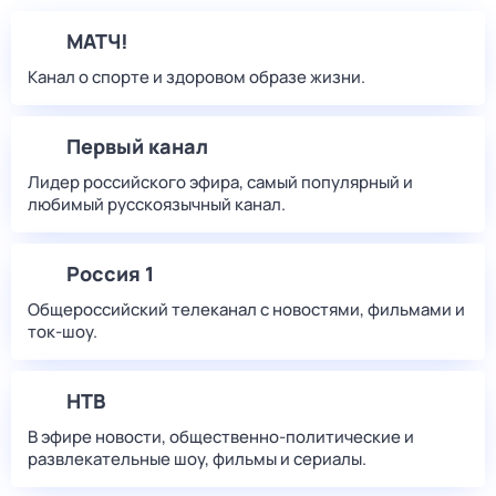
МАТЧ!
Канал о спорте и здоровом образе жизни.
Первый канал
Лидер российского эфира, самый популярный и
любимый русскоязычный канал.
Россия 1
Общероссийский телеканал с новостями, фильмами и
ток-шоу.
НТВ
В эфире новости, общественно-политические и
развлекательные шоу, фильмы и сериалы.