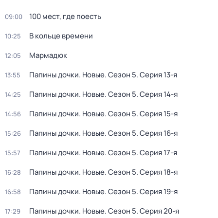
100 мест, где поесть
09:00
В кольце времени
10:25
Мармадюк
12:05
Папины дочки. Новые
. Сезон 5
. Серия 13-я
13:55
Папины дочки. Новые
. Сезон 5
. Серия 14-я
14:25
Папины дочки. Новые
. Сезон 5
. Серия 15-я
14:56
Папины дочки. Новые
. Сезон 5
. Серия 16-я
15:26
Папины дочки. Новые
. Сезон 5
. Серия 17-я
15:57
Папины дочки. Новые
. Сезон 5
. Серия 18-я
16:28
Папины дочки. Новые
. Сезон 5
. Серия 19-я
16:58
Папины дочки. Новые
. Сезон 5
. Серия 20-я
17:29