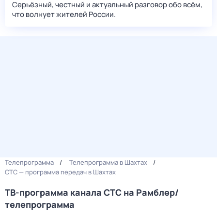
Серьёзный, честный и актуальный разговор обо всём,
что волнует жителей России.
Телепрограмма
Телепрограмма в Шахтах
СТС — программа передач в Шахтах
ТВ-программа канала СТС на Рамблер/
телепрограмма