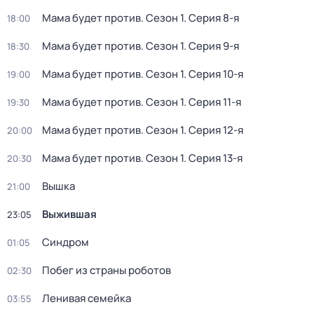
Мама будет против
. Сезон 1
. Серия 8-я
18:00
Мама будет против
. Сезон 1
. Серия 9-я
18:30
Мама будет против
. Сезон 1
. Серия 10-я
19:00
Мама будет против
. Сезон 1
. Серия 11-я
19:30
Мама будет против
. Сезон 1
. Серия 12-я
20:00
Мама будет против
. Сезон 1
. Серия 13-я
20:30
Вышка
21:00
Выжившая
23:05
Синдром
01:05
Побег из страны роботов
02:30
Ленивая семейка
03:55