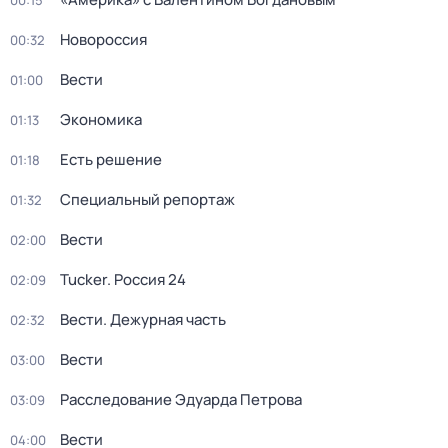
00:15
Новороссия
00:32
Вести
01:00
Экономика
01:13
Есть решение
01:18
Специальный репортаж
01:32
Вести
02:00
Tucker. Россия 24
02:09
Вести. Дежурная часть
02:32
Вести
03:00
Расследование Эдуарда Петрова
03:09
Вести
04:00