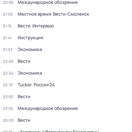
Международное обозрение
20:00
Местное время. Вести-Смоленск
21:00
Вести. Интервью
21:15
Инструкция
21:41
Экономика
21:53
Вести
22:00
Экономика
22:24
Tucker. Россия 24
22:37
Вести
23:00
Международное обозрение
23:05
Вести
00:00
«Америка» с Валентином Богдановым