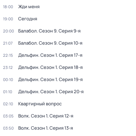
Жди меня
18:00
Сегодня
19:00
Балабол
. Сезон 9
. Серия 9-я
20:00
Балабол
. Сезон 9
. Серия 10-я
21:07
Дельфин
. Сезон 1
. Серия 17-я
22:15
Дельфин
. Сезон 1
. Серия 18-я
23:12
Дельфин
. Сезон 1
. Серия 19-я
00:10
Дельфин
. Сезон 1
. Серия 20-я
01:10
Квартирный вопрос
02:10
Волк
. Сезон 1
. Серия 12-я
03:05
Волк
. Сезон 1
. Серия 13-я
03:50