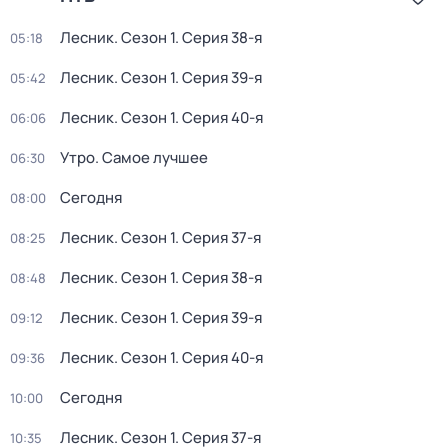
Лесник
. Сезон 1
. Серия 38-я
05:18
Лесник
. Сезон 1
. Серия 39-я
05:42
Лесник
. Сезон 1
. Серия 40-я
06:06
Утро. Самое лучшее
06:30
Сегодня
08:00
Лесник
. Сезон 1
. Серия 37-я
08:25
Лесник
. Сезон 1
. Серия 38-я
08:48
Лесник
. Сезон 1
. Серия 39-я
09:12
Лесник
. Сезон 1
. Серия 40-я
09:36
Сегодня
10:00
Лесник
. Сезон 1
. Серия 37-я
10:35