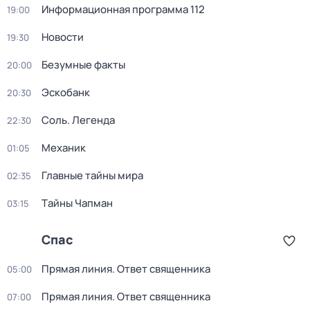
Информационная программа 112
19:00
Новости
19:30
Безумные факты
20:00
Эскобанк
20:30
Соль. Легенда
22:30
Механик
01:05
Главные тайны мира
02:35
Тaйны Чапман
03:15
Спас
Прямая линия. Ответ священника
05:00
Прямая линия. Ответ священника
07:00