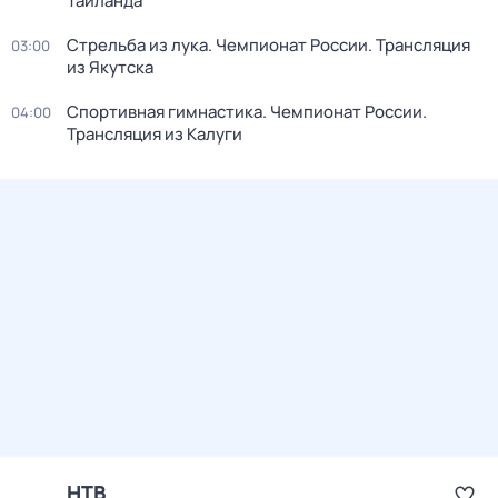
Таиланда
Стрельба из лука. Чемпионат России. Трансляция
03:00
из Якутска
Спортивная гимнастика. Чемпионат России.
04:00
Трансляция из Калуги
НТВ