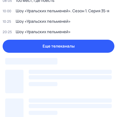
100 мест, где поесть
08:05
Шоу «Уральских пельменей»
. Сезон 1
. Серия 35-я
10:00
Шоу «Уральских пельменей»
10:25
Шоу «Уральских пельменей»
20:25
Еще телеканалы