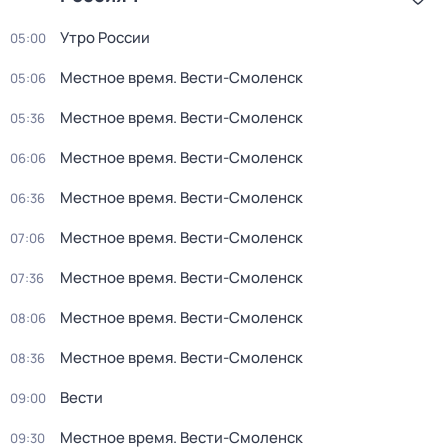
Утро России
05:00
Местное время. Вести-Смоленск
05:06
Местное время. Вести-Смоленск
05:36
Местное время. Вести-Смоленск
06:06
Местное время. Вести-Смоленск
06:36
Местное время. Вести-Смоленск
07:06
Местное время. Вести-Смоленск
07:36
Местное время. Вести-Смоленск
08:06
Местное время. Вести-Смоленск
08:36
Вести
09:00
Местное время. Вести-Смоленск
09:30