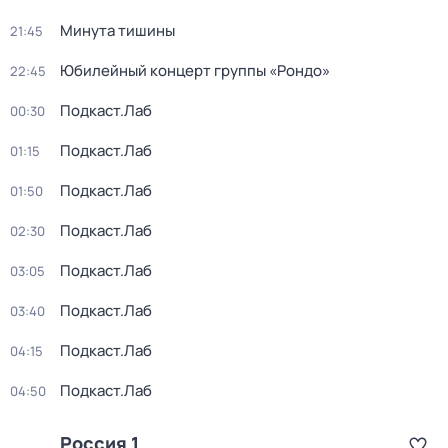
Минута тишины
21:45
Юбилейный концерт группы «Рондо»
22:45
Подкаст.Лаб
00:30
Подкаст.Лаб
01:15
Подкаст.Лаб
01:50
Подкаст.Лаб
02:30
Подкаст.Лаб
03:05
Подкаст.Лаб
03:40
Подкаст.Лаб
04:15
Подкаст.Лаб
04:50
Россия 1