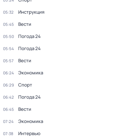
05:24
Инструкция
05:32
Вести
05:45
Погода 24
05:50
Погода 24
05:54
Вести
05:57
Экономика
06:24
Спорт
06:29
Погода 24
06:42
Вести
06:45
Экономика
07:24
Интервью
07:38