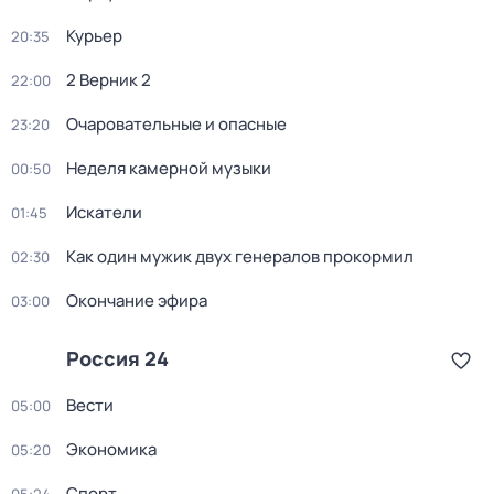
Курьер
20:35
2 Верник 2
22:00
Очаровательные и опасные
23:20
Неделя камерной музыки
00:50
Искатели
01:45
Как один мужик двух генералов прокормил
02:30
Окончание эфира
03:00
Россия 24
Вести
05:00
Экономика
05:20
Спорт