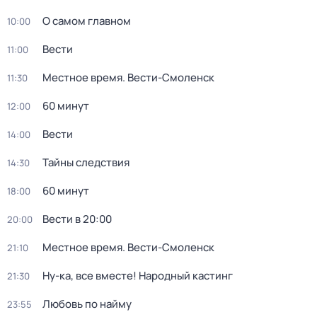
О самом главном
10:00
Вести
11:00
Местное время. Вести-Смоленск
11:30
60 минут
12:00
Вести
14:00
Тайны следствия
14:30
60 минут
18:00
Вести в 20:00
20:00
Местное время. Вести-Смоленск
21:10
Ну-ка, все вместе! Народный кастинг
21:30
Любовь по найму
23:55