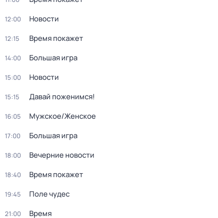
Новости
12:00
Время покажет
12:15
Большая игра
14:00
Новости
15:00
Давай поженимся!
15:15
Мужское/Женское
16:05
Большая игра
17:00
Вечерние новости
18:00
Время покажет
18:40
Поле чудес
19:45
Время
21:00