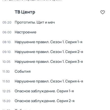
ТВ Центр
Прототипы. Щит и меч
05:20
Настроение
06:00
Нарушение правил
. Сезон 1
. Серия 1-я
08:10
Нарушение правил
. Сезон 1
. Серия 2-я
09:10
Нарушение правил
. Сезон 1
. Серия 3-я
10:05
События
11:30
Нарушение правил
. Сезон 1
. Серия 4-я
11:50
Опасное заблуждение
. Серия 1-я
12:25
Опасное заблуждение
. Серия 2-я
13:20