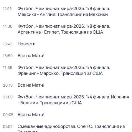
Футбол. Чемпионат мира-2026. 1/8 финала.
12:15
Мексика - Англия. Трансляция из Мексики
Футбол. Чемпионат мира-2026. 1/8 финала.
14:30
Аргентина - Египет. Трансляция из США
Новости
16:45
Все на Матч!
16:50
Футбол. Чемпионат мира-2026. 1/4 финала.
17:55
Франция - Марокко. Трансляция из США
Все на Матч!
20:10
Футбол. Чемпионат мира-2026. 1/4 финала. Испания
21:00
- Бельгия. Трансляция из США
Все на Матч!
00:05
Смешанные единоборства. One FC. Трансляция из
01:05