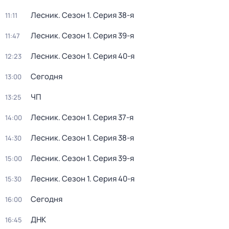
Лесник
. Сезон 1
. Серия 38-я
11:11
Лесник
. Сезон 1
. Серия 39-я
11:47
Лесник
. Сезон 1
. Серия 40-я
12:23
Сегодня
13:00
ЧП
13:25
Лесник
. Сезон 1
. Серия 37-я
14:00
Лесник
. Сезон 1
. Серия 38-я
14:30
Лесник
. Сезон 1
. Серия 39-я
15:00
Лесник
. Сезон 1
. Серия 40-я
15:30
Сегодня
16:00
ДНК
16:45