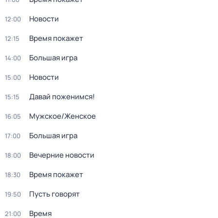
Новости
12:00
Время покажет
12:15
Большая игра
14:00
Новости
15:00
Давай поженимся!
15:15
Мужское/Женское
16:05
Большая игра
17:00
Вечерние новости
18:00
Время покажет
18:30
Пусть говорят
19:50
Время
21:00