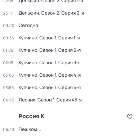
Дельфин
. Сезон 2
. Серия 1-я
22:15
Дельфин
. Сезон 2
. Серия 2-я
23:17
Сегодня
00:20
Купчино
. Сезон 1
. Серия 1-я
00:35
Купчино
. Сезон 1
. Серия 2-я
01:25
Купчино
. Сезон 1
. Серия 3-я
02:15
Купчино
. Сезон 1
. Серия 4-я
03:05
Купчино
. Сезон 1
. Серия 5-я
03:55
Лесник
. Сезон 1
. Серия 45-я
04:45
Россия К
Пешком...
06:30