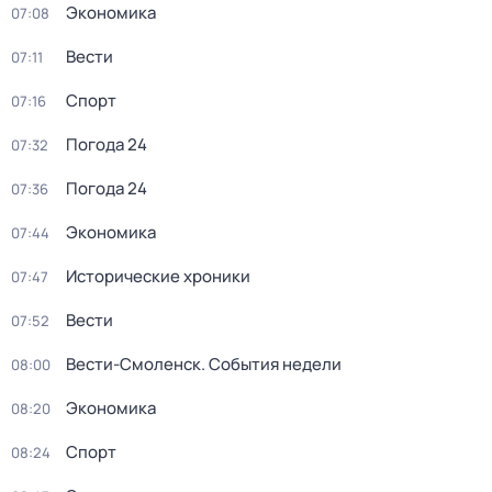
Экономика
07:08
Вести
07:11
Спорт
07:16
Погода 24
07:32
Погода 24
07:36
Экономика
07:44
Исторические хроники
07:47
Вести
07:52
Вести-Смоленск. События недели
08:00
Экономика
08:20
Спорт
08:24