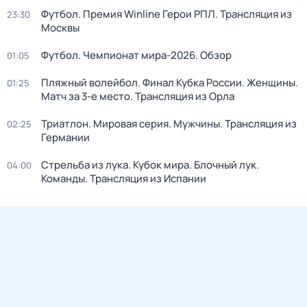
Футбол. Премия Winline Герои РПЛ. Трансляция из
23:30
Москвы
Футбол. Чемпионат мира-2026. Обзор
01:05
Пляжный волейбол. Финал Кубка России. Женщины.
01:25
Матч за 3-е место. Трансляция из Орла
Триатлон. Мировая серия. Мужчины. Трансляция из
02:25
Германии
Стрельба из лука. Кубок мира. Блочный лук.
04:00
Команды. Трансляция из Испании