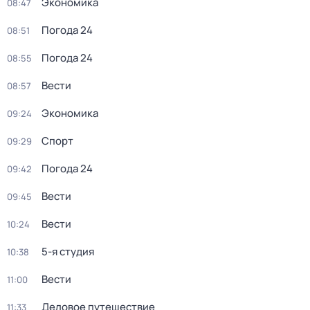
Экономика
08:47
Погода 24
08:51
Погода 24
08:55
Вести
08:57
Экономика
09:24
Спорт
09:29
Погода 24
09:42
Вести
09:45
Вести
10:24
5-я студия
10:38
Вести
11:00
Деловое путешествие
11:33