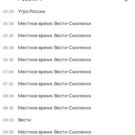
Утро России
05:00
Местное время. Вести-Смоленск
05:06
Местное время. Вести-Смоленск
05:36
Местное время. Вести-Смоленск
06:06
Местное время. Вести-Смоленск
06:36
Местное время. Вести-Смоленск
07:06
Местное время. Вести-Смоленск
07:36
Местное время. Вести-Смоленск
08:06
Местное время. Вести-Смоленск
08:36
Вести
09:00
Местное время. Вести-Смоленск
09:30