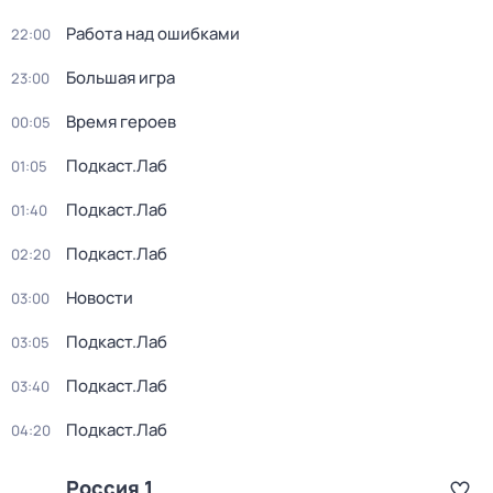
Работа над ошибками
22:00
Большая игра
23:00
Время героев
00:05
Подкаст.Лаб
01:05
Подкаст.Лаб
01:40
Подкаст.Лаб
02:20
Новости
03:00
Подкаст.Лаб
03:05
Подкаст.Лаб
03:40
Подкаст.Лаб
04:20
Россия 1