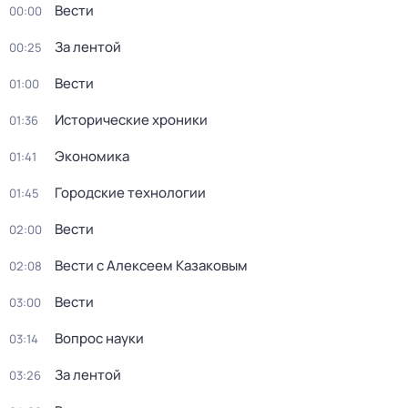
Вести
00:00
За лентой
00:25
Вести
01:00
Исторические хроники
01:36
Экономика
01:41
Городские технологии
01:45
Вести
02:00
Вести с Алексеем Казаковым
02:08
Вести
03:00
Вопрос науки
03:14
За лентой
03:26