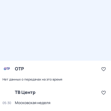
ОТР
Нет данных о передачах на это время
ТВ Центр
Московская неделя
05:30