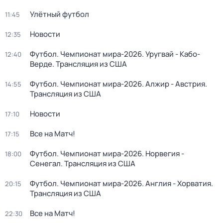
Улётный футбол
11:45
Новости
12:35
Футбол. Чемпионат мира-2026. Уругвай - Кабо-
12:40
Верде. Трансляция из США
Футбол. Чемпионат мира-2026. Алжир - Австрия.
14:55
Трансляция из США
Новости
17:10
Все на Матч!
17:15
Футбол. Чемпионат мира-2026. Норвегия -
18:00
Сенегал. Трансляция из США
Футбол. Чемпионат мира-2026. Англия - Хорватия.
20:15
Трансляция из США
Все на Матч!
22:30