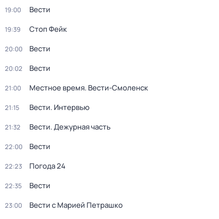
Вести
19:00
Стоп Фейк
19:39
Вести
20:00
Вести
20:02
Местное время. Вести-Смоленск
21:00
Вести. Интервью
21:15
Вести. Дежурная часть
21:32
Вести
22:00
Погода 24
22:23
Вести
22:35
Вести с Марией Петрашко
23:00