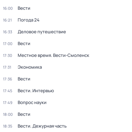
Вести
16:00
Погода 24
16:21
Деловое путешествие
16:33
Вести
17:00
Местное время. Вести-Смоленск
17:30
Экономика
17:31
Вести
17:36
Вести. Интервью
17:45
Вопрос науки
17:49
Вести
18:00
Вести. Дежурная часть
18:35