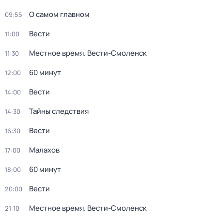
О самом главном
09:55
Вести
11:00
Местное время. Вести-Смоленск
11:30
60 минут
12:00
Вести
14:00
Тайны следствия
14:30
Вести
16:30
Малахов
17:00
60 минут
18:00
Вести
20:00
Местное время. Вести-Смоленск
21:10