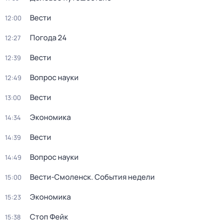
Вести
12:00
Погода 24
12:27
Вести
12:39
Вопрос науки
12:49
Вести
13:00
Экономика
14:34
Вести
14:39
Вопрос науки
14:49
Вести-Смоленск. События недели
15:00
Экономика
15:23
Стоп Фейк
15:38