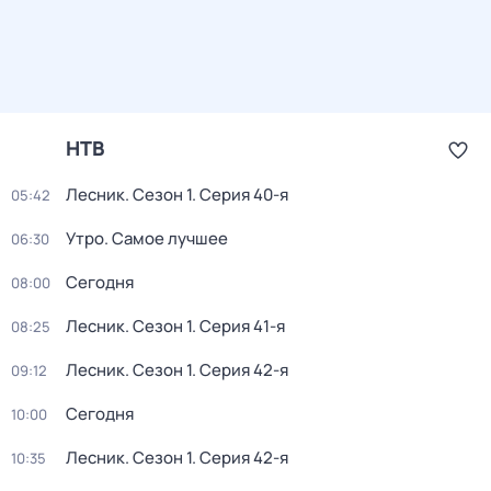
НТВ
Лесник
. Сезон 1
. Серия 40-я
05:42
Утро. Самое лучшее
06:30
Сегодня
08:00
Лесник
. Сезон 1
. Серия 41-я
08:25
Лесник
. Сезон 1
. Серия 42-я
09:12
Сегодня
10:00
Лесник
. Сезон 1
. Серия 42-я
10:35