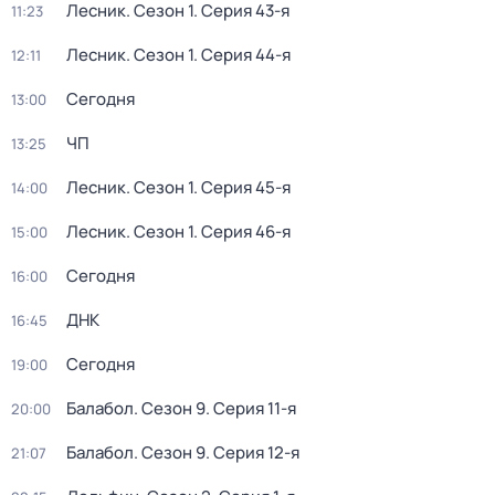
Лесник
. Сезон 1
. Серия 43-я
11:23
Лесник
. Сезон 1
. Серия 44-я
12:11
Сегодня
13:00
ЧП
13:25
Лесник
. Сезон 1
. Серия 45-я
14:00
Лесник
. Сезон 1
. Серия 46-я
15:00
Сегодня
16:00
ДНК
16:45
Сегодня
19:00
Балабол
. Сезон 9
. Серия 11-я
20:00
Балабол
. Сезон 9
. Серия 12-я
21:07