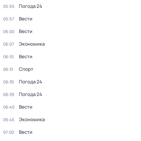
Погода 24
05:55
Вести
05:57
Вести
06:00
Экономика
06:07
Вести
06:10
Спорт
06:31
Погода 24
06:35
Погода 24
06:39
Вести
06:40
Экономика
06:45
Вести
07:00