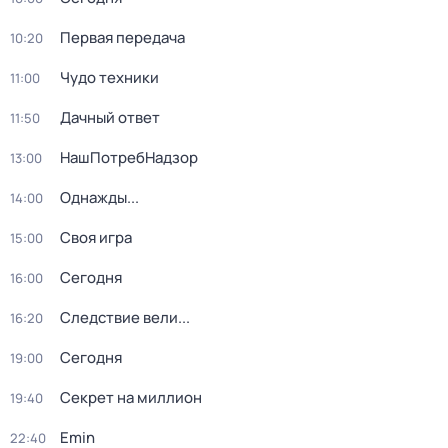
Первая передача
10:20
Чудо техники
11:00
Дачный ответ
11:50
НашПотребНадзор
13:00
Однажды...
14:00
Своя игра
15:00
Сегодня
16:00
Следствие вели...
16:20
Сегодня
19:00
Секрет на миллион
19:40
Emin
22:40