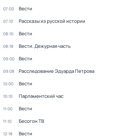
Вести
07:00
Рассказы из русской истории
07:10
Вести
08:10
Вести. Дежурная часть
08:18
Вести
09:00
Расследование Эдуарда Петрова
09:08
Вести
10:00
Парламентский час
10:10
Вести
11:00
Бесогон ТВ
11:10
Вести
12:18