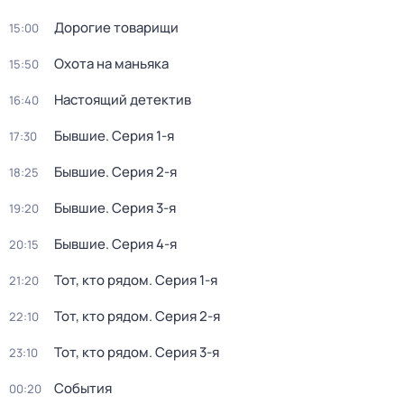
Дорогие товарищи
15:00
Охота на маньяка
15:50
Настоящий детектив
16:40
Бывшие
. Серия 1-я
17:30
Бывшие
. Серия 2-я
18:25
Бывшие
. Серия 3-я
19:20
Бывшие
. Серия 4-я
20:15
Тот, кто рядом
. Серия 1-я
21:20
Тот, кто рядом
. Серия 2-я
22:10
Тот, кто рядом
. Серия 3-я
23:10
События
00:20