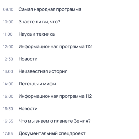
Самая народная программа
09:10
Знаете ли вы, что?
10:00
Hаука и теxника
11:00
Информационная программа 112
12:00
Новости
12:30
Неизвестная история
13:00
Легенды и мифы
14:00
Информационная программа 112
16:00
Новости
16:30
Что мы знаем о планете Земля?
16:55
Документальный спецпроект
17:55