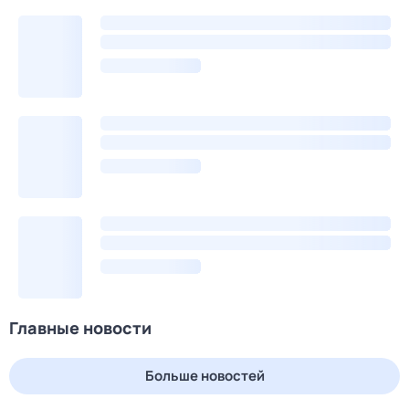
Главные новости
Больше новостей