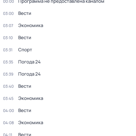
Программа не предоставлена каналом
00:00
Вести
03:00
Экономика
03:07
Вести
03:10
Спорт
03:31
Погода 24
03:35
Погода 24
03:39
Вести
03:40
Экономика
03:45
Вести
04:00
Экономика
04:08
Вести
04:11