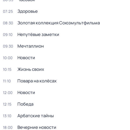
Здоровье
07:25
Золотая коллекция Союзмультфильма
08:30
Непутёвые заметки
09:10
Мечталлион
09:30
Новости
10:00
Жизнь своих
10:15
Повара на колёсах
11:10
Новости
12:00
Победа
12:15
Арбатские тайны
13:10
Вечерние новости
18:00