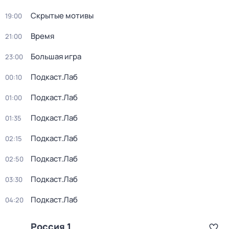
Скрытые мотивы
19:00
Время
21:00
Большая игра
23:00
Подкаст.Лаб
00:10
Подкаст.Лаб
01:00
Подкаст.Лаб
01:35
Подкаст.Лаб
02:15
Подкаст.Лаб
02:50
Подкаст.Лаб
03:30
Подкаст.Лаб
04:20
Россия 1