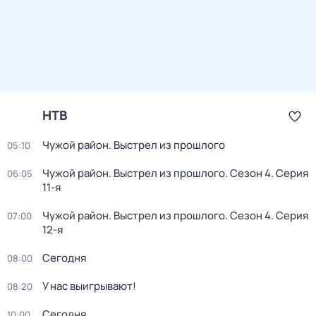
НТВ
Чужой район. Выстрел из прошлого
05:10
Чужой район. Выстрел из прошлого
. Сезон 4
. Серия
06:05
11-я
Чужой район. Выстрел из прошлого
. Сезон 4
. Серия
07:00
12-я
Сегодня
08:00
У нас выигрывают!
08:20
Сегодня
10:00