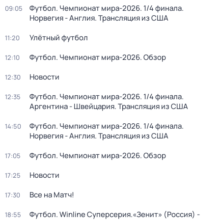
Футбол. Чемпионат мира-2026. 1/4 финала.
09:05
Норвегия - Англия. Трансляция из США
Улётный футбол
11:20
Футбол. Чемпионат мира-2026. Обзор
12:10
Новости
12:30
Футбол. Чемпионат мира-2026. 1/4 финала.
12:35
Аргентина - Швейцария. Трансляция из США
Футбол. Чемпионат мира-2026. 1/4 финала.
14:50
Норвегия - Англия. Трансляция из США
Футбол. Чемпионат мира-2026. Обзор
17:05
Новости
17:25
Все на Матч!
17:30
Футбол. Winline Суперсерия.«Зенит» (Россия) -
18:55