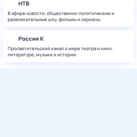
НТВ
В эфире новости, общественно-политические и
развлекательные шоу, фильмы и сериалы.
Россия К
Просветительский канал о мире театра и кино,
литературе, музыке и истории.