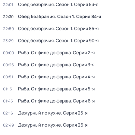
Обед безбрачия
. Сезон 1
. Серия 83-я
22:01
Обед безбрачия
. Сезон 1
. Серия 84-я
22:30
Обед безбрачия
. Сезон 1
. Серия 85-я
22:59
Обед безбрачия
. Сезон 1
. Серия 90-я
23:29
Рыба. От филе до фарша
. Серия 2-я
00:00
Рыба. От филе до фарша
. Серия 3-я
00:26
Рыба. От филе до фарша
. Серия 4-я
00:51
Рыба. От филе до фарша
. Серия 5-я
01:15
Рыба. От филе до фарша
. Серия 6-я
01:45
Дежурный по кухне
. Серия 25-я
02:16
Дежурный по кухне
. Серия 26-я
02:49