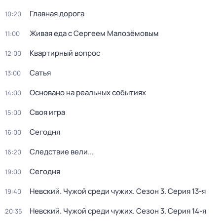
Главная дорога
10:20
Живая еда с Сергеем Малозёмовым
11:00
Квартирный вопрос
12:00
Сатья
13:00
Основано на реальных событиях
14:00
Своя игра
15:00
Сегодня
16:00
Следствие вели...
16:20
Сегодня
19:00
Невский. Чужой среди чужих
. Сезон 3
. Серия 13-я
19:40
Невский. Чужой среди чужих
. Сезон 3
. Серия 14-я
20:35