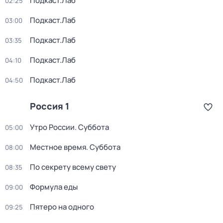
Подкаст.Лаб
02:25
Подкаст.Лаб
03:00
Подкаст.Лаб
03:35
Подкаст.Лаб
04:10
Подкаст.Лаб
04:50
Россия 1
Утро России. Суббота
05:00
Местное время. Суббота
08:00
По секрету всему свету
08:35
Формула еды
09:00
Пятеро на одного
09:25