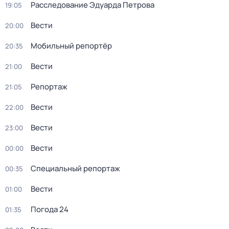
Расследование Эдуарда Петрова
19:05
Вести
20:00
Мобильный репортёр
20:35
Вести
21:00
Репортаж
21:05
Вести
22:00
Вести
23:00
Вести
00:00
Специальный репортаж
00:35
Вести
01:00
Погода 24
01:35