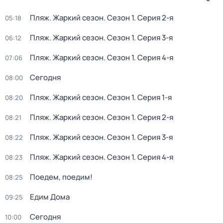
Пляж. Жаркий сезон
. Сезон 1
. Серия 2-я
05:18
Пляж. Жаркий сезон
. Сезон 1
. Серия 3-я
06:12
Пляж. Жаркий сезон
. Сезон 1
. Серия 4-я
07:06
Сегодня
08:00
Пляж. Жаркий сезон
. Сезон 1
. Серия 1-я
08:20
Пляж. Жаркий сезон
. Сезон 1
. Серия 2-я
08:21
Пляж. Жаркий сезон
. Сезон 1
. Серия 3-я
08:22
Пляж. Жаркий сезон
. Сезон 1
. Серия 4-я
08:23
Поедем, поедим!
08:25
Едим Дома
09:25
Сегодня
10:00