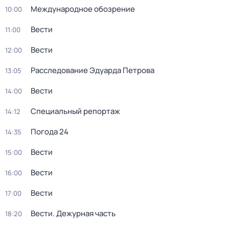
Международное обозрение
10:00
Вести
11:00
Вести
12:00
Расследование Эдуарда Петрова
13:05
Вести
14:00
Специальный репортаж
14:12
Погода 24
14:35
Вести
15:00
Вести
16:00
Вести
17:00
Вести. Дежурная часть
18:20