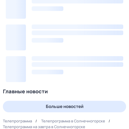
Главные новости
Больше новостей
Телепрограмма
Телепрограмма в Солнечногорске
Телепрограмма на завтра в Солнечногорске