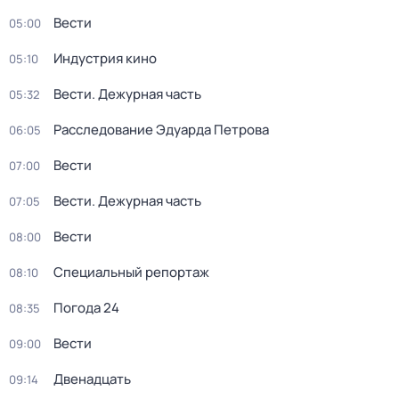
Вести
05:00
Индустрия кино
05:10
Вести. Дежурная часть
05:32
Расследование Эдуарда Петрова
06:05
Вести
07:00
Вести. Дежурная часть
07:05
Вести
08:00
Специальный репортаж
08:10
Погода 24
08:35
Вести
09:00
Двенадцать
09:14