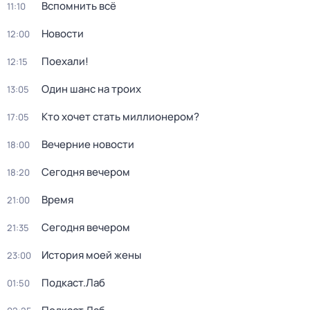
Вспомнить всё
11:10
Новости
12:00
Поехали!
12:15
Один шанс на троих
13:05
Кто хочет стать миллионером?
17:05
Вечерние новости
18:00
Сегодня вечером
18:20
Время
21:00
Сегодня вечером
21:35
История моей жены
23:00
Подкаст.Лаб
01:50