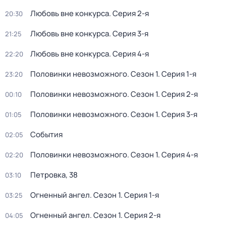
Любовь вне конкурса
. Серия 2-я
20:30
Любовь вне конкурса
. Серия 3-я
21:25
Любовь вне конкурса
. Серия 4-я
22:20
Половинки невозможного
. Сезон 1
. Серия 1-я
23:20
Половинки невозможного
. Сезон 1
. Серия 2-я
00:10
Половинки невозможного
. Сезон 1
. Серия 3-я
01:05
События
02:05
Половинки невозможного
. Сезон 1
. Серия 4-я
02:20
Петровка, 38
03:10
Огненный ангел
. Сезон 1
. Серия 1-я
03:25
Огненный ангел
. Сезон 1
. Серия 2-я
04:05