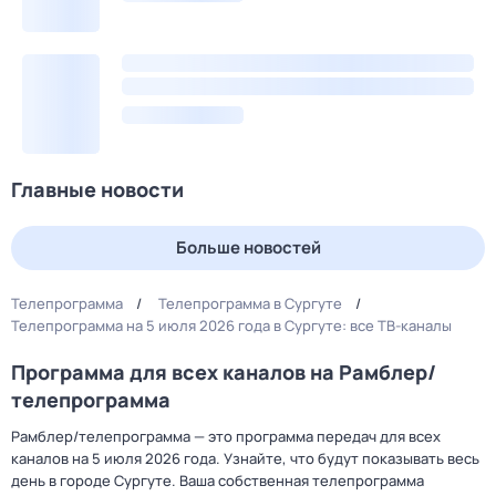
Главные новости
Больше новостей
Телепрограмма
Телепрограмма в Сургуте
Телепрограмма на 5 июля 2026 года в Сургуте: все ТВ-каналы
Программа для всех каналов на Рамблер/
телепрограмма
Рамблер/телепрограмма — это программа передач для всех
каналов на 5 июля 2026 года. Узнайте, что будут показывать весь
день в городе Сургуте. Ваша собственная телепрограмма