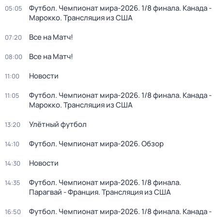
Футбол. Чемпионат мира-2026. 1/8 финала. Канада -
05:05
Марокко. Трансляция из США
Все на Матч!
07:20
Все на Матч!
08:00
Новости
11:00
Футбол. Чемпионат мира-2026. 1/8 финала. Канада -
11:05
Марокко. Трансляция из США
Улётный футбол
13:20
Футбол. Чемпионат мира-2026. Обзор
14:10
Новости
14:30
Футбол. Чемпионат мира-2026. 1/8 финала.
14:35
Парагвай - Франция. Трансляция из США
Футбол. Чемпионат мира-2026. 1/8 финала. Канада -
16:50