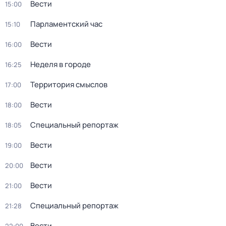
Вести
15:00
Парламентский час
15:10
Вести
16:00
Неделя в городе
16:25
Территория смыслов
17:00
Вести
18:00
Специальный репортаж
18:05
Вести
19:00
Вести
20:00
Вести
21:00
Специальный репортаж
21:28
Вести