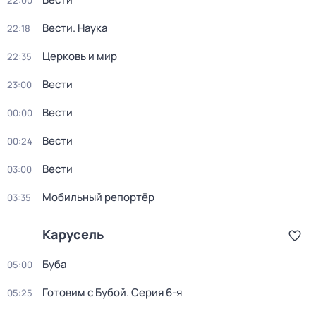
22:00
Вести. Наука
22:18
Церковь и мир
22:35
Вести
23:00
Вести
00:00
Вести
00:24
Вести
03:00
Мобильный репортёр
03:35
Карусель
Буба
05:00
Готовим с Бубой
. Серия 6-я
05:25