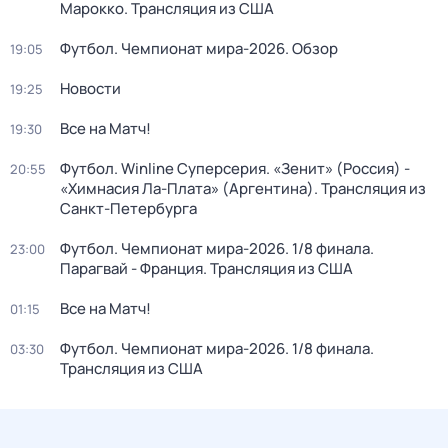
Марокко. Трансляция из США
Футбол. Чемпионат мира-2026. Обзор
19:05
Новости
19:25
Все на Матч!
19:30
Футбол. Winline Суперсерия. «Зенит» (Россия) -
20:55
«Химнасия Ла-Плата» (Аргентина). Трансляция из
Санкт-Петербурга
Футбол. Чемпионат мира-2026. 1/8 финала.
23:00
Парагвай - Франция. Трансляция из США
Все на Матч!
01:15
Футбол. Чемпионат мира-2026. 1/8 финала.
03:30
Трансляция из США