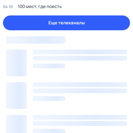
100 мест, где поесть
04:10
Еще телеканалы