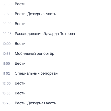
Вести
08:00
Вести. Дежурная часть
08:20
Вести
09:00
Расследование Эдуарда Петрова
09:05
Вести
10:00
Мобильный репортёр
10:35
Вести
11:00
Специальный репортаж
11:02
Вести
12:00
Вести
13:00
Вести. Дежурная часть
13:20