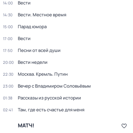
Вести
14:00
Вести. Местное время
14:30
Парад юмора
15:00
Вести
17:00
Песни от всей души
17:50
Вести недели
20:00
Москва. Кремль. Путин
22:30
Вечер с Владимиром Соловьёвым
23:00
Рассказы из русской истории
01:38
Там, где есть счастье для меня
02:41
МАТЧ!