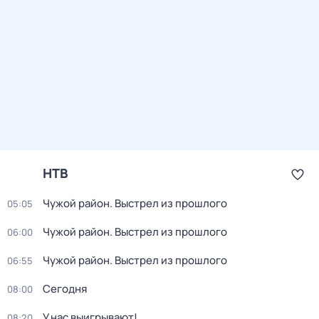
НТВ
Чужой район. Выстрел из прошлого
05:05
Чужой район. Выстрел из прошлого
06:00
Чужой район. Выстрел из прошлого
06:55
Сегодня
08:00
У нас выигрывают!
08:20