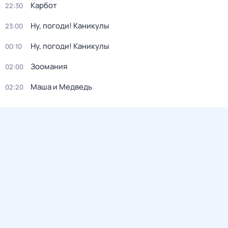
Карбот
22:30
Ну, погоди! Каникулы
23:00
Ну, погоди! Каникулы
00:10
Зоомания
02:00
Маша и Медведь
02:20