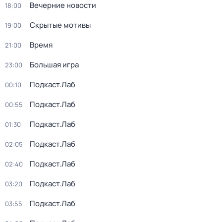
Вечерние новости
18:00
Скрытые мотивы
19:00
Время
21:00
Большая игра
23:00
Подкаст.Лаб
00:10
Подкаст.Лаб
00:55
Подкаст.Лаб
01:30
Подкаст.Лаб
02:05
Подкаст.Лаб
02:40
Подкаст.Лаб
03:20
Подкаст.Лаб
03:55