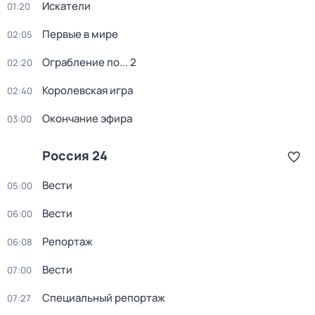
Искатели
01:20
Первые в мире
02:05
Ограбление по... 2
02:20
Королевская игра
02:40
Окончание эфира
03:00
Россия 24
Вести
05:00
Вести
06:00
Репортаж
06:08
Вести
07:00
Специальный репортаж
07:27