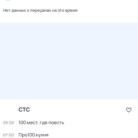
Нет данных о передачах на это время
СТС
100 мест, где поесть
05:00
Про100 кухня
07:50