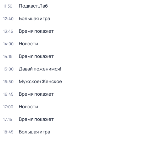
Подкаст.Лаб
11:30
Большая игра
12:40
Время покажет
13:45
Новости
14:00
Время покажет
14:15
Давай поженимся!
15:00
Мужское/Женское
15:50
Время покажет
16:45
Новости
17:00
Время покажет
17:15
Большая игра
18:45