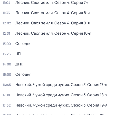
Лесник. Своя земля
. Сезон 4
. Серия 7-я
11:04
Лесник. Своя земля
. Сезон 4
. Серия 8-я
11:33
Лесник. Своя земля
. Сезон 4
. Серия 9-я
12:02
Лесник. Своя земля
. Сезон 4
. Серия 10-я
12:31
Сегодня
13:00
ЧП
13:25
ДНК
14:00
Сегодня
16:00
Невский. Чужой среди чужих
. Сезон 3
. Серия 17-я
16:45
Невский. Чужой среди чужих
. Сезон 3
. Серия 18-я
17:18
Невский. Чужой среди чужих
. Сезон 3
. Серия 19-я
17:52