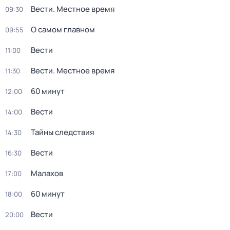
Вести. Местное время
09:30
О самом главном
09:55
Вести
11:00
Вести. Местное время
11:30
60 минут
12:00
Вести
14:00
Тайны следствия
14:30
Вести
16:30
Малахов
17:00
60 минут
18:00
Вести
20:00