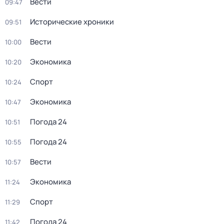
Вести
09:47
Исторические хроники
09:51
Вести
10:00
Экономика
10:20
Спорт
10:24
Экономика
10:47
Погода 24
10:51
Погода 24
10:55
Вести
10:57
Экономика
11:24
Спорт
11:29
Погода 24
11:42