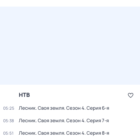
НТВ
Лесник. Своя земля
. Сезон 4
. Серия 6-я
05:25
Лесник. Своя земля
. Сезон 4
. Серия 7-я
05:38
Лесник. Своя земля
. Сезон 4
. Серия 8-я
05:51