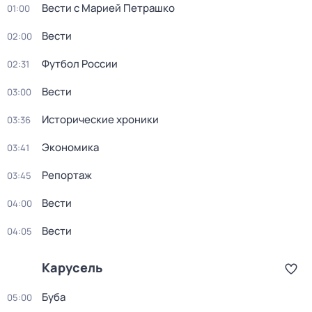
Вести с Марией Петрашко
01:00
Вести
02:00
Футбол России
02:31
Вести
03:00
Исторические хроники
03:36
Экономика
03:41
Репортаж
03:45
Вести
04:00
Вести
04:05
Карусель
Буба
05:00