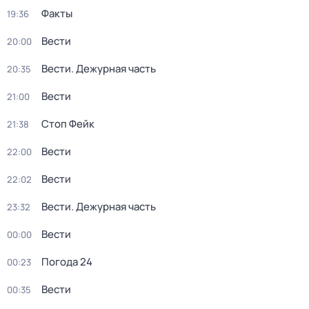
Факты
19:36
Вести
20:00
Вести. Дежурная часть
20:35
Вести
21:00
Стоп Фейк
21:38
Вести
22:00
Вести
22:02
Вести. Дежурная часть
23:32
Вести
00:00
Погода 24
00:23
Вести
00:35