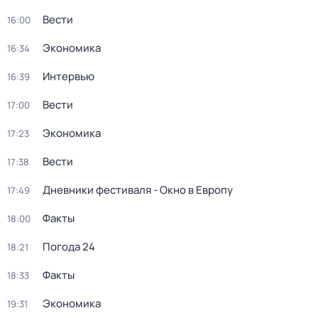
Вести
16:00
Экономика
16:34
Интервью
16:39
Вести
17:00
Экономика
17:23
Вести
17:38
Дневники фестиваля - Окно в Европу
17:49
Факты
18:00
Погода 24
18:21
Факты
18:33
Экономика
19:31