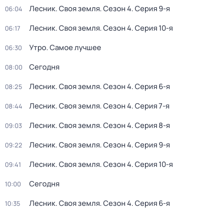
Лесник. Своя земля
. Сезон 4
. Серия 9-я
06:04
Лесник. Своя земля
. Сезон 4
. Серия 10-я
06:17
Утро. Самое лучшее
06:30
Сегодня
08:00
Лесник. Своя земля
. Сезон 4
. Серия 6-я
08:25
Лесник. Своя земля
. Сезон 4
. Серия 7-я
08:44
Лесник. Своя земля
. Сезон 4
. Серия 8-я
09:03
Лесник. Своя земля
. Сезон 4
. Серия 9-я
09:22
Лесник. Своя земля
. Сезон 4
. Серия 10-я
09:41
Сегодня
10:00
Лесник. Своя земля
. Сезон 4
. Серия 6-я
10:35