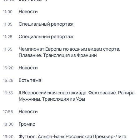
Новости
11:00
Специальный репортаж
11:05
Специальный репортаж
11:25
Чемпионат Европы по водным видам спорта.
11:55
Плавание. Трансляция из Франции
Новости
15:20
Есть тема!
15:25
II Всероссийская спартакиада. Фехтование. Рапира.
16:35
Мужчины. Трансляция из Уфы
Новости
17:55
Громко
18:00
Футбол. Альфа-Банк Российская Премьер-Лига.
19:20