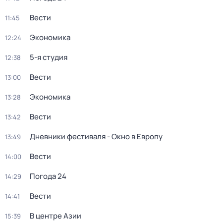
Вести
11:45
Экономика
12:24
5-я студия
12:38
Вести
13:00
Экономика
13:28
Вести
13:42
Дневники фестиваля - Окно в Европу
13:49
Вести
14:00
Погода 24
14:29
Вести
14:41
В центре Азии
15:39