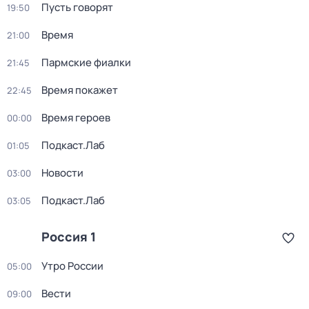
Пусть говорят
19:50
Время
21:00
Пармские фиалки
21:45
Время покажет
22:45
Время героев
00:00
Подкаст.Лаб
01:05
Новости
03:00
Подкаст.Лаб
03:05
Россия 1
Утро России
05:00
Вести
09:00