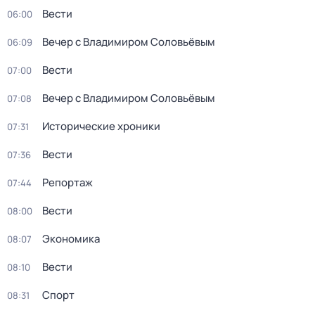
Вести
06:00
Вечер с Владимиром Соловьёвым
06:09
Вести
07:00
Вечер с Владимиром Соловьёвым
07:08
Исторические хроники
07:31
Вести
07:36
Репортаж
07:44
Вести
08:00
Экономика
08:07
Вести
08:10
Спорт
08:31