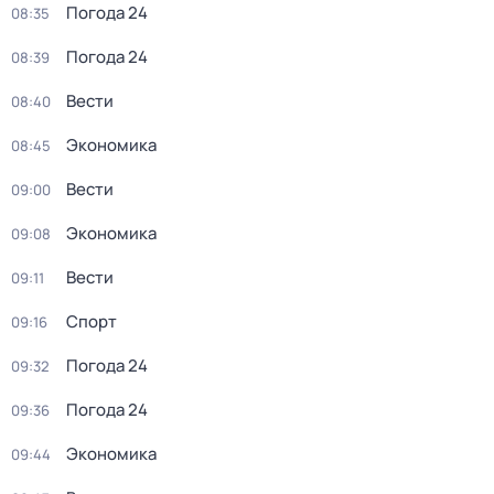
Погода 24
08:35
Погода 24
08:39
Вести
08:40
Экономика
08:45
Вести
09:00
Экономика
09:08
Вести
09:11
Спорт
09:16
Погода 24
09:32
Погода 24
09:36
Экономика
09:44