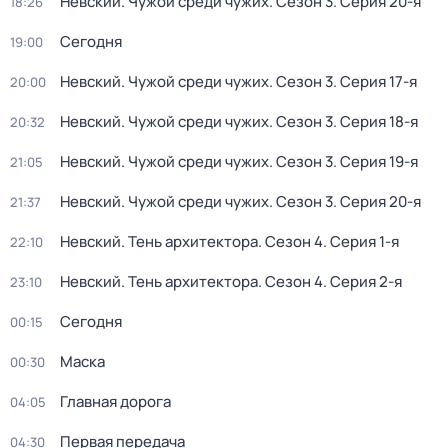
Невский. Чужой среди чужих
. Сезон 3
. Серия 20-я
18:26
Сегодня
19:00
Невский. Чужой среди чужих
. Сезон 3
. Серия 17-я
20:00
Невский. Чужой среди чужих
. Сезон 3
. Серия 18-я
20:32
Невский. Чужой среди чужих
. Сезон 3
. Серия 19-я
21:05
Невский. Чужой среди чужих
. Сезон 3
. Серия 20-я
21:37
Невский. Тень архитектора
. Сезон 4
. Серия 1-я
22:10
Невский. Тень архитектора
. Сезон 4
. Серия 2-я
23:10
Сегодня
00:15
Маска
00:30
Главная дорога
04:05
Первая передача
04:30