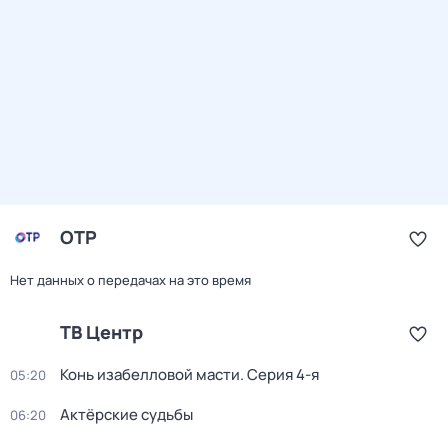
ОТР
Нет данных о передачах на это время
ТВ Центр
Конь изабелловой масти
. Серия 4-я
05:20
Актёрские судьбы
06:20