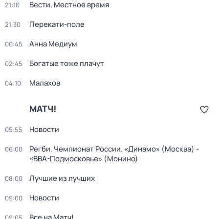
Вести. Местное время
21:10
Перекати-поле
21:30
Анна Медиум
00:45
Богатые тоже плачут
02:45
Малахов
04:10
МАТЧ!
Новости
05:55
Регби. Чемпионат России. «Динамо» (Москва) -
06:00
«ВВА-Подмосковье» (Монино)
Лучшие из лучших
08:00
Новости
09:00
Все на Матч!
09:05