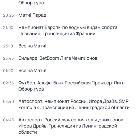
Обзор тура
Матч! Парад
20:25
Чемпионат Европы по водным видам спорта.
21:00
Плавание. Трансляция из Франции
Все на Матч!
23:10
Бильярд. BetBoom Лига Чемпионов
23:45
Все на Матч!
01:20
Футбол. Альфа-Банк Российская Премьер-Лига.
02:35
Обзор тура
Автоспорт. Чемпионат России. Игора Драйв. SMP
03:40
Formula 4. Трансляция из Ленинградской области
Автоспорт. Российская серия кольцевых гонок.
04:45
Игора Драйв. Трансляция из Ленинградской
области