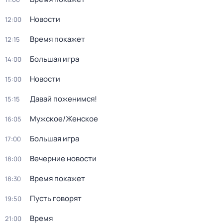
Новости
12:00
Время покажет
12:15
Большая игра
14:00
Новости
15:00
Давай поженимся!
15:15
Мужское/Женское
16:05
Большая игра
17:00
Вечерние новости
18:00
Время покажет
18:30
Пусть говорят
19:50
Время
21:00