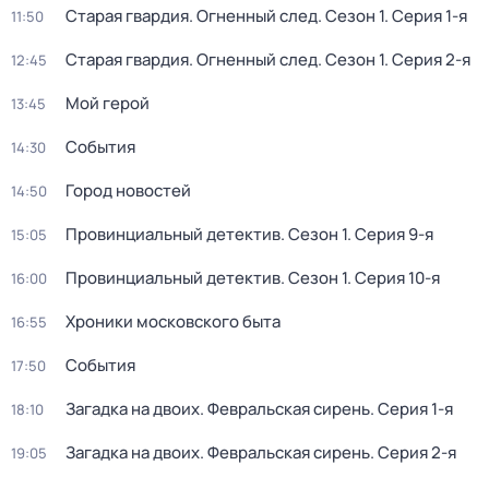
Старая гвардия. Огненный след
. Сезон 1
. Серия 1-я
11:50
Старая гвардия. Огненный след
. Сезон 1
. Серия 2-я
12:45
Мой герой
13:45
События
14:30
Город новостей
14:50
Провинциальный детектив
. Сезон 1
. Серия 9-я
15:05
Провинциальный детектив
. Сезон 1
. Серия 10-я
16:00
Хроники московского быта
16:55
События
17:50
Загадка на двоих. Февральская сирень
. Серия 1-я
18:10
Загадка на двоих. Февральская сирень
. Серия 2-я
19:05