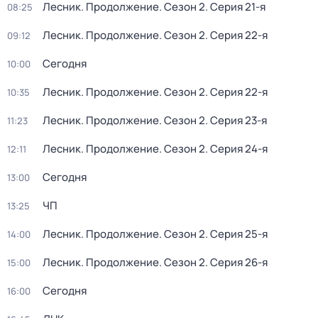
Лесник. Продолжение
. Сезон 2
. Серия 21-я
08:25
Лесник. Продолжение
. Сезон 2
. Серия 22-я
09:12
Сегодня
10:00
Лесник. Продолжение
. Сезон 2
. Серия 22-я
10:35
Лесник. Продолжение
. Сезон 2
. Серия 23-я
11:23
Лесник. Продолжение
. Сезон 2
. Серия 24-я
12:11
Сегодня
13:00
ЧП
13:25
Лесник. Продолжение
. Сезон 2
. Серия 25-я
14:00
Лесник. Продолжение
. Сезон 2
. Серия 26-я
15:00
Сегодня
16:00