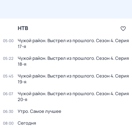
НТВ
Чужой район. Выстрел из прошлого
. Сезон 4
. Серия
05:00
17-я
Чужой район. Выстрел из прошлого
. Сезон 4
. Серия
05:22
18-я
Чужой район. Выстрел из прошлого
. Сезон 4
. Серия
05:45
19-я
Чужой район. Выстрел из прошлого
. Сезон 4
. Серия
06:07
20-я
Утро. Самое лучшее
06:30
Сегодня
08:00