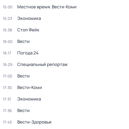
Местное время. Вести-Коми
15:00
Экономика
15:23
Стоп Фейк
15:38
Вести
16:00
Погода 24
16:17
Специальный репортаж
16:29
Вести
17:00
Вести-Коми
17:30
Экономика
17:31
Вести
17:36
Вести-Здоровье
17:45