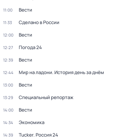
Вести
11:00
Сделано в России
11:33
Вести
12:00
Погода 24
12:27
Вести
12:39
Мир на ладони. История день за днём
12:44
Вести
13:00
Специальный репортаж
13:29
Вести
14:00
Экономика
14:34
Tucker. Россия 24
14:39