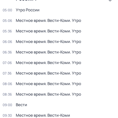
Утро России
05:00
Местное время. Вести-Коми. Утро
05:06
Местное время. Вести-Коми. Утро
05:36
Местное время. Вести-Коми. Утро
06:06
Местное время. Вести-Коми. Утро
06:36
Местное время. Вести-Коми. Утро
07:06
Местное время. Вести-Коми. Утро
07:36
Местное время. Вести-Коми. Утро
08:06
Местное время. Вести-Коми. Утро
08:36
Вести
09:00
Местное время. Вести-Коми
09:30