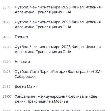
Футбол. Чемпионат мира-2026. Финал. Испания -
08:15
Аргентина. Трансляция из США
Футбол. Чемпионат мира-2026. Финал. Испания -
11:35
Аргентина. Трансляция из США
Громко
14:55
Футбол. Чемпионат мира-2026. Финал. Испания -
16:00
Аргентина. Трансляция из США
Новости
19:20
Футбол. Лига Пари. «Ротор» (Волгоград) - «СКА-
19:25
Хабаровск»
Все на Матч!
21:30
Хайдайвинг. Международный фестиваль «Две
23:00
реки». Трансляция из Москвы