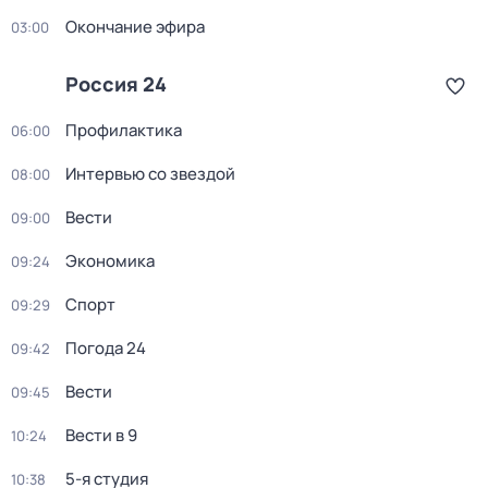
Окончание эфира
03:00
Россия 24
Профилактика
06:00
Интервью со звездой
08:00
Вести
09:00
Экономика
09:24
Спорт
09:29
Погода 24
09:42
Вести
09:45
Вести в 9
10:24
5-я студия
10:38