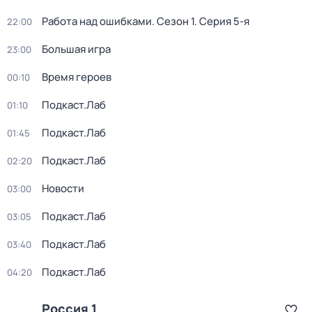
Работа над ошибками
. Сезон 1
. Серия 5-я
22:00
Большая игра
23:00
Время героев
00:10
Подкаст.Лаб
01:10
Подкаст.Лаб
01:45
Подкаст.Лаб
02:20
Новости
03:00
Подкаст.Лаб
03:05
Подкаст.Лаб
03:40
Подкаст.Лаб
04:20
Россия 1