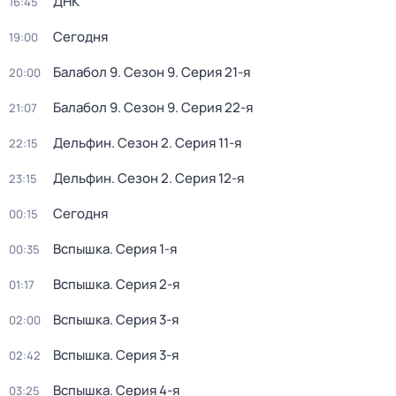
ДНК
16:45
Сегодня
19:00
Балабол 9
. Сезон 9
. Серия 21-я
20:00
Балабол 9
. Сезон 9
. Серия 22-я
21:07
Дельфин
. Сезон 2
. Серия 11-я
22:15
Дельфин
. Сезон 2
. Серия 12-я
23:15
Сегодня
00:15
Вспышка
. Серия 1-я
00:35
Вспышка
. Серия 2-я
01:17
Вспышка
. Серия 3-я
02:00
Вспышка
. Серия 3-я
02:42
Вспышка
. Серия 4-я
03:25