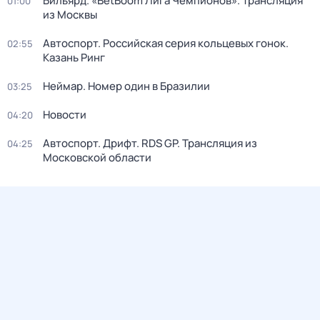
Бильярд. «BetBoom Лига Чемпионов». Трансляция
01:00
из Москвы
Автоспорт. Российская серия кольцевых гонок.
02:55
Казань Ринг
Неймар. Номер один в Бразилии
03:25
Новости
04:20
Автоспорт. Дрифт. RDS GP. Трансляция из
04:25
Московской области