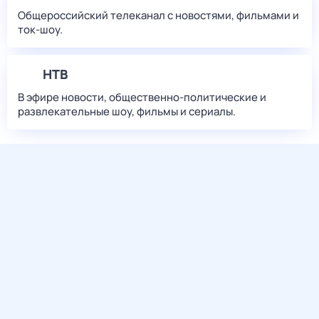
Общероссийский телеканал с новостями, фильмами и
ток-шоу.
НТВ
В эфире новости, общественно-политические и
развлекательные шоу, фильмы и сериалы.