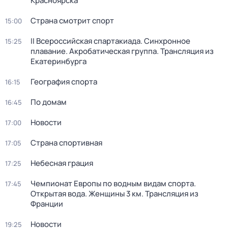
Красноярска
Страна смотрит спорт
15:00
II Всероссийская спартакиада. Синхронное
15:25
плавание. Акробатическая группа. Трансляция из
Екатеринбурга
География спорта
16:15
По домам
16:45
Новости
17:00
Страна спортивная
17:05
Небесная грация
17:25
Чемпионат Европы по водным видам спорта.
17:45
Открытая вода. Женщины 3 км. Трансляция из
Франции
Новости
19:25