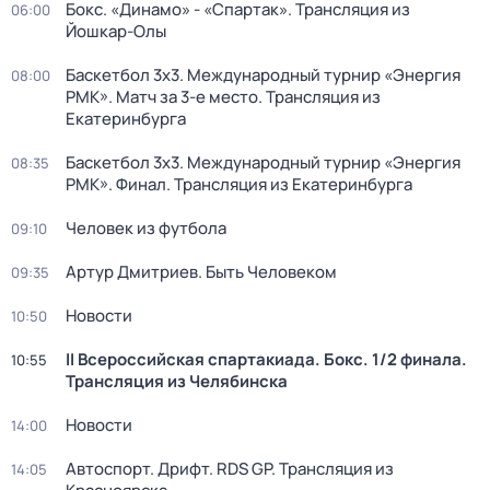
Бокс. «Динамо» - «Спартак». Трансляция из
06:00
Йошкар-Олы
Баскетбол 3х3. Международный турнир «Энергия
08:00
РМК». Матч за 3-е место. Трансляция из
Екатеринбурга
Баскетбол 3х3. Международный турнир «Энергия
08:35
РМК». Финал. Трансляция из Екатеринбурга
Человек из футбола
09:10
Артур Дмитриев. Быть Человеком
09:35
Новости
10:50
II Всероссийская спартакиада. Бокс. 1/2 финала.
10:55
Трансляция из Челябинска
Новости
14:00
Автоспорт. Дрифт. RDS GP. Трансляция из
14:05