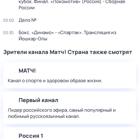
кубок. Финал. «Локомотив» (Россия) - Сборная
России
Дело №
03:00
Бокс. «Динамо» - «Спартак». Трансляция из
03:30
Йошкар-Олы
Зрители канала Матч! Страна также смотрят
МАТЧ!
Канал о спорте и здоровом образе жизни.
Первый канал
Лидер российского эфира, самый популярный и
любимый русскоязычный канал.
Россия 1