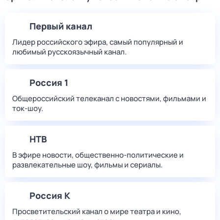
Первый канал
Лидер российского эфира, самый популярный и
любимый русскоязычный канал.
Россия 1
Общероссийский телеканал с новостями, фильмами и
ток-шоу.
НТВ
В эфире новости, общественно-политические и
развлекательные шоу, фильмы и сериалы.
Россия К
Просветительский канал о мире театра и кино,