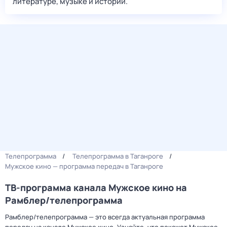
литературе, музыке и истории.
Телепрограмма
Телепрограмма в Таганроге
Мужское кино — программа передач в Таганроге
ТВ-программа канала Мужское кино на
Рамблер/телепрограмма
Рамблер/телепрограмма — это всегда актуальная программа