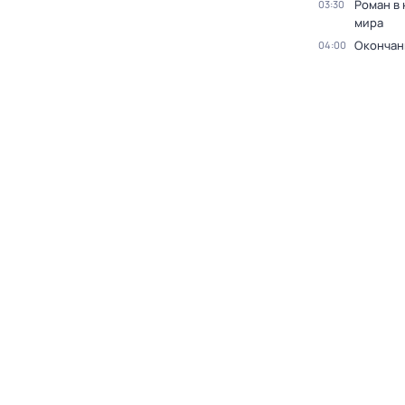
Роман в
03:30
мира
Окончан
04:00