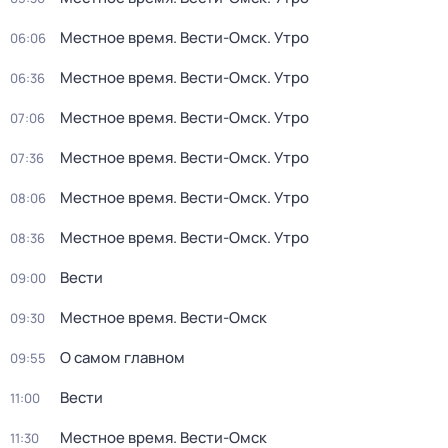
Местное время. Вести-Омск. Утро
06:06
Местное время. Вести-Омск. Утро
06:36
Местное время. Вести-Омск. Утро
07:06
Местное время. Вести-Омск. Утро
07:36
Местное время. Вести-Омск. Утро
08:06
Местное время. Вести-Омск. Утро
08:36
Вести
09:00
Местное время. Вести-Омск
09:30
О самом главном
09:55
Вести
11:00
Местное время. Вести-Омск
11:30