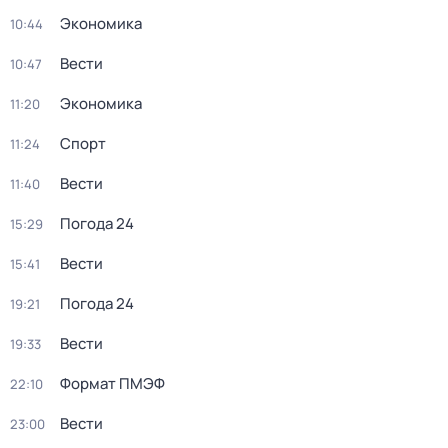
Экономика
10:44
Вести
10:47
Экономика
11:20
Спорт
11:24
Вести
11:40
Погода 24
15:29
Вести
15:41
Погода 24
19:21
Вести
19:33
Формат ПМЭФ
22:10
Вести
23:00