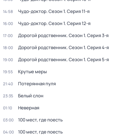
Чудо-доктор
. Сезон 1
. Серия 11-я
14:58
Чудо-доктор
. Сезон 1
. Серия 12-я
16:00
Дорогой родственник
. Сезон 1
. Серия 3-я
17:00
Дорогой родственник
. Сезон 1
. Серия 4-я
18:00
Дорогой родственник
. Сезон 1
. Серия 5-я
19:00
Крутые меры
19:55
Потерянная пуля
21:40
Белый слон
23:35
Неверная
01:10
100 мест, где поесть
03:00
100 мест, где поесть
04:00