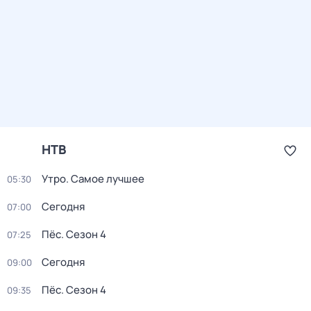
НТВ
Утро. Самое лучшее
05:30
Сегодня
07:00
Пёс
. Сезон 4
07:25
Сегодня
09:00
Пёс
. Сезон 4
09:35