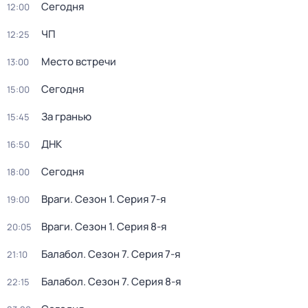
Сегодня
12:00
ЧП
12:25
Место встречи
13:00
Сегодня
15:00
За гранью
15:45
ДНК
16:50
Сегодня
18:00
Враги
. Сезон 1
. Серия 7-я
19:00
Враги
. Сезон 1
. Серия 8-я
20:05
Балабол
. Сезон 7
. Серия 7-я
21:10
Балабол
. Сезон 7
. Серия 8-я
22:15