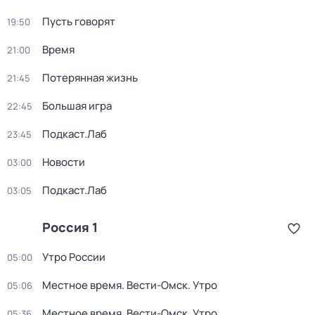
Пусть говорят
19:50
Время
21:00
Потерянная жизнь
21:45
Большая игра
22:45
Подкаст.Лаб
23:45
Новости
03:00
Подкаст.Лаб
03:05
Россия 1
Утро России
05:00
Местное время. Вести-Омск. Утро
05:06
Местное время. Вести-Омск. Утро
05:36