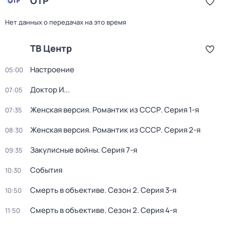
ОТР
Нет данных о передачах на это время
ТВ Центр
Настроение
05:00
Доктор И...
07:05
Женская версия. Романтик из СССР
. Серия 1-я
07:35
Женская версия. Романтик из СССР
. Серия 2-я
08:30
Закулисные войны
. Серия 7-я
09:35
События
10:30
Смерть в объективе
. Сезон 2
. Серия 3-я
10:50
Смерть в объективе
. Сезон 2
. Серия 4-я
11:50