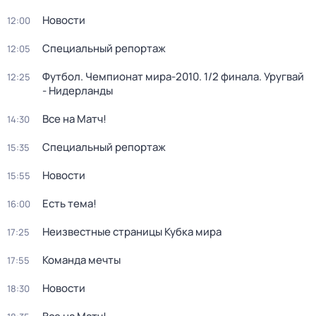
Новости
12:00
Специальный репортаж
12:05
Футбол. Чемпионат мира-2010. 1/2 финала. Уругвай
12:25
- Нидерланды
Все на Матч!
14:30
Специальный репортаж
15:35
Новости
15:55
Есть тема!
16:00
Неизвестные страницы Кубка мира
17:25
Команда мечты
17:55
Новости
18:30