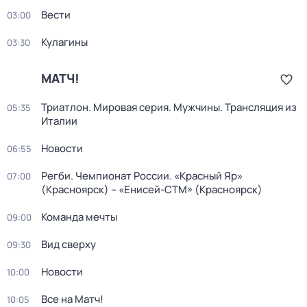
Вести
03:00
Кулагины
03:30
МАТЧ!
Триатлон. Мировая серия. Мужчины. Трансляция из
05:35
Италии
Новости
06:55
Регби. Чемпионат России. «Красный Яр»
07:00
(Красноярск) – «Енисей-СТМ» (Красноярск)
Команда мечты
09:00
Вид сверху
09:30
Новости
10:00
Все на Матч!
10:05