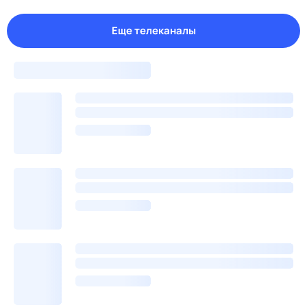
Еще телеканалы