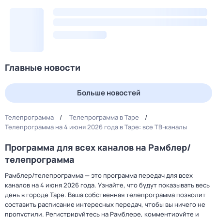
Главные новости
Больше новостей
Телепрограмма
Телепрограмма в Таре
Телепрограмма на 4 июня 2026 года в Таре: все ТВ-каналы
Программа для всех каналов на Рамблер/
телепрограмма
Рамблер/телепрограмма — это программа передач для всех
каналов на 4 июня 2026 года. Узнайте, что будут показывать весь
день в городе Таре. Ваша собственная телепрограмма позволит
составить расписание интересных передач, чтобы вы ничего не
пропустили. Регистрируйтесь на Рамблере, комментируйте и