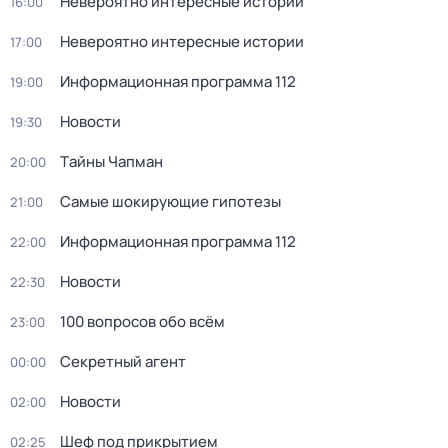
Невероятно интересные истории
16:00
Невероятно интересные истории
17:00
Информационная программа 112
19:00
Новости
19:30
Тaйны Чапман
20:00
Самые шoкиpующие гипотезы
21:00
Информационная программа 112
22:00
Новости
22:30
100 вопросов обо всём
23:00
Секретный агент
00:00
Новости
02:00
Шеф под прикрытием
02:25