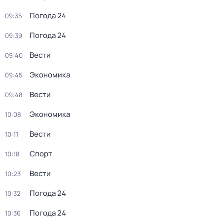
Погода 24
09:35
Погода 24
09:39
Вести
09:40
Экономика
09:45
Вести
09:48
Экономика
10:08
Вести
10:11
Спорт
10:18
Вести
10:23
Погода 24
10:32
Погода 24
10:36