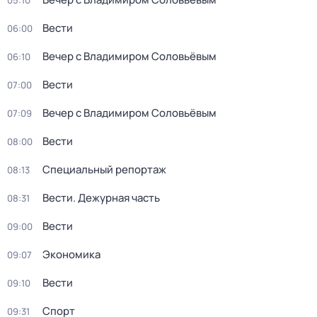
05:10
Вести
06:00
Вечер с Владимиром Соловьёвым
06:10
Вести
07:00
Вечер с Владимиром Соловьёвым
07:09
Вести
08:00
Специальный репортаж
08:13
Вести. Дежурная часть
08:31
Вести
09:00
Экономика
09:07
Вести
09:10
Спорт
09:31