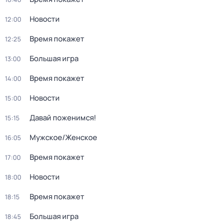
Новости
12:00
Время покажет
12:25
Большая игра
13:00
Время покажет
14:00
Новости
15:00
Давай поженимся!
15:15
Мужское/Женское
16:05
Время покажет
17:00
Новости
18:00
Время покажет
18:15
Большая игра
18:45