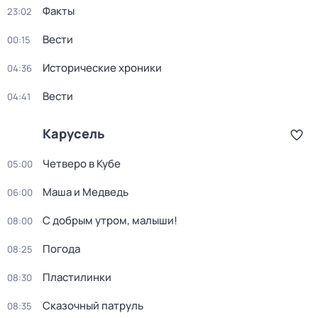
Факты
23:02
Вести
00:15
Исторические хроники
04:36
Вести
04:41
Карусель
Четверо в Кубе
05:00
Маша и Медведь
06:00
С добрым утром, малыши!
08:00
Погода
08:25
Пластилинки
08:30
Сказочный патруль
08:35