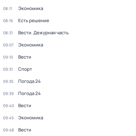
Экономика
08:11
Есть решение
08:16
Вести. Дежурная часть
08:31
Экономика
09:07
Вести
09:10
Спорт
09:31
Погода 24
09:35
Погода 24
09:39
Вести
09:40
Экономика
09:45
Вести
09:48