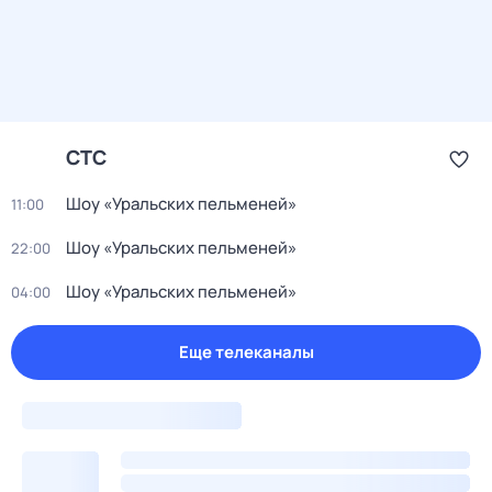
СТС
Шоу «Уральских пельменей»
11:00
Шоу «Уральских пельменей»
22:00
Шоу «Уральских пельменей»
04:00
Еще телеканалы