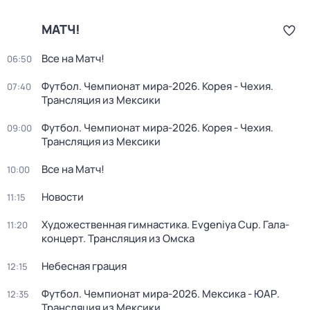
МАТЧ!
Все на Матч!
06:50
Футбол. Чемпионат мира-2026. Корея - Чехия.
07:40
Трансляция из Мексики
Футбол. Чемпионат мира-2026. Корея - Чехия.
09:00
Трансляция из Мексики
Все на Матч!
10:00
Новости
11:15
Художественная гимнастика. Evgeniya Cup. Гала-
11:20
концерт. Трансляция из Омска
Небесная грация
12:15
Футбол. Чемпионат мира-2026. Мексика - ЮАР.
12:35
Трансляция из Мексики