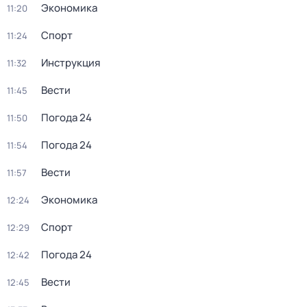
Экономика
11:20
Спорт
11:24
Инструкция
11:32
Вести
11:45
Погода 24
11:50
Погода 24
11:54
Вести
11:57
Экономика
12:24
Спорт
12:29
Погода 24
12:42
Вести
12:45