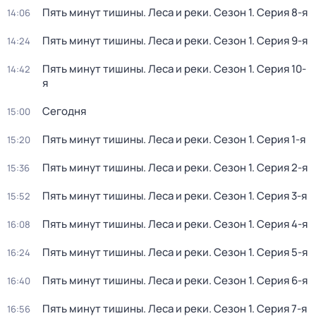
Пять минут тишины. Леса и реки
. Сезон 1
. Серия 8-я
14:06
Пять минут тишины. Леса и реки
. Сезон 1
. Серия 9-я
14:24
Пять минут тишины. Леса и реки
. Сезон 1
. Серия 10-
14:42
я
Сегодня
15:00
Пять минут тишины. Леса и реки
. Сезон 1
. Серия 1-я
15:20
Пять минут тишины. Леса и реки
. Сезон 1
. Серия 2-я
15:36
Пять минут тишины. Леса и реки
. Сезон 1
. Серия 3-я
15:52
Пять минут тишины. Леса и реки
. Сезон 1
. Серия 4-я
16:08
Пять минут тишины. Леса и реки
. Сезон 1
. Серия 5-я
16:24
Пять минут тишины. Леса и реки
. Сезон 1
. Серия 6-я
16:40
Пять минут тишины. Леса и реки
. Сезон 1
. Серия 7-я
16:56