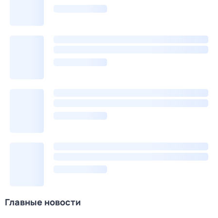
Главные новости