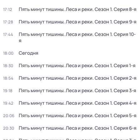
Пять минут тишины. Леса и реки
. Сезон 1
. Серия 8-я
17:12
Пять минут тишины. Леса и реки
. Сезон 1
. Серия 9-я
17:28
Пять минут тишины. Леса и реки
. Сезон 1
. Серия 10-
17:44
я
Сегодня
18:00
Пять минут тишины. Леса и реки
. Сезон 1
. Серия 1-я
18:30
Пять минут тишины. Леса и реки
. Сезон 1
. Серия 2-я
18:54
Пять минут тишины. Леса и реки
. Сезон 1
. Серия 3-я
19:18
Пять минут тишины. Леса и реки
. Сезон 1
. Серия 4-я
19:42
Пять минут тишины. Леса и реки
. Сезон 1
. Серия 5-я
20:06
Пять минут тишины. Леса и реки
. Сезон 1
. Серия 6-я
20:30