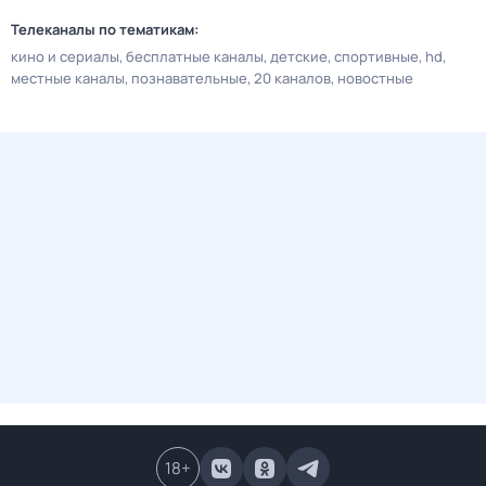
Телеканалы по тематикам:
кино и сериалы
бесплатные каналы
детские
спортивные
hd
местные каналы
познавательные
20 каналов
новостные
18
+