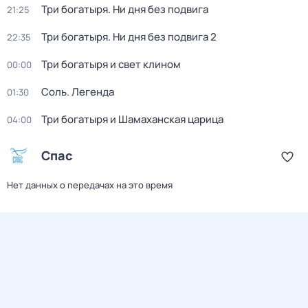
Три богатыря. Ни дня без подвига
21:25
Три богатыря. Ни дня без подвига 2
22:35
Три богaтыpя и свет клином
00:00
Соль. Легенда
01:30
Три богатыря и Шамаханская царица
04:00
Спас
Нет данных о передачах на это время