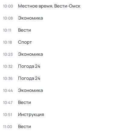
Местное время. Вести-Омск
10:00
Экономика
10:08
Вести
10:11
Спорт
10:18
Экономика
10:23
Погода 24
10:32
Погода 24
10:36
Экономика
10:44
Вести
10:47
Инструкция
10:51
Вести
11:00