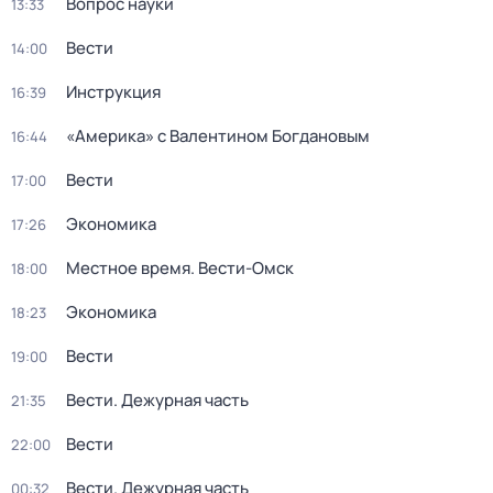
Вопрос науки
13:33
Вести
14:00
Инструкция
16:39
«Америка» с Валентином Богдановым
16:44
Вести
17:00
Экономика
17:26
Местное время. Вести-Омск
18:00
Экономика
18:23
Вести
19:00
Вести. Дежурная часть
21:35
Вести
22:00
Вести. Дежурная часть
00:32