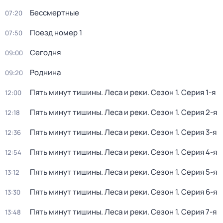
Бессмертные
07:20
Поезд номер 1
07:50
Сегодня
09:00
Роднина
09:20
Пять минут тишины. Леса и реки
. Сезон 1
. Серия 1-я
12:00
Пять минут тишины. Леса и реки
. Сезон 1
. Серия 2-я
12:18
Пять минут тишины. Леса и реки
. Сезон 1
. Серия 3-я
12:36
Пять минут тишины. Леса и реки
. Сезон 1
. Серия 4-я
12:54
Пять минут тишины. Леса и реки
. Сезон 1
. Серия 5-я
13:12
Пять минут тишины. Леса и реки
. Сезон 1
. Серия 6-я
13:30
Пять минут тишины. Леса и реки
. Сезон 1
. Серия 7-я
13:48