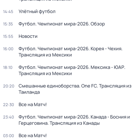
Улётный футбол
14:45
Футбол. Чемпионат мира-2026. Обзор
15:35
Новости
15:55
Футбол. Чемпионат мира-2026. Корея - Чехия.
16:00
Трансляция из Мексики
Футбол. Чемпионат мира-2026. Мексика - ЮАР.
18:10
Трансляция из Мексики
Смешанные единоборства. One FC. Трансляция из
20:20
Таиланда
Все на Матч!
22:30
Футбол. Чемпионат мира-2026. Канада - Босния и
23:40
Герцеговина. Трансляция из Канады
Все на Матч!
03:00