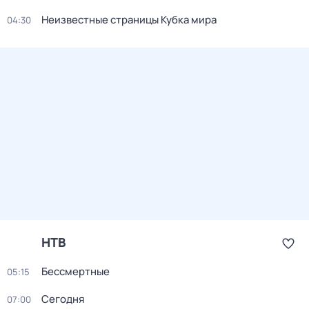
Неизвестные страницы Кубка мира
04:30
НТВ
Бессмертные
05:15
Сегодня
07:00